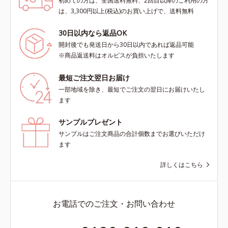
初めての方は、全国送料無料、2回目以降のご利用の方
は、3,300円以上(税込)のお買い上げで、送料無料
30日以内なら返品OK
開封後でも発送日から30日以内であれば返品可能
※商品返送料はオルビスが負担いたします
最短ご注文翌日お届け
一部地域を除き、最短でご注文の翌日にお届けいたし
ます
サンプルプレゼント
サンプルはご注文商品の合計個数までお選びいただけ
ます
詳しくはこちら
お電話でのご注文・お問い合わせ