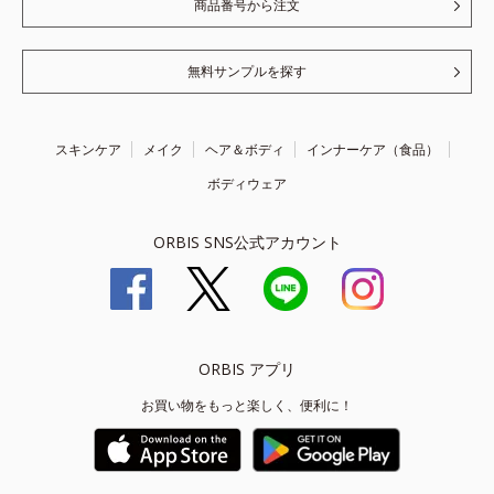
商品番号から注文
無料サンプルを探す
スキンケア
メイク
ヘア＆ボディ
インナーケア（食品）
ボディウェア
ORBIS SNS公式アカウント
ORBIS アプリ
お買い物をもっと楽しく、便利に！