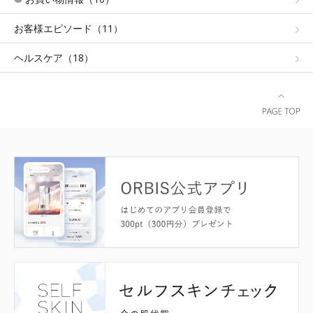
お客様エピソード（11）
ヘルスケア（18）