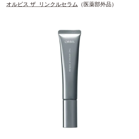
オルビス ザ リンクルセラム
（医薬部外品）