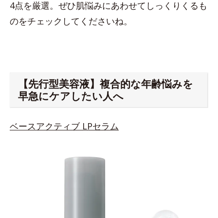
4点を厳選。ぜひ肌悩みにあわせてしっくりくるも
のをチェックしてくださいね。
【先行型美容液】複合的な年齢悩みを
早急にケアしたい人へ
ベースアクティブ LPセラム