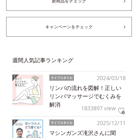
新商品をチェック
キャンペーンをチェック
週間人気記事ランキング
2024/03/18
ライフスタイル
リンパの流れを図解！正しい
リンパマッサージでむくみを
解消
1833897 view
2025/12/11
ライフスタイル
マシンガンズ滝沢さんに聞