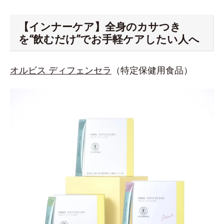
【インナーケア】全身のカサつき
を“飲むだけ”でお手軽ケアしたい人へ
オルビス ディフェンセラ
（特定保健用食品）