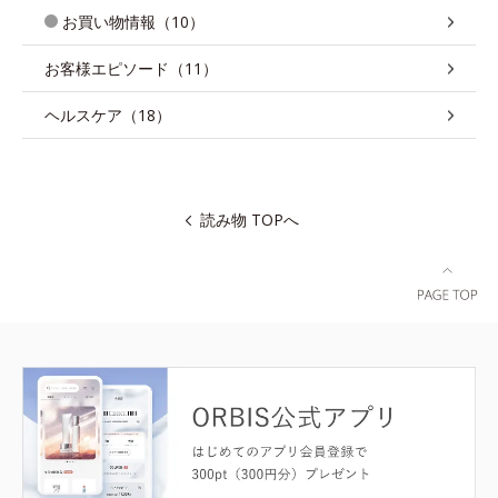
お買い物情報（10）
お客様エピソード（11）
ヘルスケア（18）
読み物 TOPへ