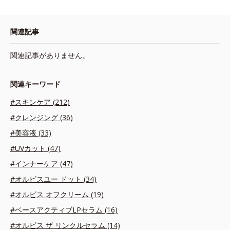
関連記事
関連記事がありません。
関連キーワード
#スキンケア (212)
#クレンジング (36)
#美容液 (33)
#UVカット (47)
#インナーケア (47)
#オルビスユー ドット (34)
#オルビス オフクリーム (19)
#ベースアクティブLPセラム (16)
#オルビス ザ リンクルセラム (14)