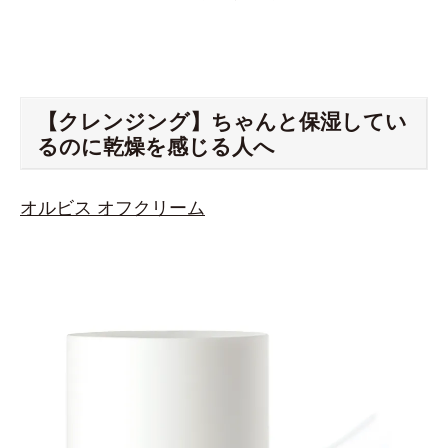
【クレンジング】ちゃんと保湿してい
るのに乾燥を感じる人へ
オルビス オフクリーム