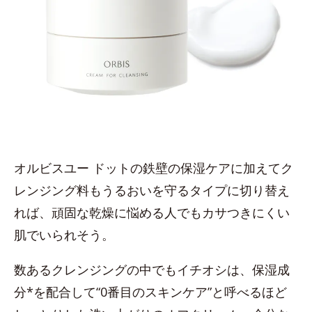
オルビスユー ドットの鉄壁の保湿ケアに加えてク
レンジング料もうるおいを守るタイプに切り替え
れば、頑固な乾燥に悩める人でもカサつきにくい
肌でいられそう。
数あるクレンジングの中でもイチオシは、保湿成
分*を配合して“0番目のスキンケア”と呼べるほど