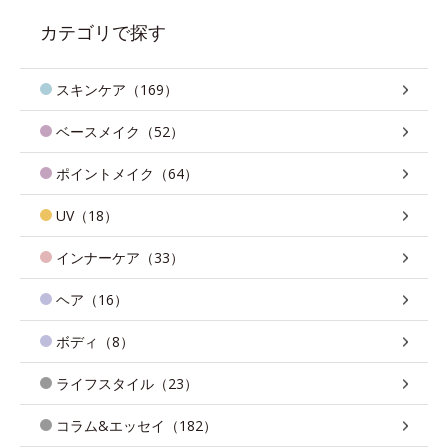
カテゴリで探す
スキンケア（169）
ベースメイク（52）
ポイントメイク（64）
UV（18）
インナーケア（33）
ヘア（16）
ボディ（8）
ライフスタイル（23）
コラム&エッセイ（182）