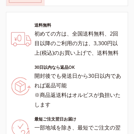
送料無料
初めての方は、全国送料無料、2回
目以降のご利用の方は、3,300円以
上(税込)のお買い上げで、送料無料
30日以内なら返品OK
開封後でも発送日から30日以内であ
れば返品可能
※商品返送料はオルビスが負担いた
します
最短ご注文翌日お届け
一部地域を除き、最短でご注文の翌