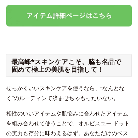
最高峰*スキンケアこそ、脇も名品で
固めて極上の美肌を目指して！
せっかくいいスキンケアを使うなら、“なんとな
く”のルーティンで済ませちゃもったいない。
相性のいいアイテムや肌悩みに合わせたアイテム
を組み合わせて使うことで、オルビスユー ドット
の実力も存分に味わえるはず。あなただけのベス