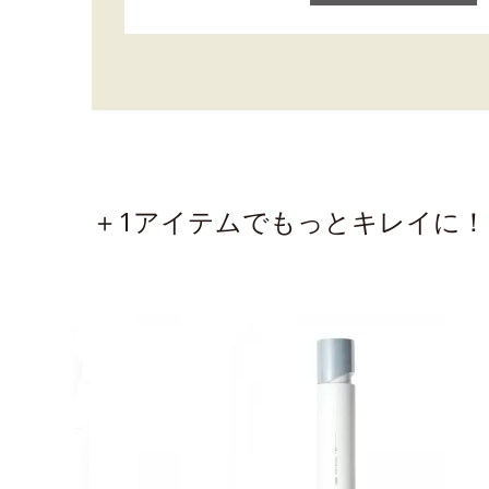
＋1アイテムでもっとキレイに！