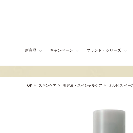
新商品
キャンペーン
ブランド・シリーズ
TOP
スキンケア
美容液・スペシャルケア
オルビス ベー