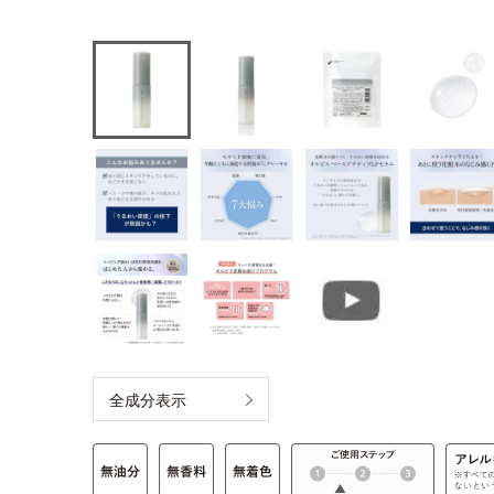
全成分表示