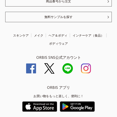
商品番号から注文
無料サンプルを探す
スキンケア
メイク
ヘア＆ボディ
インナーケア（食品）
ボディウェア
ORBIS SNS公式アカウント
ORBIS アプリ
お買い物をもっと楽しく、便利に！