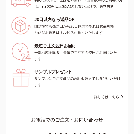
初めての方は、全国送料無料、2回目以降のご利用の方
は、3,300円以上(税込)のお買い上げで、送料無料
30日以内なら返品OK
開封後でも発送日から30日以内であれば返品可能
※商品返送料はオルビスが負担いたします
最短ご注文翌日お届け
一部地域を除き、最短でご注文の翌日にお届けいたし
ます
サンプルプレゼント
サンプルはご注文商品の合計個数までお選びいただけ
ます
詳しくはこちら
お電話でのご注文・お問い合わせ