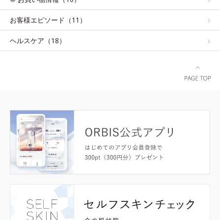
お客様エピソード（11）
ヘルスケア（18）