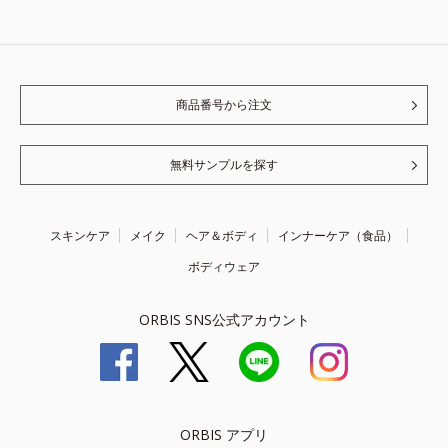
商品番号から注文
無料サンプルを探す
スキンケア
メイク
ヘア＆ボディ
インナーケア（食品）
ボディウェア
ORBIS SNS公式アカウント
ORBIS アプリ