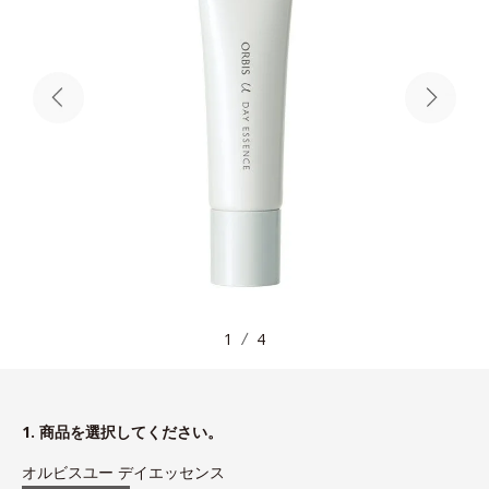
1
4
1. 商品を選択してください。
オルビスユー デイエッセンス