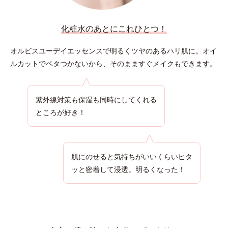
化粧水のあとにこれひとつ！
オルビスユーデイエッセンスで明るくツヤのあるハリ肌に。
オイ
ルカットでベタつかないから、そのまますぐメイクもできます。
紫外線対策も保湿も同時にしてくれる
ところが好き！
肌にのせると気持ちがいいくらいピタ
ッと密着して浸透。明るくなった！