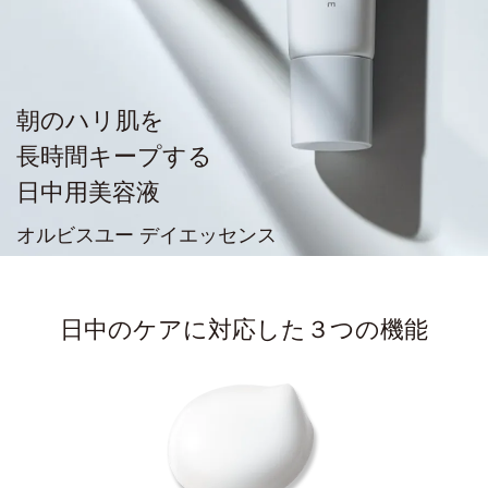
朝のハリ肌を
長時間キープする
日中用美容液
オルビスユー デイエッセンス
日中のケアに対応した３つの機能