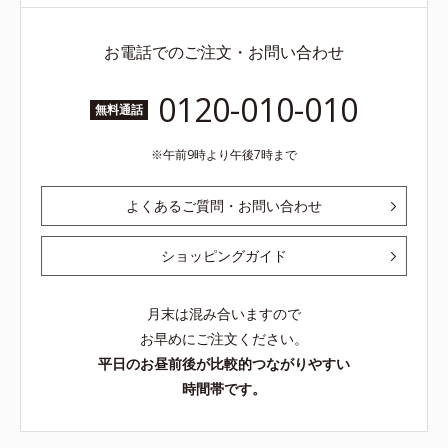
お電話でのご注文・お問い合わせ
0120-010-010
無料通話
午前9時より午後7時まで
よくあるご質問・お問い合わせ
ショッピングガイド
月末は混み合いますので
お早めにご注文ください。
平日のお昼前後が比較的つながりやすい
時間帯です。