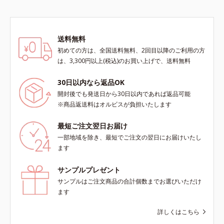
送料無料
初めての方は、全国送料無料、2回目以降のご利用の方
は、3,300円以上(税込)のお買い上げで、送料無料
30日以内なら返品OK
開封後でも発送日から30日以内であれば返品可能
※商品返送料はオルビスが負担いたします
最短ご注文翌日お届け
一部地域を除き、最短でご注文の翌日にお届けいたし
ます
サンプルプレゼント
サンプルはご注文商品の合計個数までお選びいただけ
ます
詳しくはこちら