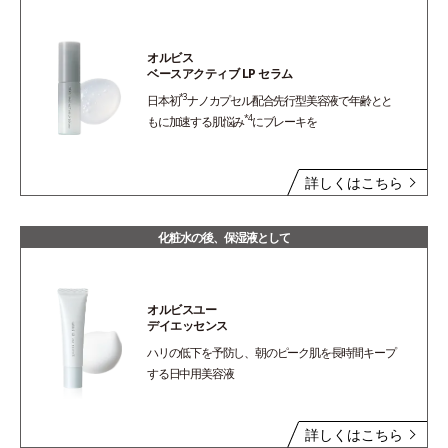
オルビス
ベースアクティブ LP セラム
*3
日本初
ナノカプセル配合先行型美容液で年齢とと
*4
もに加速する肌悩み
にブレーキを
詳しくはこちら
化粧水の後、保湿液として
オルビスユー
デイエッセンス
ハリの低下を予防し、朝のピーク肌を長時間キープ
する日中用美容液
詳しくはこちら