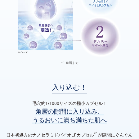
*1 角層まで
入り込む！
毛穴約1/1000サイズの極小カプセル！
角層の隙間に入り込み、
うるおいに満ち満ちた肌へ
*1
日本初処方のナノセラミドバイオLPカプセル
が隙間にぐんぐん