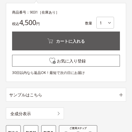
商品番号：
9031
［在庫あり］
4,500
数量
税込
円
カートに入れる
お気に入り登録
30日以内なら返品OK！最短で次の日にお届け
サンプルはこちら
全成分表示