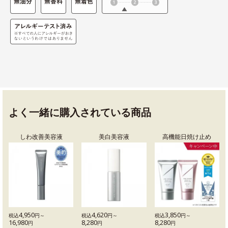
よく一緒に購入されている商品
しわ改善美容液
美白美容液
高機能日焼け止め
4,950
4,620
3,850
税込
円～
税込
円～
税込
円～
16,980
8,280
8,280
円
円
円