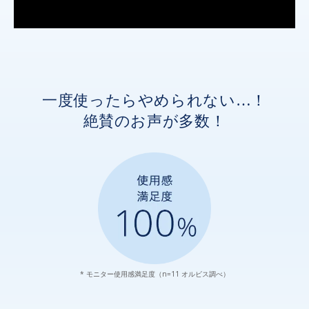
一度使ったらやめられない…！
絶賛のお声が多数！
* モニター使用感満足度（n=11 オルビス調べ）