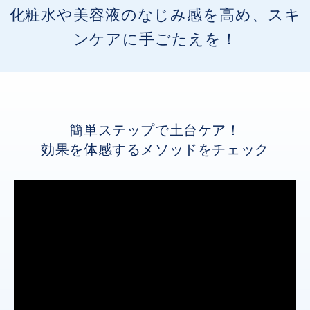
化粧水や美容液のなじみ感を高め、スキ
ンケアに手ごたえを！
簡単ステップで土台ケア！
効果を体感するメソッドをチェック