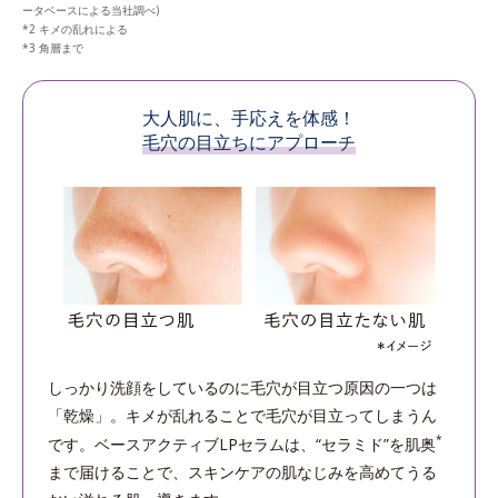
ータベースによる当社調べ)
*2 キメの乱れによる
*3 角層まで
大人肌に、手応えを体感！
毛穴の目立ちにアプローチ
しっかり洗顔をしているのに毛穴が目立つ原因の一つは
「乾燥」。キメが乱れることで毛穴が目立ってしまうん
*
です。ベースアクティブLPセラムは、“セラミド”を肌奥
まで届けることで、スキンケアの肌なじみを高めてうる