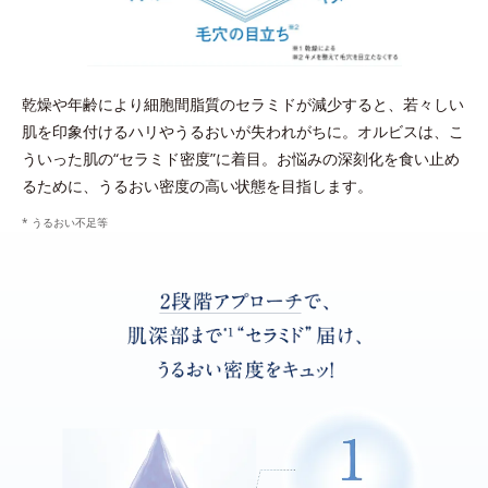
乾燥や年齢により細胞間脂質のセラミドが減少すると、若々しい
肌を印象付けるハリやうるおいが失われがちに。オルビスは、こ
ういった肌の“セラミド密度”に着目。お悩みの深刻化を食い止め
るために、うるおい密度の高い状態を目指します。
* うるおい不足等