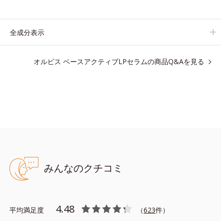
になじみやすい構造(*4)。内包した美容成分(*5)の浸透をサポー
トし、角層すみずみをうるおいで満たします。
さらに“うるおいの通り道”を作って化粧水のなじみ感をUP。化粧
全成分表示
水前に使うことで、普段の化粧水の手ごたえをより実感できる、
しっとり整った肌状態へ。
オルビス ベースアクティブLPセラムの商品Q&Aを見る
化粧水前に2プッシュ使うだけで、うるおいのすき間にぐんぐん
入り込み、うるおいで満ち満ちたハリのある美肌へと整えます。
*1 クチナシ果実エキス、ハトムギ種子エキス、ユズ果実エキ
ス、水添レシチン、フィトステロールズ、（Ｃ１２－２０）アル
キルグルコシドの組み合わせが初（2023年4月 Mintel社データベ
ースによる当社調べ）
*2 うるおい不足など
*3 お手入れのファーストステップのこと
みんなのクチコミ
*4 細胞間脂質に類似した構造
*5 保湿成分
4.48
平均満足度
（
623
件）