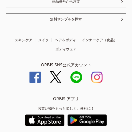
商品番号から注文
無料サンプルを探す
スキンケア
メイク
ヘア＆ボディ
インナーケア（食品）
ボディウェア
ORBIS SNS公式アカウント
ORBIS アプリ
お買い物をもっと楽しく、便利に！