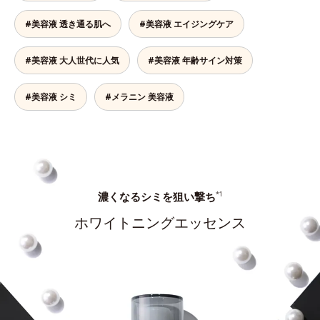
#美容液 透き通る肌へ
#美容液 エイジングケア
#美容液 大人世代に人気
#美容液 年齢サイン対策
#美容液 シミ
#メラニン 美容液
濃くなるシミを狙い撃ち
*1
ホワイトニングエッセンス