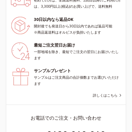
初めての方は、全国送料無料、2回目以降のご利用の方
は、3,300円以上(税込)のお買い上げで、送料無料
30日以内なら返品OK
開封後でも発送日から30日以内であれば返品可能
※商品返送料はオルビスが負担いたします
最短ご注文翌日お届け
一部地域を除き、最短でご注文の翌日にお届けいたし
ます
サンプルプレゼント
サンプルはご注文商品の合計個数までお選びいただけ
ます
詳しくはこちら
お電話でのご注文・お問い合わせ