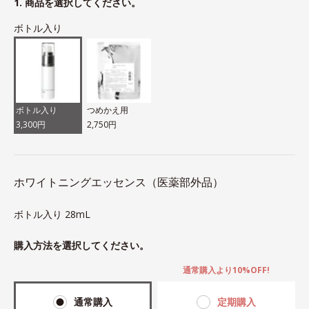
1. 商品を選択してください。
ボトル入り
ボトル入り
つめかえ用
3,300円
2,750円
ホワイトニングエッセンス（医薬部外品）
ボトル入り 28mL
購入方法を選択してください。
通常購入より10%OFF!
通常購入
定期購入