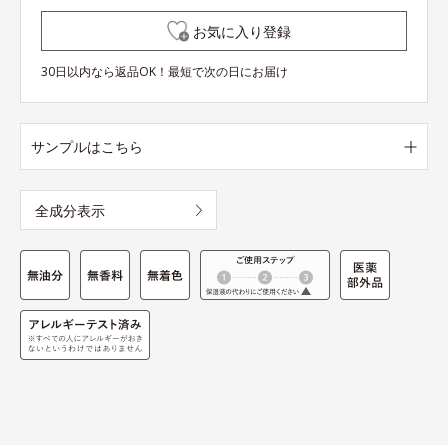
お気に入り登録
30日以内なら返品OK！最短で次の日にお届け
サンプルはこちら
全成分表示