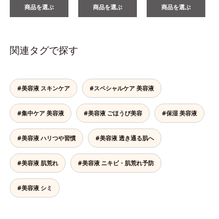
商品を選ぶ
商品を選ぶ
商品を選ぶ
関連タグで探す
#美容液 スキンケア
#スペシャルケア 美容液
#集中ケア 美容液
#美容液 ごほうび美容
#保湿 美容液
#美容液 ハリつや習慣
#美容液 透き通る肌へ
#美容液 肌荒れ
#美容液 ニキビ・肌荒れ予防
#美容液 シミ