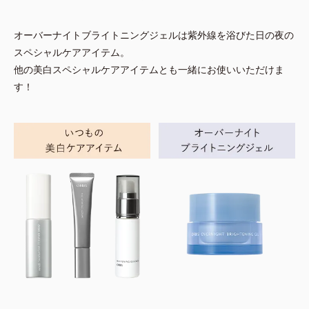
オーバーナイトブライトニングジェルは紫外線を浴びた日の夜の
スペシャルケアアイテム。
他の美白スペシャルケアアイテムとも一緒にお使いいただけま
す！