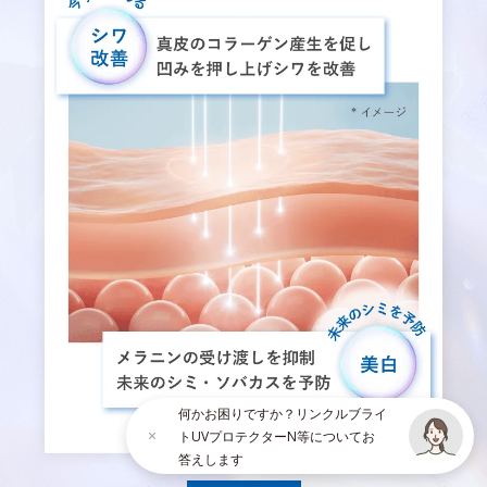
何かお困りですか？リンクルブライ
トUVプロテクターN等についてお
答えします