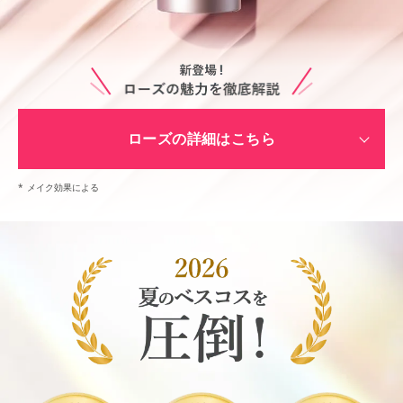
ローズの詳細はこちら
*
メイク効果による