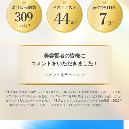
美容賢者の皆様に
コメントをいただきました！
コメントをチェック
*1
オルビス総売上個数（2021年4月23日～2026年3月31日の販売実績 旧品・リンクル
ホワイトUVプロテクターを含む）
*2
2025年11月19日時点（オルビス調べ 旧品・リンク
ルホワイトUVプロテクターを含む）
*3
@コスメベストコスメアワードでの受賞（2022年
～2026年 オルビス調べ 旧品・リンクルホワイトUVプロテクターを含む）