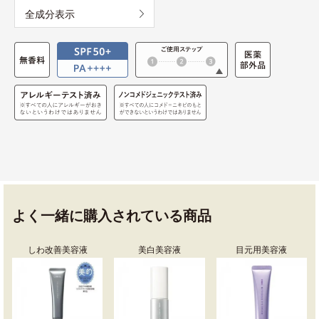
全成分表示
よく一緒に購入されている商品
しわ改善美容液
美白美容液
目元用美容液