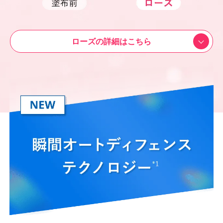
ローズの詳細はこちら