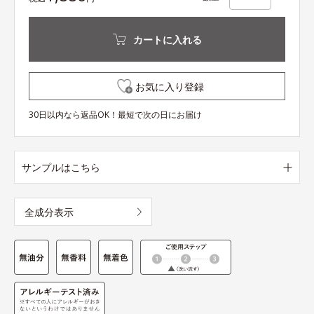
カートに入れる
お気に入り登録
30日以内なら返品OK！最短で次の日にお届け
サンプルはこちら
全成分表示