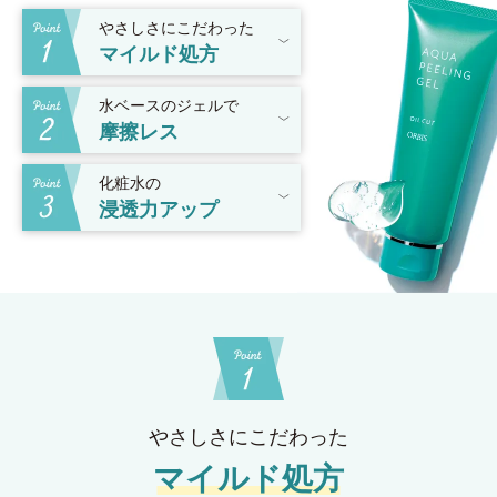
やさしさにこだわった
マイルド処方
水ベースのジェルで
摩擦レス
化粧水の
浸透力アップ
やさしさにこだわった
マイルド処方