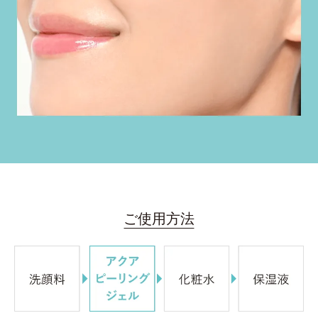
ご使用方法