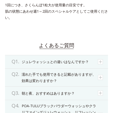
1回につき、さくらんぼ1粒大が使用量の目安です。
肌の状態にあわせ週1～2回のスペシャルケアとしてご使用くださ
い。
よくあるご質問
ジュレウォッシュとの違いはなんですか？
濡れた手でも使用できると記載がありますが、
効果は変わりますか？
朝と夜、おすすめはありますか？
POA-TULUブラックパウダーウォッシュやクラ
リファイングジュレウォッシュ、リフレッシン