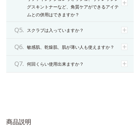
グスキントナーなど、角質ケアができるアイテ
ムとの併用はできますか？
スクラブは入っていますか？
敏感肌、乾燥肌、肌が薄い人も使えますか？
何回くらい使用出来ますか？
商品説明