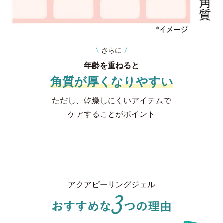
さらに
年齢を重ねると
角質が厚くなりやすい
ただし、乾燥しにくいアイテムで
ケアすることがポイント
アクアピーリングジェル