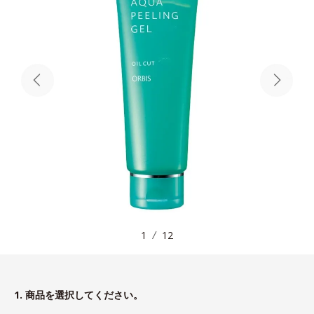
1
12
1. 商品を選択してください。