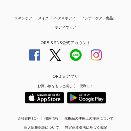
スキンケア
メイク
ヘア＆ボディ
インナーケア（食品）
ボディウェア
ORBIS SNS公式アカウント
ORBIS アプリ
お買い物をもっと楽しく、便利に！
会社案内TOP
採用情報
化粧品の使用上の注意について
個人情報保護について
特定商取引法に基づく表記