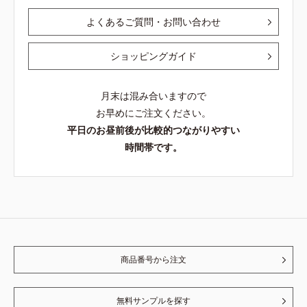
よくあるご質問・お問い合わせ
ショッピングガイド
月末は混み合いますので
お早めにご注文ください。
平日のお昼前後が比較的つながりやすい
時間帯です。
商品番号から注文
無料サンプルを探す