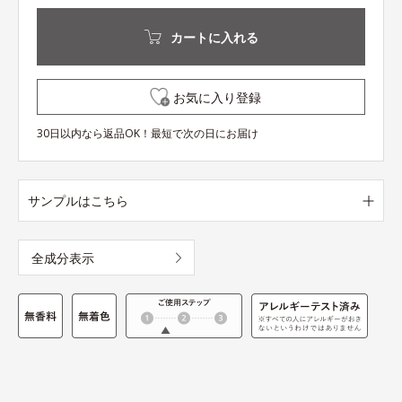
カートに入れる
お気に入り登録
30日以内なら返品OK！最短で次の日にお届け
サンプルはこちら
全成分表示