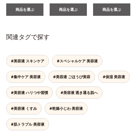
商品を選ぶ
商品を選ぶ
商品を選ぶ
関連タグで探す
#美容液 スキンケア
#スペシャルケア 美容液
#集中ケア 美容液
#美容液 ごほうび美容
#保湿 美容液
#美容液 ハリつや習慣
#美容液 透き通る肌へ
#美容液 くすみ
#乾燥小じわ 美容液
#肌トラブル 美容液