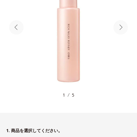
1
5
1. 商品を選択してください。