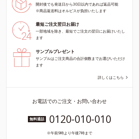
開封後でも発送日から30日以内であれば返品可能
※商品返送料はオルビスが負担いたします
最短ご注文翌日お届け
一部地域を除き、最短でご注文の翌日にお届けいたし
ます
サンプルプレゼント
サンプルはご注文商品の合計個数までお選びいただけ
ます
詳しくはこちら
お電話でのご注文・お問い合わせ
0120-010-010
無料通話
午前9時より午後7時まで