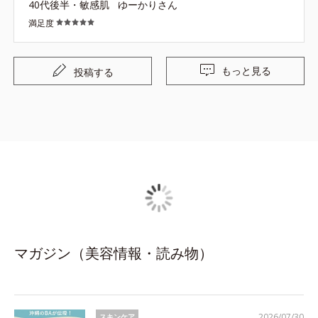
40代後半・敏感肌
ゆーかりさん
満足度
もっと見る
投稿する
マガジン（美容情報・読み物）
2026/07/30
スキンケア