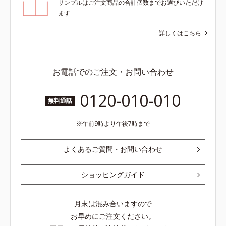
サンプルはご注文商品の合計個数までお選びいただけ
ます
詳しくはこちら
お電話でのご注文・お問い合わせ
0120-010-010
無料通話
午前9時より午後7時まで
よくあるご質問・お問い合わせ
ショッピングガイド
月末は混み合いますので
お早めにご注文ください。