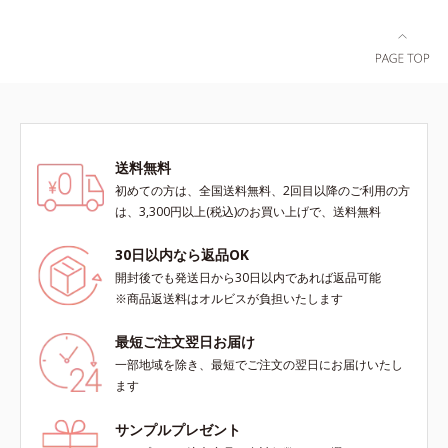
送料無料
初めての方は、全国送料無料、2回目以降のご利用の方
は、3,300円以上(税込)のお買い上げで、送料無料
30日以内なら返品OK
開封後でも発送日から30日以内であれば返品可能
※商品返送料はオルビスが負担いたします
最短ご注文翌日お届け
一部地域を除き、最短でご注文の翌日にお届けいたし
ます
サンプルプレゼント