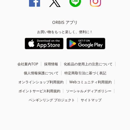
ORBIS アプリ
お買い物をもっと楽しく、便利に！
会社案内TOP
採用情報
化粧品の使用上の注意について
個人情報保護について
特定商取引法に基づく表記
オンラインショップ利用規約
Webコミュニティ利用規約
ポイントサービス利用規約
ソーシャルメディアポリシー
ペンギンリング プロジェクト
サイトマップ