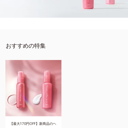
おすすめの特集
【最大170円OFF】新商品のヘ