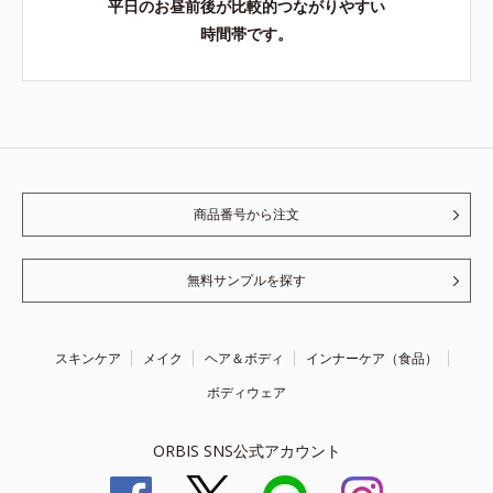
平日のお昼前後が比較的つながりやすい
時間帯です。
商品番号から注文
無料サンプルを探す
スキンケア
メイク
ヘア＆ボディ
インナーケア（食品）
ボディウェア
ORBIS SNS公式アカウント