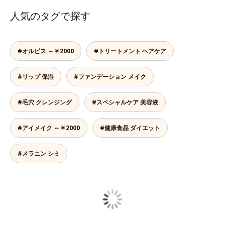
人気のタグで探す
#オルビス ～￥2000
#トリートメント ヘアケア
#リップ 保湿
#ファンデーション メイク
#毛穴 クレンジング
#スペシャルケア 美容液
#アイメイク ～￥2000
#健康食品 ダイエット
#メラニン シミ