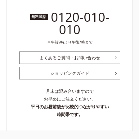
0120-010-
無料通話
010
午前9時より午後7時まで
よくあるご質問・お問い合わせ
ショッピングガイド
月末は混み合いますので
お早めにご注文ください。
平日のお昼前後が比較的つながりやすい
時間帯です。