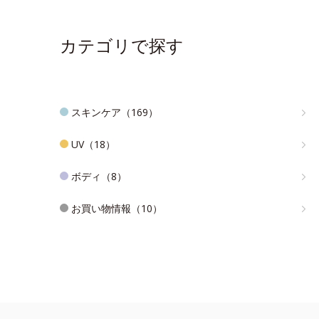
カテゴリで探す
スキンケア（169）
UV（18）
ボディ（8）
お買い物情報（10）