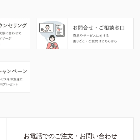
お電話でのご注文・お問い合わせ