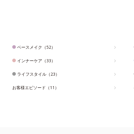
ベースメイク（52）
インナーケア（33）
ライフスタイル（23）
お客様エピソード（11）