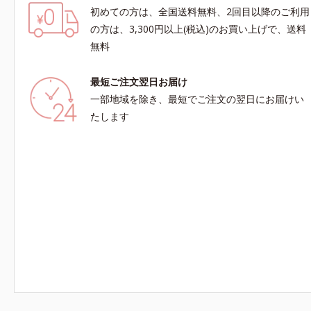
初めての方は、全国送料無料、2回目以降のご利用
の方は、3,300円以上(税込)のお買い上げで、送料
無料
最短ご注文翌日お届け
一部地域を除き、最短でご注文の翌日にお届けい
たします