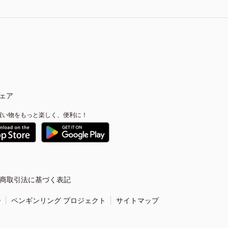
ェア
買い物をもっと楽しく、便利に！
商取引法に基づく表記
ー
ペンギンリング プロジェクト
サイトマップ