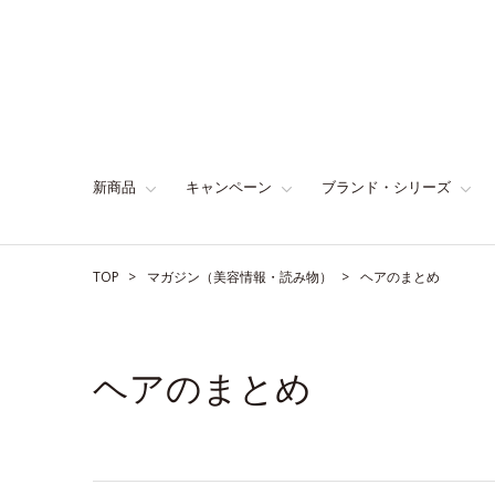
新商品
キャンペーン
ブランド・シリーズ
TOP
マガジン（美容情報・読み物）
ヘアのまとめ
ヘアのまとめ