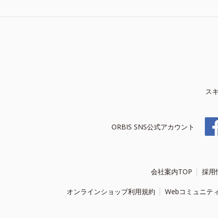
ス
ORBIS SNS公式アカウント
会社案内TOP
採用
オンラインショップ利用規約
Webコミュニテ