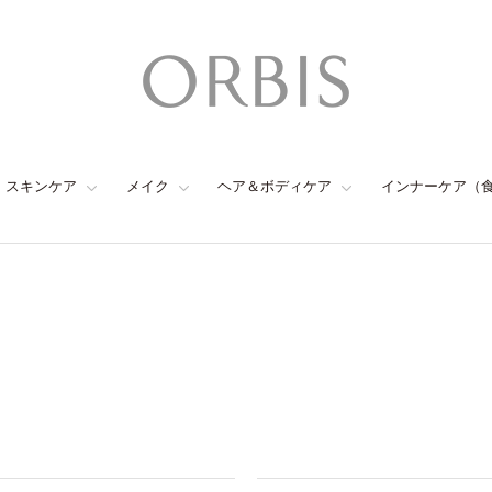
スキンケア
メイク
ヘア＆ボディケア
インナーケア（