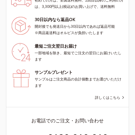
初めての方は、全国送料無料、2回目以降のご利用の方
は、3,300円以上(税込)のお買い上げで、送料無料
30日以内なら返品OK
開封後でも発送日から30日以内であれば返品可能
※商品返送料はオルビスが負担いたします
最短ご注文翌日お届け
一部地域を除き、最短でご注文の翌日にお届けいたし
ます
サンプルプレゼント
サンプルはご注文商品の合計個数までお選びいただけ
ます
詳しくはこちら
お電話でのご注文・お問い合わせ