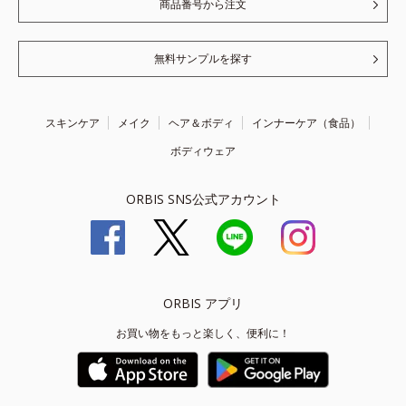
商品番号から注文
無料サンプルを探す
スキンケア
メイク
ヘア＆ボディ
インナーケア（食品）
ボディウェア
ORBIS SNS公式アカウント
ORBIS アプリ
お買い物をもっと楽しく、便利に！