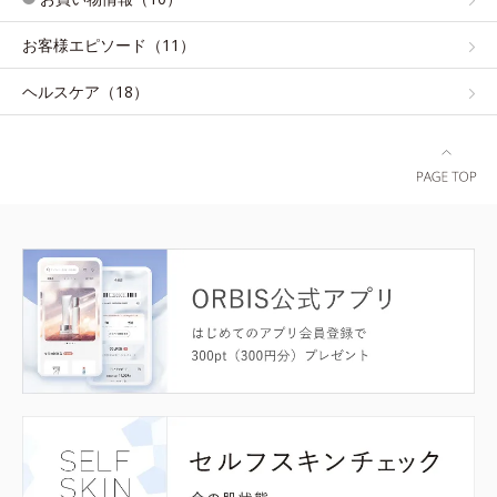
お客様エピソード（11）
ヘルスケア（18）