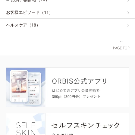
お客様エピソード（11）
ヘルスケア（18）