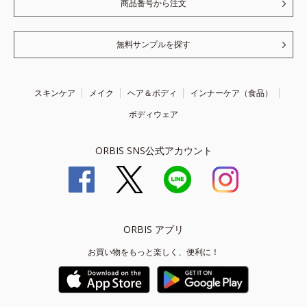
商品番号から注文
無料サンプルを探す
スキンケア
メイク
ヘア＆ボディ
インナーケア（食品）
ボディウェア
ORBIS SNS公式アカウント
ORBIS アプリ
お買い物をもっと楽しく、便利に！