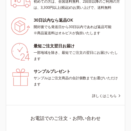
初めての方は、全国送料無料、2回目以降のご利用の方
は、3,300円以上(税込)のお買い上げで、送料無料
30日以内なら返品OK
開封後でも発送日から30日以内であれば返品可能
※商品返送料はオルビスが負担いたします
最短ご注文翌日お届け
一部地域を除き、最短でご注文の翌日にお届けいたし
ます
サンプルプレゼント
サンプルはご注文商品の合計個数までお選びいただけ
ます
詳しくはこちら
お電話でのご注文・お問い合わせ