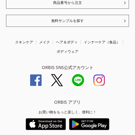
商品番号から注文
無料サンプルを探す
スキンケア
メイク
ヘア＆ボディ
インナーケア（食品）
ボディウェア
ORBIS SNS公式アカウント
ORBIS アプリ
お買い物をもっと楽しく、便利に！