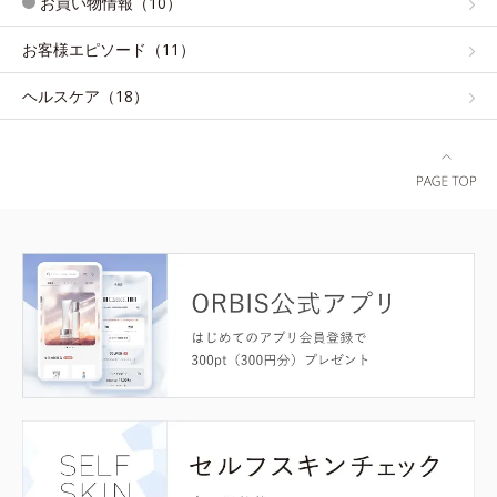
お買い物情報（10）
お客様エピソード（11）
ヘルスケア（18）