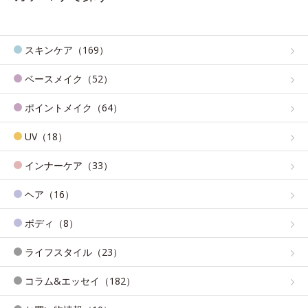
スキンケア（169）
ベースメイク（52）
ポイントメイク（64）
UV（18）
インナーケア（33）
ヘア（16）
ボディ（8）
ライフスタイル（23）
コラム&エッセイ（182）