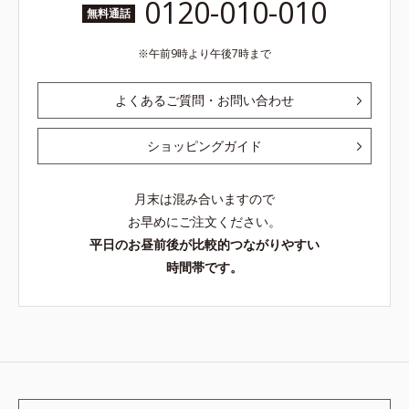
0120-010-010
無料通話
午前9時より午後7時まで
よくあるご質問・お問い合わせ
ショッピングガイド
月末は混み合いますので
お早めにご注文ください。
平日のお昼前後が比較的つながりやすい
時間帯です。