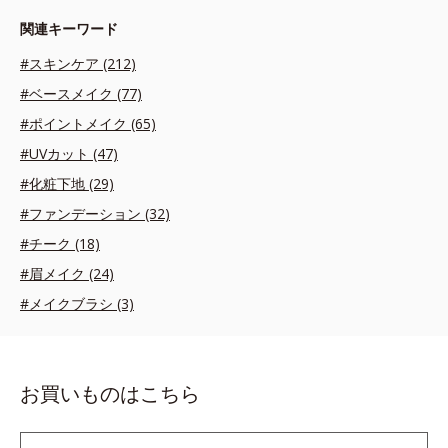
関連キーワード
#スキンケア (212)
#ベースメイク (77)
#ポイントメイク (65)
#UVカット (47)
#化粧下地 (29)
#ファンデーション (32)
#チーク (18)
#眉メイク (24)
#メイクブラシ (3)
お買いものはこちら