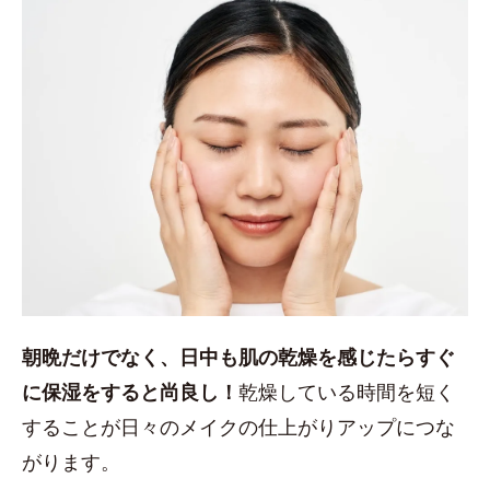
朝晩だけでなく、日中も肌の乾燥を感じたらすぐ
に保湿をすると尚良し！
乾燥している時間を短く
することが日々のメイクの仕上がりアップにつな
がります。