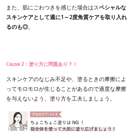
また、肌にごわつきを感じた場合はス
ペシャルな
スキンケアとして週に1～2度角質ケアを取り入れ
るのも◎
。
Cause 2：塗り方に問題あり？！
スキンケアのなじみ不足や、塗るときの摩擦によ
ってモロモロが生じることがあるので過度な摩擦
を与えないよう、塗り方を工夫しましょう。