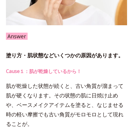
Answer
塗り方・肌状態などいくつかの原因があります。
Cause１：肌が乾燥しているから！
肌が乾燥した状態が続くと、古い角質が溜まって
肌が硬くなります。その状態の肌に日焼け止め
や、ベースメイクアイテムを塗ると、なじませる
時の軽い摩擦でも古い角質がモロモロとして現れ
ることが。