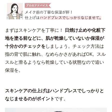
まずはスキンケアを丁寧に！
日焼け止めや化粧下
地を塗る前などに、肌が乾燥していないか保湿が
十分かのチェックを
しましょう。チェック方法は
指の背で肌に触れ、なめらかさがあればOK。スル
スルと滑るようなら乾燥している状態なので追い
保湿を。
スキンケアの仕上げはハンドプレスでしっかりと
なじませるのがポイント
です。