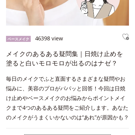
46398 view
ベースメイク
メイクのあるある疑問集｜日焼け止めを
塗ると白いモロモロが出るのはナゼ？
毎日のメイクでふと直面するさまざまな疑問やお
悩みに、美容のプロがパパッと回答！今回は日焼
け止めやベースメイクのお悩みからポイントメイ
クまで4つのあるある疑問をご紹介します。あなた
のメイクがうまくいかないのは“あれ”が原因かも？