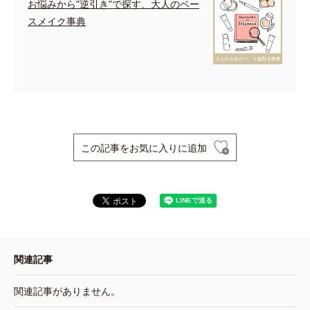
お悩みから”逆引き”で探す、大人のベー
スメイク事典
この記事をお気に入りに追加
関連記事
関連記事がありません。