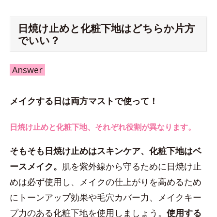
日焼け止めと化粧下地はどちらか片方
でいい？
Answer
メイクする日は両方マストで使って！
日焼け止めと化粧下地、それぞれ役割が異なります。
そもそも日焼け止めはスキンケア、化粧下地はベ
ースメイク。
肌を紫外線から守るために日焼け止
めは必ず使用し、メイクの仕上がりを高めるため
にトーンアップ効果や毛穴カバー力、メイクキー
プ力のある化粧下地を使用しましょう。
使用する