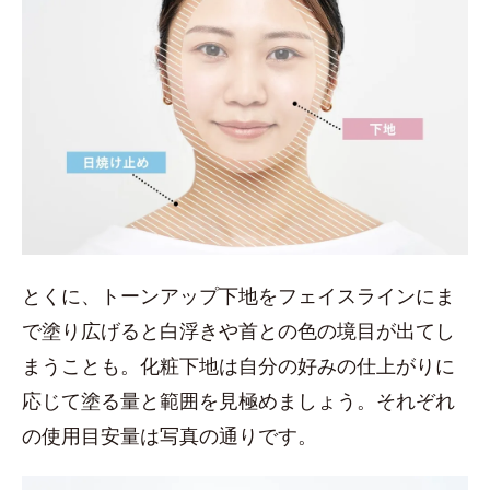
とくに、トーンアップ下地をフェイスラインにま
で塗り広げると白浮きや首との色の境目が出てし
まうことも。化粧下地は自分の好みの仕上がりに
応じて塗る量と範囲を見極めましょう。それぞれ
の使用目安量は写真の通りです。