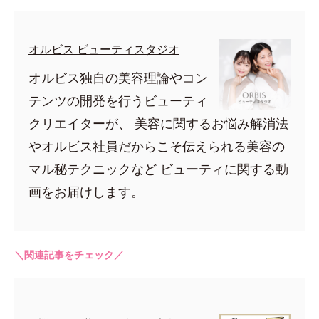
オルビス ビューティスタジオ
オルビス独自の美容理論やコン
テンツの開発を行うビューティ
クリエイターが、 美容に関するお悩み解消法
やオルビス社員だからこそ伝えられる美容の
マル秘テクニックなど ビューティに関する動
画をお届けします。
＼関連記事をチェック／