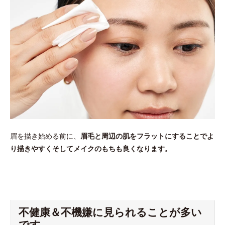
眉を描き始める前に、
眉毛と周辺の肌をフラットにすることでよ
り描きやすくそしてメイクのもちも良くなります。
不健康＆不機嫌に見られることが多い
です