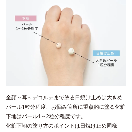
全顔～耳～デコルテまで塗る日焼け止めは大きめ
パール1粒分程度、お悩み箇所に重点的に塗る化粧
下地はパール1～2粒分程度です。
化粧下地の塗り方のポイントは日焼け止め同様。