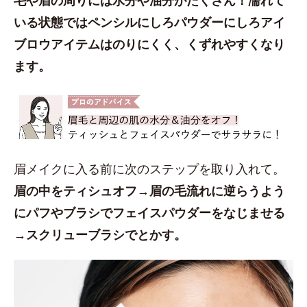
いる状態ではペンシルにしろパウダーにしろアイ
ブロウアイテムはのりにくく、くずれやすくなり
ます。
眉メイクに入る前に次のステップを取り入れて。
眉の中をティシュオフ→眉の毛流れに逆らうよう
にパフやブラシでフェイスパウダーをなじませる
→スクリューブラシでとかす。