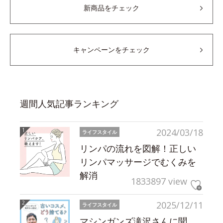
新商品をチェック
キャンペーンをチェック
週間人気記事ランキング
2024/03/18
ライフスタイル
リンパの流れを図解！正しい
リンパマッサージでむくみを
解消
1833897 view
2025/12/11
ライフスタイル
マシンガンズ滝沢さんに聞