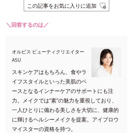
この記事をお気に入りに追加
＼回答するのは／
オルビス ビューティクリエイター
ASU
スキンケアはもちろん、食やラ
イフスタイルといった美肌のベ
ースとなるインナーケアのサポートにも注
力。メイクでは“素”の魅力を重視しており、
一人ひとりに備わる美しさを大切に、健康的
に輝けるヘルシーメイクを提案。アイブロウ
マイスターの資格を持つ。