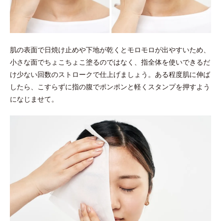
肌の表面で日焼け止めや下地が乾くとモロモロが出やすいため、
小さな面でちょこちょこ塗るのではなく、指全体を使いできるだ
け少ない回数のストロークで仕上げましょう。ある程度肌に伸ば
したら、こすらずに指の腹でポンポンと軽くスタンプを押すよう
になじませて。