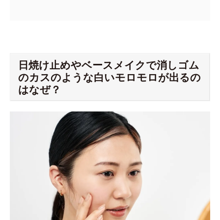
日焼け止めやベースメイクで消しゴム
のカスのような白いモロモロが出るの
はなぜ？