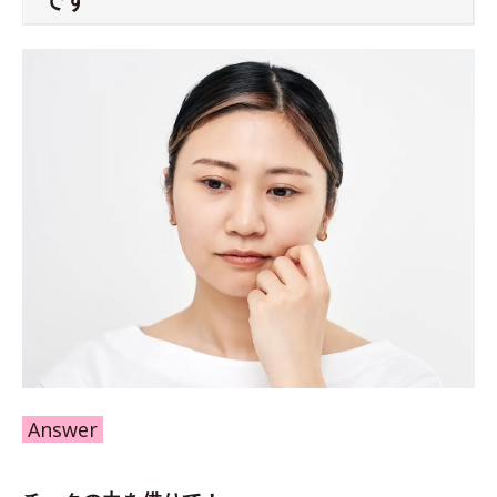
Answer