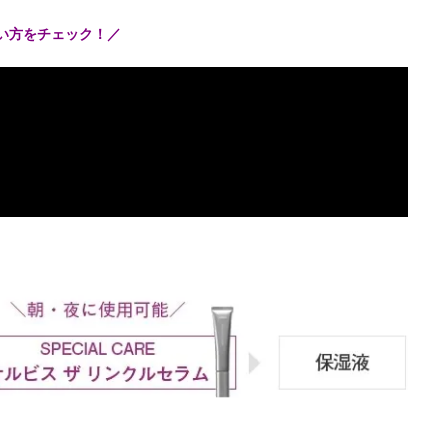
使い方をチェック！／