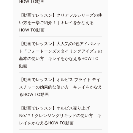
HOW TO動画
【動画でレッスン】クリアフルシリーズの使
い方を一挙ご紹介！｜キレイをかなえる
HOW TO動画
【動画でレッスン】大人気の4色アイパレッ
ト「フォートーンズスタイリングアイズ」の
基本の使い方｜キレイをかなえるHOW TO
動画
【動画でレッスン】オルビス ブライト モイ
スチャーの効果的な使い方｜キレイをかなえ
るHOW TO動画
【動画でレッスン】オルビス売り上げ
No.1*！クレンジングリキッドの使い方｜キ
レイをかなえるHOW TO動画