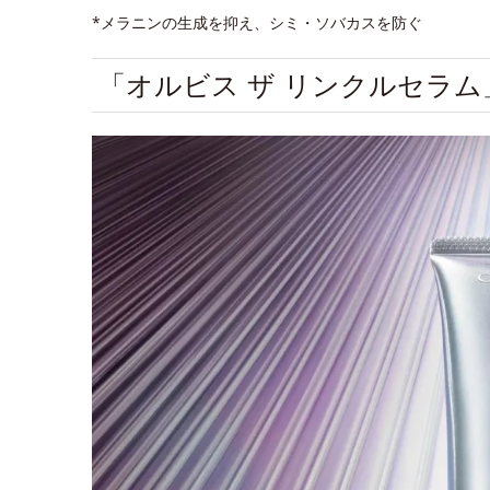
*メラニンの生成を抑え、シミ・ソバカスを防ぐ
「オルビス ザ リンクルセラ