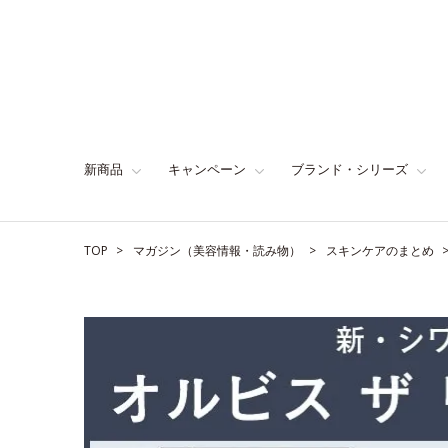
新商品
キャンペーン
ブランド・シリーズ
TOP
マガジン（美容情報・読み物）
スキンケアのまとめ