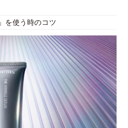
ム」を使う時のコツ