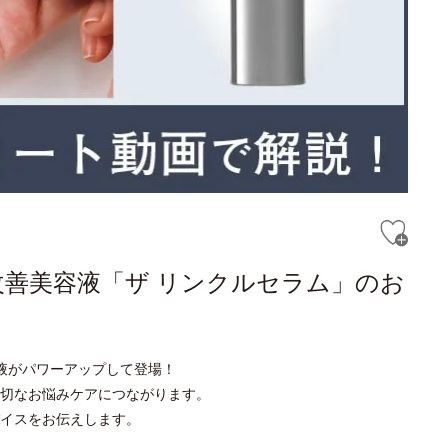
改善美容液「ザ リンクルセラム」のお
液がパワーアップして登場！
切なお悩みケアにつながります。
イスをお伝えします。