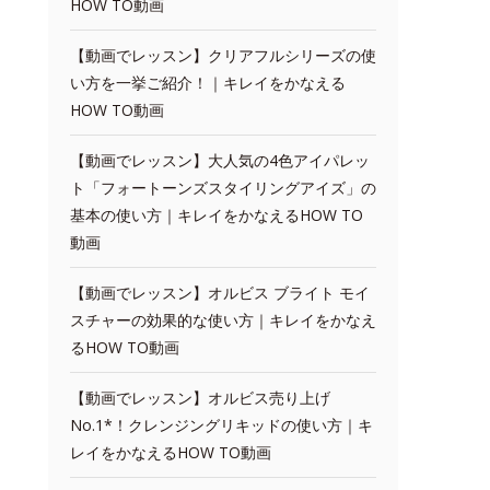
HOW TO動画
【動画でレッスン】クリアフルシリーズの使
い方を一挙ご紹介！｜キレイをかなえる
HOW TO動画
【動画でレッスン】大人気の4色アイパレッ
ト「フォートーンズスタイリングアイズ」の
基本の使い方｜キレイをかなえるHOW TO
動画
【動画でレッスン】オルビス ブライト モイ
スチャーの効果的な使い方｜キレイをかなえ
るHOW TO動画
【動画でレッスン】オルビス売り上げ
No.1*！クレンジングリキッドの使い方｜キ
レイをかなえるHOW TO動画