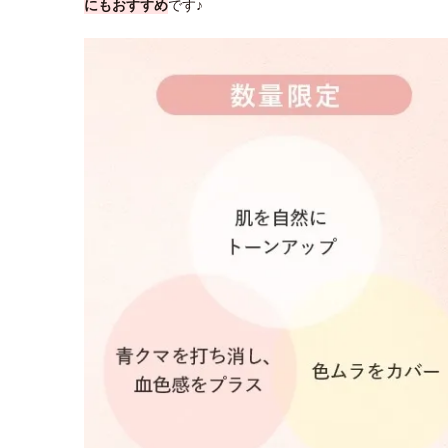
にもおすすめ
です♪