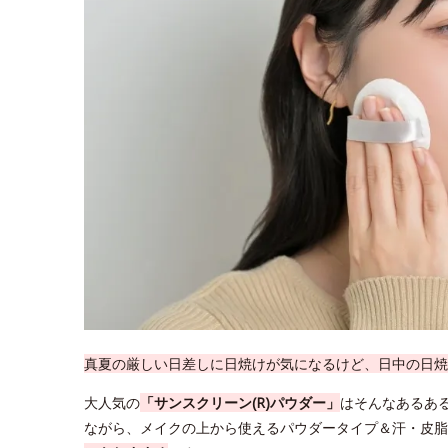
真夏の厳しい日差しに日焼けが気になるけど、日中の日焼
大人気の
「サンスクリーン(R)パウダー」
はそんなあるあ
ながら、メイクの上から使えるパウダータイプ＆汗・皮脂