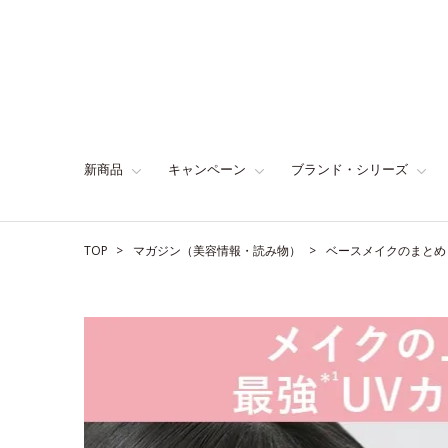
新商品
キャンペーン
ブランド・シリーズ
TOP
マガジン（美容情報・読み物）
ベースメイクのまとめ