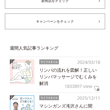
新商品をチェック
キャンペーンをチェック
週間人気記事ランキング
2024/03/18
ライフスタイル
リンパの流れを図解！正しい
リンパマッサージでむくみを
解消
1833897 view
2025/12/11
ライフスタイル
マシンガンズ滝沢さんに聞