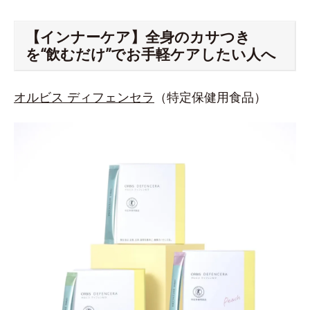
【インナーケア】全身のカサつき
を“飲むだけ”でお手軽ケアしたい人へ
オルビス ディフェンセラ
（特定保健用食品）