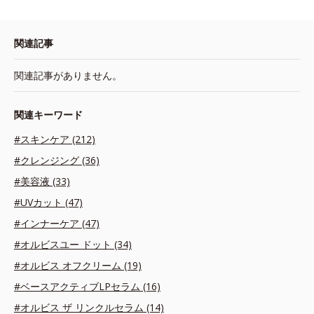
関連記事
関連記事がありません。
関連キーワード
#スキンケア (212)
#クレンジング (36)
#美容液 (33)
#UVカット (47)
#インナーケア (47)
#オルビスユー ドット (34)
#オルビス オフクリーム (19)
#ベースアクティブLPセラム (16)
#オルビス ザ リンクルセラム (14)