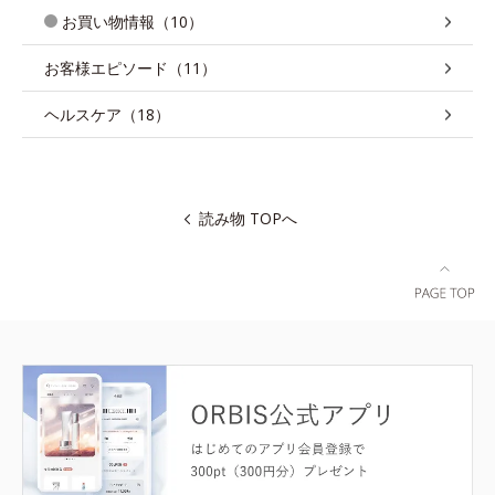
お買い物情報（10）
お客様エピソード（11）
ヘルスケア（18）
読み物 TOPへ