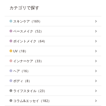
カテゴリで探す
スキンケア（169）
ベースメイク（52）
ポイントメイク（64）
UV（18）
インナーケア（33）
ヘア（16）
ボディ（8）
ライフスタイル（23）
コラム&エッセイ（182）