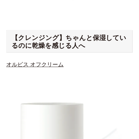
【クレンジング】ちゃんと保湿してい
るのに乾燥を感じる人へ
オルビス オフクリーム