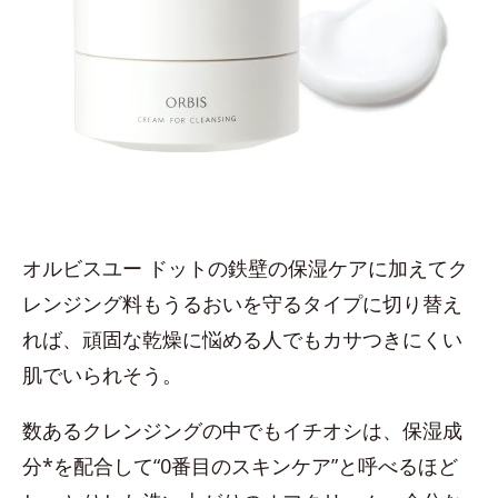
オルビスユー ドットの鉄壁の保湿ケアに加えてク
レンジング料もうるおいを守るタイプに切り替え
れば、頑固な乾燥に悩める人でもカサつきにくい
肌でいられそう。
数あるクレンジングの中でもイチオシは、保湿成
分*を配合して“0番目のスキンケア”と呼べるほど