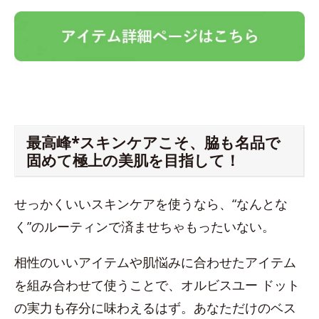
最高峰*スキンケアこそ、脇も名品で
固めて極上の美肌を目指して！
せっかくいいスキンケアを使うなら、“なんとな
く”のルーティンで済ませちゃもったいない。
相性のいいアイテムや肌悩みに合わせたアイテム
を組み合わせて使うことで、オルビスユー ドット
の実力も存分に味わえるはず。あなただけのベス