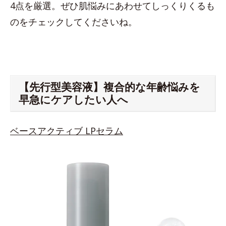
4点を厳選。ぜひ肌悩みにあわせてしっくりくるも
のをチェックしてくださいね。
【先行型美容液】複合的な年齢悩みを
早急にケアしたい人へ
ベースアクティブ LPセラム