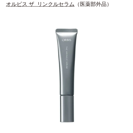
オルビス ザ リンクルセラム
（医薬部外品）