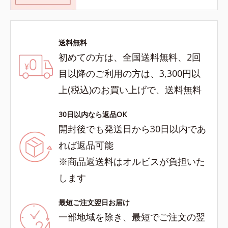
送料無料
初めての方は、全国送料無料、2回
目以降のご利用の方は、3,300円以
上(税込)のお買い上げで、送料無料
30日以内なら返品OK
開封後でも発送日から30日以内であ
れば返品可能
※商品返送料はオルビスが負担いた
します
最短ご注文翌日お届け
一部地域を除き、最短でご注文の翌