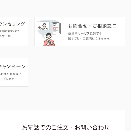
お電話でのご注文・お問い合わせ