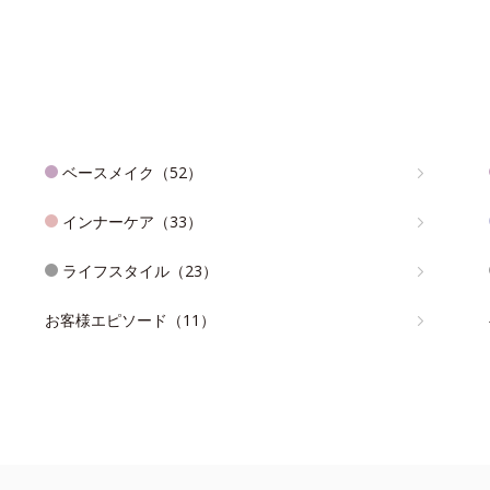
ベースメイク（52）
インナーケア（33）
ライフスタイル（23）
お客様エピソード（11）