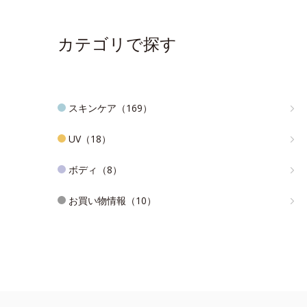
カテゴリで探す
スキンケア（169）
UV（18）
ボディ（8）
お買い物情報（10）