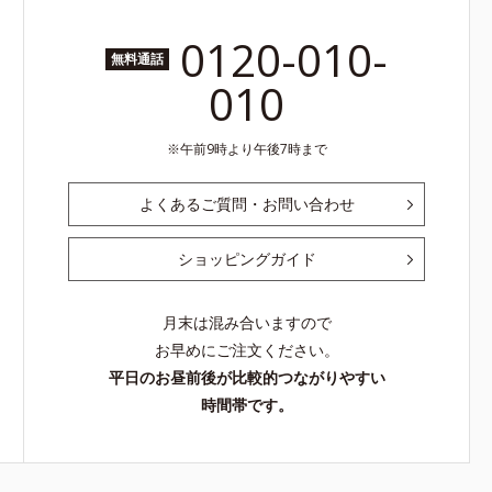
0120-010-
無料通話
010
午前9時より午後7時まで
よくあるご質問・お問い合わせ
ショッピングガイド
月末は混み合いますので
お早めにご注文ください。
平日のお昼前後が比較的つながりやすい
時間帯です。