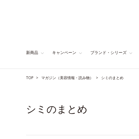
新商品
キャンペーン
ブランド・シリーズ
TOP
マガジン（美容情報・読み物）
シミのまとめ
シミのまとめ