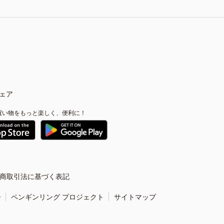
ェア
買い物をもっと楽しく、便利に！
商取引法に基づく表記
ー
ペンギンリング プロジェクト
サイトマップ