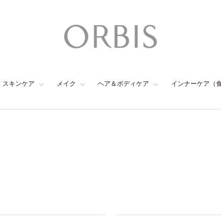
スキンケア
メイク
ヘア＆ボディケア
インナーケア（