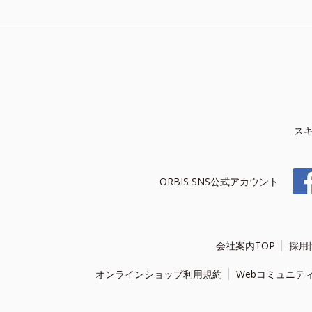
ス
ORBIS SNS公式アカウント
会社案内TOP
採用
オンラインショップ利用規約
Webコミュニテ