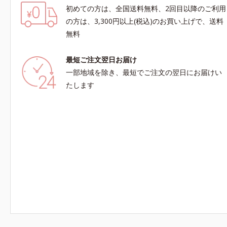
初めての方は、全国送料無料、2回目以降のご利用
の方は、3,300円以上(税込)のお買い上げで、送料
無料
最短ご注文翌日お届け
一部地域を除き、最短でご注文の翌日にお届けい
たします