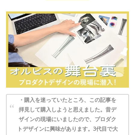
・購入を迷っていたところ、この記事を
拝見して購入しようと思えました。昔デ
ザインの現場にいましたので、プロダク
トデザインに興味があります。3代目で大