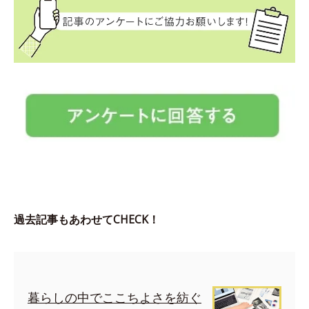
過去記事もあわせてCHECK！
暮らしの中でここちよさを紡ぐ