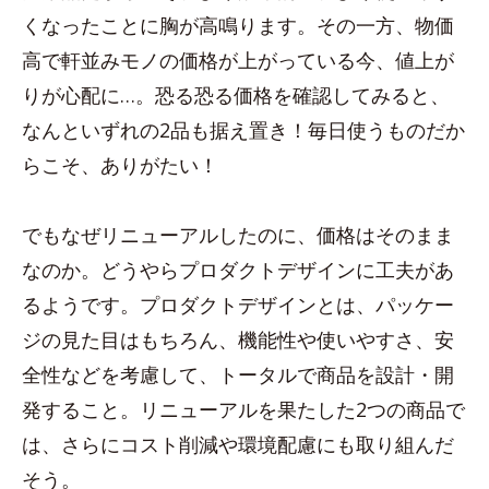
くなったことに胸が高鳴ります。その一方、物価
高で軒並みモノの価格が上がっている今、値上が
りが心配に…。恐る恐る価格を確認してみると、
なんといずれの2品も据え置き！毎日使うものだか
らこそ、ありがたい！
でもなぜリニューアルしたのに、価格はそのまま
なのか。どうやらプロダクトデザインに工夫があ
るようです。プロダクトデザインとは、パッケー
ジの見た目はもちろん、機能性や使いやすさ、安
全性などを考慮して、トータルで商品を設計・開
発すること。リニューアルを果たした2つの商品で
は、さらにコスト削減や環境配慮にも取り組んだ
そう。