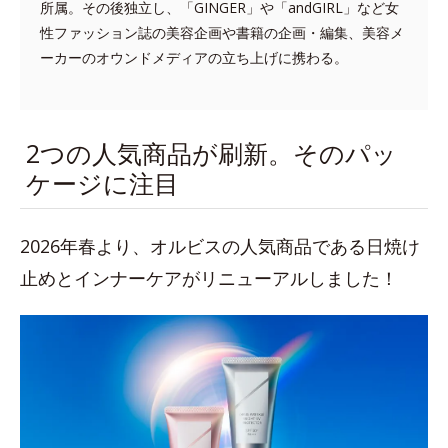
所属。その後独立し、「GINGER」や「andGIRL」など女
性ファッション誌の美容企画や書籍の企画・編集、美容メ
ーカーのオウンドメディアの立ち上げに携わる。
2つの人気商品が刷新。そのパッ
ケージに注目
2026年春より、オルビスの人気商品である日焼け
止めとインナーケアがリニューアルしました！