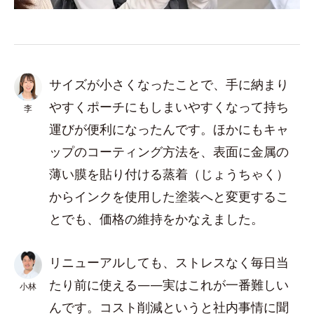
サイズが小さくなったことで、手に納まり
やすくポーチにもしまいやすくなって持ち
李
運びが便利になったんです。ほかにもキャ
ップのコーティング方法を、表面に金属の
薄い膜を貼り付ける蒸着（じょうちゃく）
からインクを使用した塗装へと変更するこ
とでも、価格の維持をかなえました。
リニューアルしても、ストレスなく毎日当
たり前に使える——実はこれが一番難しい
小林
んです。コスト削減というと社内事情に聞