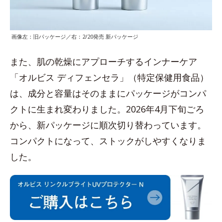
画像左：旧パッケージ／右：2/20発売 新パッケージ
また、肌の乾燥にアプローチするインナーケア
「オルビス ディフェンセラ」（特定保健用食品）
は、成分と容量はそのままにパッケージがコンパ
クトに生まれ変わりました。2026年4月下旬ごろ
から、新パッケージに順次切り替わっています。
コンパクトになって、ストックがしやすくなりま
した。