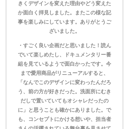
きくデザインを変えた理由やどう変えた
か面白く拝見しました。またこの様な記
事を楽しみにしています。ありがとうご
ざいました。
・
すごく良い企画だと思いました！読ん
でいて楽しめたし、ドキュメンタリー番
組を見ているようで面白かったです。今
まで愛用商品がリニューアルすると、
「なんでこのデザインに変わったんだろ
う、前の方が好きだった。洗面所にむき
だしで置いていてもオシャレだったの
に」と思うことも確かにありました。で
も、コンセプトにかける想いや、担当者
さんの活躍されている舞台裏を見させて