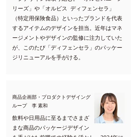
リーズ」や「オルビス ディフェンセラ」
（特定用保険食品）といったブランドを代表
するアイテムのデザインを担当。近年はマネ
ージメントやデザインの監修に注力していた
が、このたび「ディフェンセラ」のパッケー
ジリニューアルを手がける。
商品企画部・プロダクトデザイング
ループ 李 素和
飲料や日用品に至るまでさまざ
まな商品のパッケージデザイン