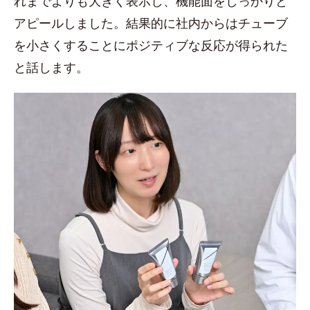
れまでよりも大きく表示し、機能面をしっかりと
アピールしました。結果的に社内からはチューブ
を小さくすることにポジティブな反応が得られた
と話します。