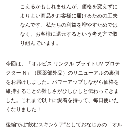
こえるかもしれませんが、価格を変えずに
よりよい商品をお客様に届けるための工夫
なんです。私たちの利益を増やすためでは
なく、お客様に還元するという考え方で取
り組んでいます。
今回は、「オルビス リンクル ブライトUV プロテ
クター N」（医薬部外品）のリニューアルの裏側
をお届けしました。パワーアップしながら価格を
維持することの難しさがひしひしと伝わってきま
した。これまで以上に愛着を持って、毎日使いた
くなりました！
後編では“飲むスキンケア”としておなじみの「オル