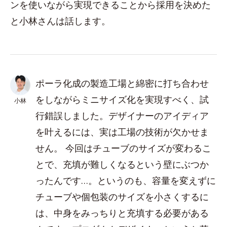
ンを使いながら実現できることから採用を決めた
と小林さんは話します。
ポーラ化成の製造工場と綿密に打ち合わせ
をしながらミニサイズ化を実現すべく、試
小林
行錯誤しました。デザイナーのアイディア
を叶えるには、実は工場の技術が欠かせま
せん。 今回はチューブのサイズが変わるこ
とで、充填が難しくなるという壁にぶつか
ったんです…。というのも、容量を変えずに
チューブや個包装のサイズを小さくするに
は、中身をみっちりと充填する必要がある