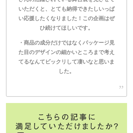
いただくと、とても納得できたしいっぱ
い応援したくなりました！この企画はぜ
ひ続けてほしいです。
・商品の成分だけではなくパッケージ見
た目のデザインの細かいところまで考え
てるなんてビックリして凄いなと思いま
した。