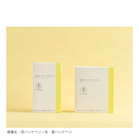
画像左・旧パッケージ／右・新パッケージ