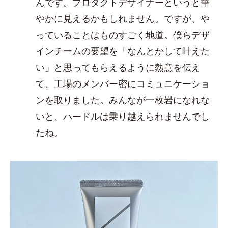
んです。プロダクトデザイナーというと華
やかに見えるかもしれません。ですが、や
っていることはものすごく地道。僕らデザ
インチームの要望を「なんとかして叶えた
い」と思ってもらえるように熱意を伝え
て、工場のメンバー密にコミュニケーショ
ンを取りました。みんなが一枚岩になれな
いと、ハードルは乗り越えられませんでし
たね。