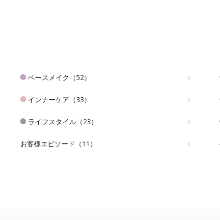
ベースメイク（52）
インナーケア（33）
ライフスタイル（23）
お客様エピソード（11）