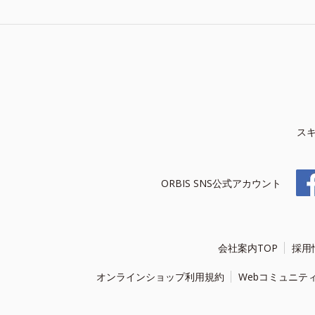
ス
ORBIS SNS公式アカウント
会社案内TOP
採用
オンラインショップ利用規約
Webコミュニテ