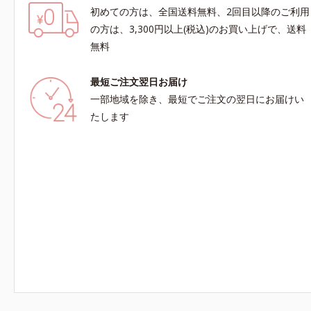
初めての方は、全国送料無料、2回目以降のご利用
の方は、3,300円以上(税込)のお買い上げで、送料
無料
最短ご注文翌日お届け
一部地域を除き、最短でご注文の翌日にお届けい
たします