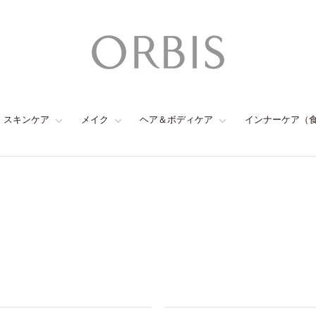
スキンケア
メイク
ヘア＆ボディケア
インナーケア（