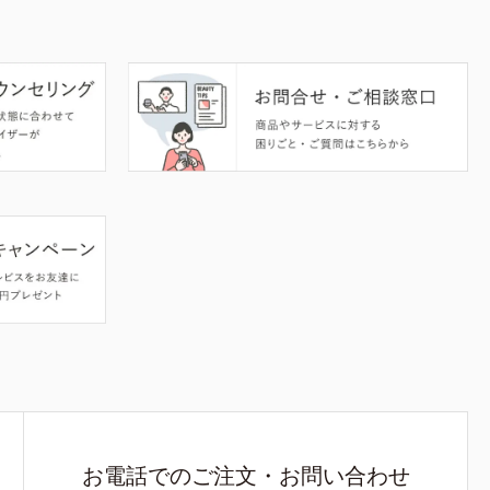
お電話でのご注文・お問い合わせ