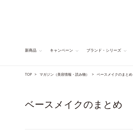
新商品
キャンペーン
ブランド・シリーズ
TOP
マガジン（美容情報・読み物）
ベースメイクのまとめ
ベースメイクのまとめ