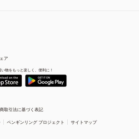
ェア
買い物をもっと楽しく、便利に！
商取引法に基づく表記
ー
ペンギンリング プロジェクト
サイトマップ