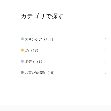
カテゴリで探す
スキンケア（169）
UV（18）
ボディ（8）
お買い物情報（10）