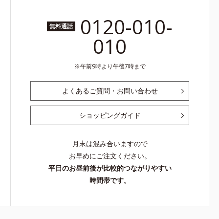
0120-010-
無料通話
010
午前9時より午後7時まで
よくあるご質問・お問い合わせ
ショッピングガイド
月末は混み合いますので
お早めにご注文ください。
平日のお昼前後が比較的つながりやすい
時間帯です。