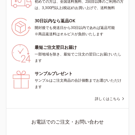
初めての方は、全国送料無料、2回目以降のご利用の方
は、3,300円以上(税込)のお買い上げで、送料無料
30日以内なら返品OK
開封後でも発送日から30日以内であれば返品可能
※商品返送料はオルビスが負担いたします
最短ご注文翌日お届け
一部地域を除き、最短でご注文の翌日にお届けいたし
ます
サンプルプレゼント
サンプルはご注文商品の合計個数までお選びいただけ
ます
詳しくはこちら
お電話でのご注文・お問い合わせ