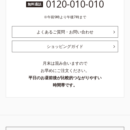
0120-010-010
無料通話
午前9時より午後7時まで
よくあるご質問・お問い合わせ
ショッピングガイド
月末は混み合いますので
お早めにご注文ください。
平日のお昼前後が比較的つながりやすい
時間帯です。