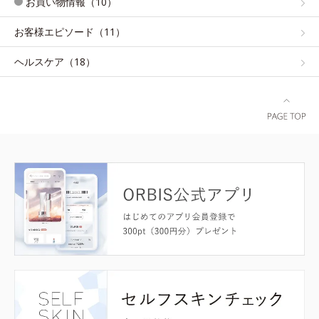
お買い物情報（10）
お客様エピソード（11）
ヘルスケア（18）