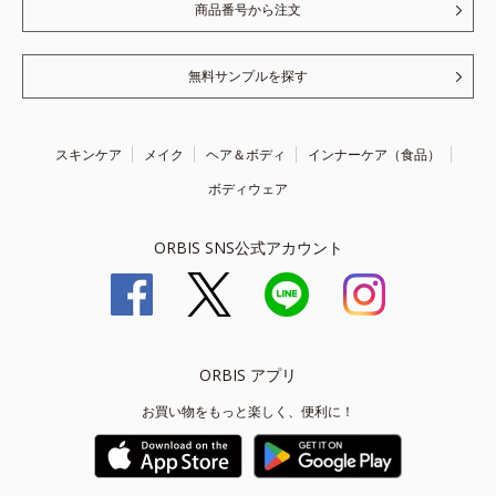
商品番号から注文
無料サンプルを探す
スキンケア
メイク
ヘア＆ボディ
インナーケア（食品）
ボディウェア
ORBIS SNS公式アカウント
ORBIS アプリ
お買い物をもっと楽しく、便利に！