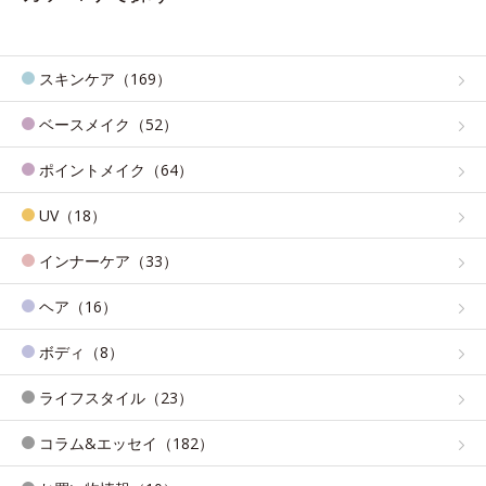
スキンケア（169）
ベースメイク（52）
ポイントメイク（64）
UV（18）
インナーケア（33）
ヘア（16）
ボディ（8）
ライフスタイル（23）
コラム&エッセイ（182）