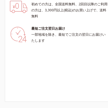
初めての方は、全国送料無料、2回目以降のご利用
の方は、3,300円以上(税込)のお買い上げで、送料
無料
最短ご注文翌日お届け
一部地域を除き、最短でご注文の翌日にお届けい
たします