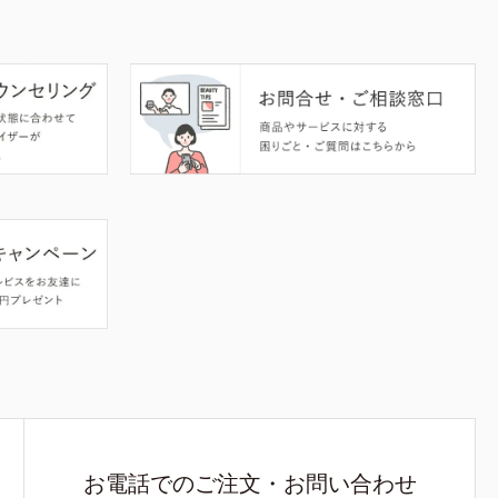
お電話でのご注文・お問い合わせ