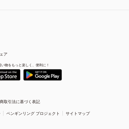
ェア
買い物をもっと楽しく、便利に！
商取引法に基づく表記
ー
ペンギンリング プロジェクト
サイトマップ