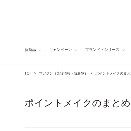
新商品
キャンペーン
ブランド・シリーズ
TOP
マガジン（美容情報・読み物）
ポイントメイクのまと
ポイントメイクのまとめ