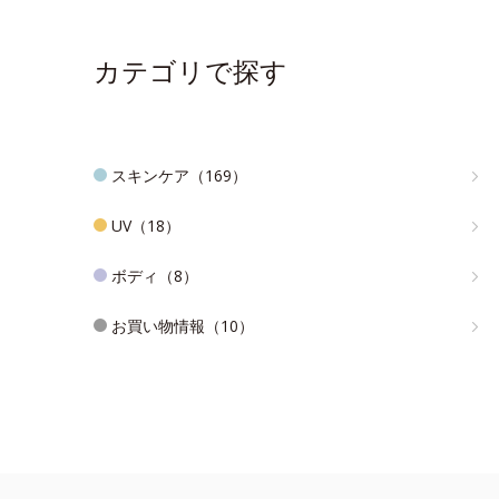
カテゴリで探す
スキンケア（169）
UV（18）
ボディ（8）
お買い物情報（10）