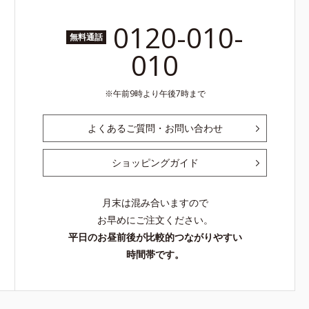
0120-010-
無料通話
010
午前9時より午後7時まで
よくあるご質問・お問い合わせ
ショッピングガイド
月末は混み合いますので
お早めにご注文ください。
平日のお昼前後が比較的つながりやすい
時間帯です。