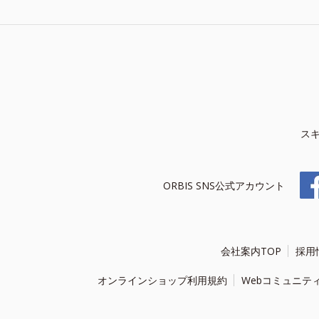
ス
ORBIS SNS公式アカウント
会社案内TOP
採用
オンラインショップ利用規約
Webコミュニテ