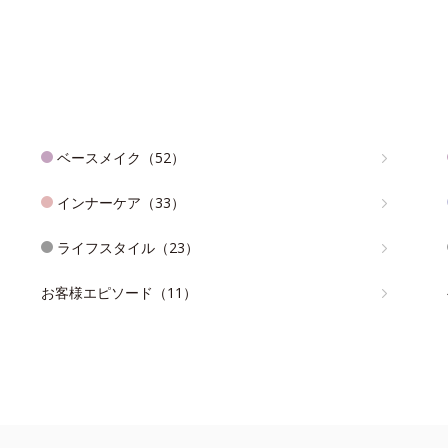
ベースメイク（52）
インナーケア（33）
ライフスタイル（23）
お客様エピソード（11）