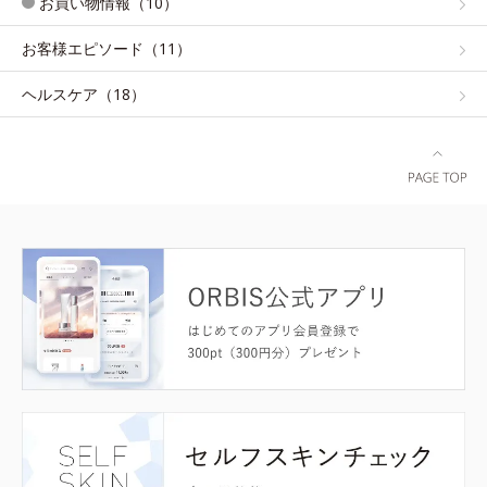
お買い物情報（10）
お客様エピソード（11）
ヘルスケア（18）