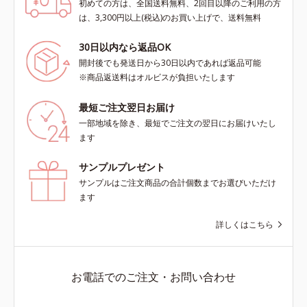
初めての方は、全国送料無料、2回目以降のご利用の方
は、3,300円以上(税込)のお買い上げで、送料無料
30日以内なら返品OK
開封後でも発送日から30日以内であれば返品可能
※商品返送料はオルビスが負担いたします
最短ご注文翌日お届け
一部地域を除き、最短でご注文の翌日にお届けいたし
ます
サンプルプレゼント
サンプルはご注文商品の合計個数までお選びいただけ
ます
詳しくはこちら
お電話でのご注文・お問い合わせ