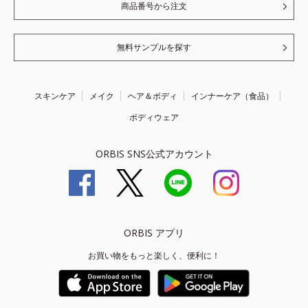
商品番号から注文
無料サンプルを探す
スキンケア
メイク
ヘア＆ボディ
インナーケア（食品）
ボディウェア
ORBIS SNS公式アカウント
ORBIS アプリ
お買い物をもっと楽しく、便利に！