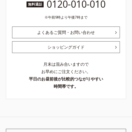
0120-010-010
無料通話
午前9時より午後7時まで
よくあるご質問・お問い合わせ
ショッピングガイド
月末は混み合いますので
お早めにご注文ください。
平日のお昼前後が比較的つながりやすい
時間帯です。