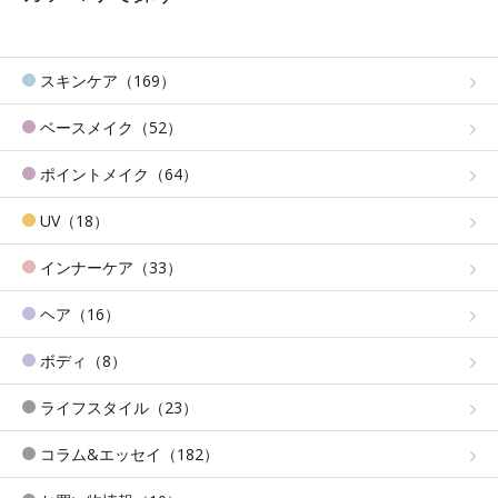
スキンケア（169）
ベースメイク（52）
ポイントメイク（64）
UV（18）
インナーケア（33）
ヘア（16）
ボディ（8）
ライフスタイル（23）
コラム&エッセイ（182）