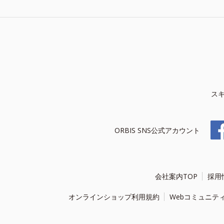
ス
ORBIS SNS公式アカウント
会社案内TOP
採用
オンラインショップ利用規約
Webコミュニテ