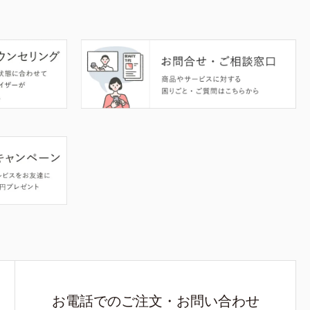
お電話でのご注文・お問い合わせ