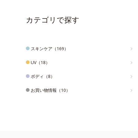
カテゴリで探す
スキンケア（169）
UV（18）
ボディ（8）
お買い物情報（10）