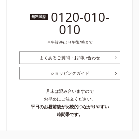
0120-010-
無料通話
010
午前9時より午後7時まで
よくあるご質問・お問い合わせ
ショッピングガイド
月末は混み合いますので
お早めにご注文ください。
平日のお昼前後が比較的つながりやすい
時間帯です。