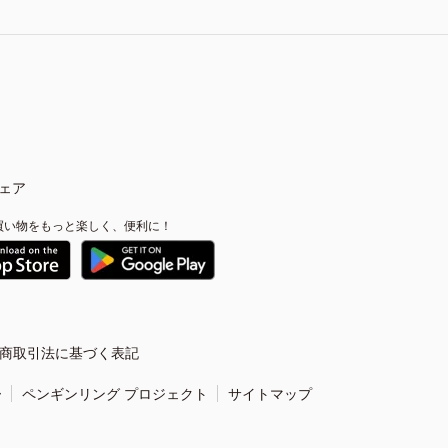
ェア
買い物をもっと楽しく、便利に！
商取引法に基づく表記
ー
ペンギンリング プロジェクト
サイトマップ