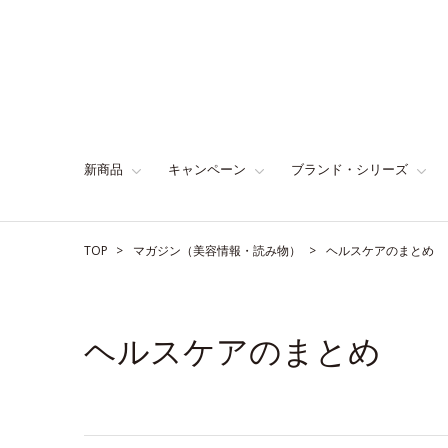
新商品
キャンペーン
ブランド・シリーズ
TOP
マガジン（美容情報・読み物）
ヘルスケアのまとめ
ヘルスケアのまとめ