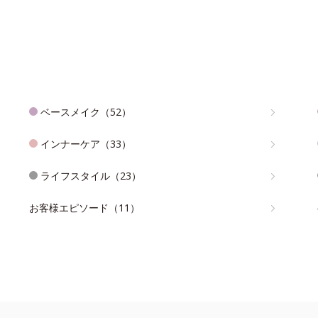
ベースメイク（52）
インナーケア（33）
ライフスタイル（23）
お客様エピソード（11）