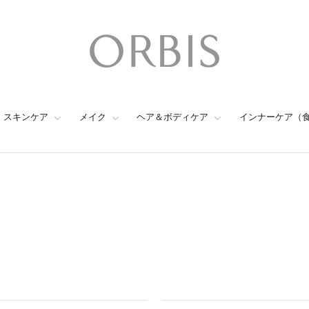
スキンケア
メイク
ヘア＆ボディケア
インナーケア（