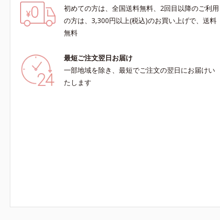
初めての方は、全国送料無料、2回目以降のご利用
の方は、3,300円以上(税込)のお買い上げで、送料
無料
最短ご注文翌日お届け
一部地域を除き、最短でご注文の翌日にお届けい
たします