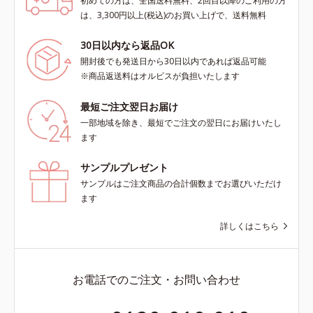
初めての方は、全国送料無料、2回目以降のご利用の方
は、3,300円以上(税込)のお買い上げで、送料無料
30日以内なら返品OK
開封後でも発送日から30日以内であれば返品可能
※商品返送料はオルビスが負担いたします
最短ご注文翌日お届け
一部地域を除き、最短でご注文の翌日にお届けいたし
ます
サンプルプレゼント
サンプルはご注文商品の合計個数までお選びいただけ
ます
詳しくはこちら
お電話でのご注文・お問い合わせ