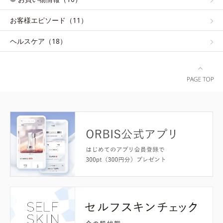
お客様エピソード（11）
ヘルスケア（18）