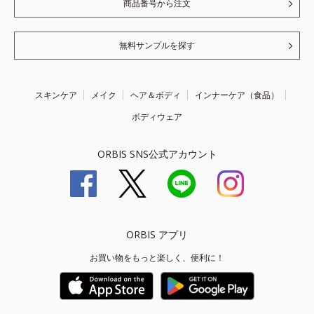
商品番号から注文
無料サンプルを探す
スキンケア
メイク
ヘア＆ボディ
インナーケア（食品）
ボディウェア
ORBIS SNS公式アカウント
ORBIS アプリ
お買い物をもっと楽しく、便利に！