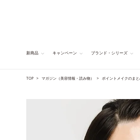
新商品
キャンペーン
ブランド・シリーズ
TOP
マガジン（美容情報・読み物）
ポイントメイクのまと