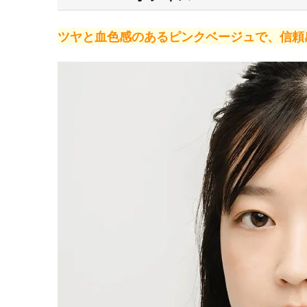
ツヤと血色感のあるピンクベージュで、信頼