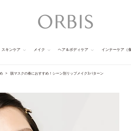
スキンケア
メイク
ヘア＆ボディケア
インナーケア（
め
脱マスクの春におすすめ！シーン別リップメイク3パターン