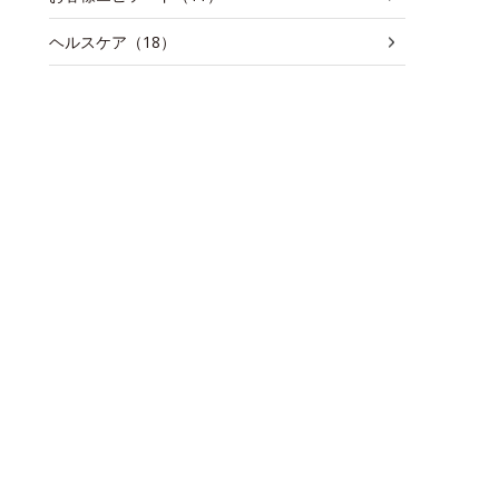
ヘルスケア（18）