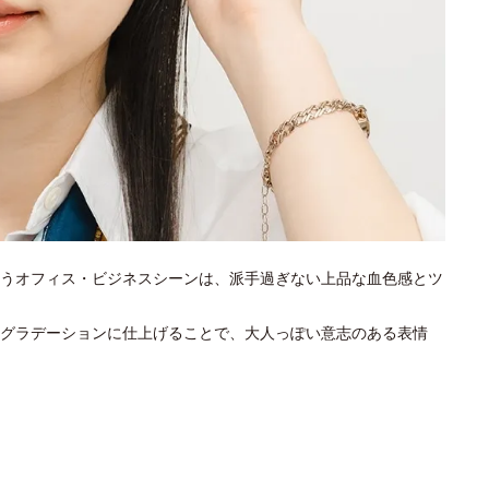
うオフィス・ビジネスシーンは、派手過ぎない上品な血色感とツ
グラデーションに仕上げることで、大人っぽい意志のある表情