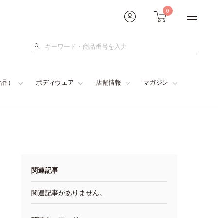
0
検
索
食品）
ボディウェア
店舗情報
マガジン
関連記事
関連記事がありません。