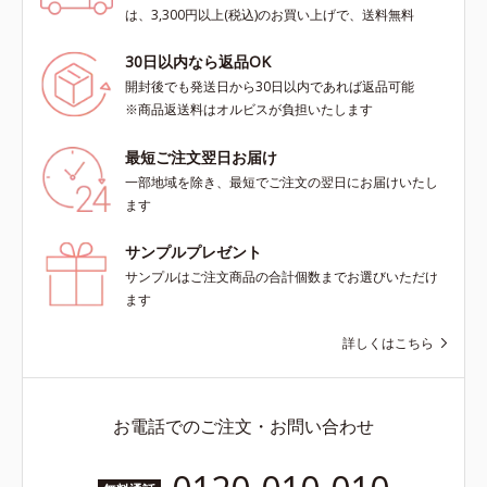
は、3,300円以上(税込)のお買い上げで、送料無料
30日以内なら返品OK
開封後でも発送日から30日以内であれば返品可能
※商品返送料はオルビスが負担いたします
最短ご注文翌日お届け
一部地域を除き、最短でご注文の翌日にお届けいたし
ます
サンプルプレゼント
サンプルはご注文商品の合計個数までお選びいただけ
ます
詳しくはこちら
お電話でのご注文・お問い合わせ