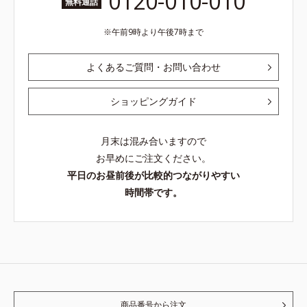
0120-010-010
無料通話
午前9時より午後7時まで
よくあるご質問・お問い合わせ
ショッピングガイド
月末は混み合いますので
お早めにご注文ください。
平日のお昼前後が比較的つながりやすい
時間帯です。
商品番号から注文