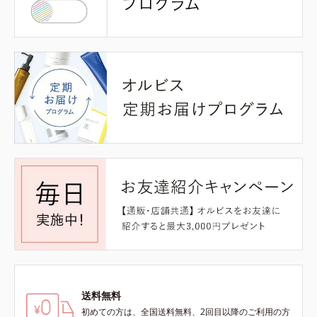
送料無料
初めての方は、全国送料無料、2回目以降のご利用の方