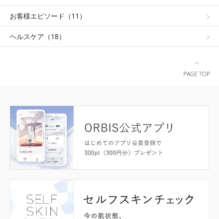
お客様エピソード（11）
ヘルスケア（18）