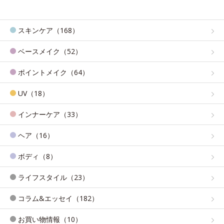
スキンケア（168）
ベースメイク（52）
ポイントメイク（64）
UV（18）
インナーケア（33）
ヘア（16）
ボディ（8）
ライフスタイル（23）
コラム&エッセイ（182）
お買い物情報（10）