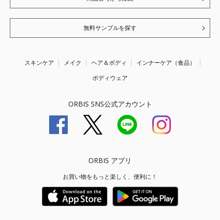
無料サンプルを探す
スキンケア
メイク
ヘア＆ボディ
インナーケア（食品）
ボディウェア
ORBIS SNS公式アカウント
ORBIS アプリ
お買い物をもっと楽しく、便利に！