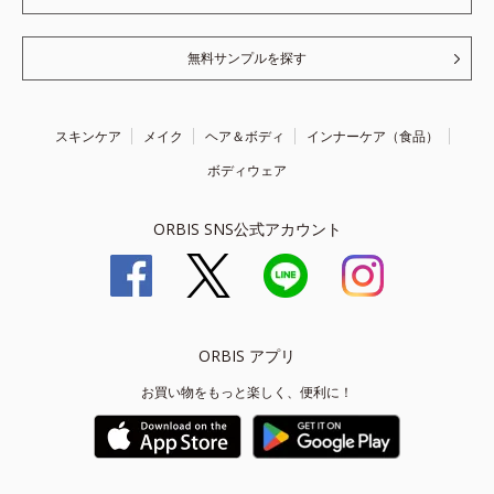
無料サンプルを探す
スキンケア
メイク
ヘア＆ボディ
インナーケア（食品）
ボディウェア
ORBIS SNS公式アカウント
ORBIS アプリ
お買い物をもっと楽しく、便利に！