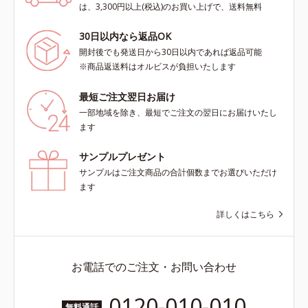
は、3,300円以上(税込)のお買い上げで、送料無料
30日以内なら返品OK
開封後でも発送日から30日以内であれば返品可能
※商品返送料はオルビスが負担いたします
最短ご注文翌日お届け
一部地域を除き、最短でご注文の翌日にお届けいたし
ます
サンプルプレゼント
サンプルはご注文商品の合計個数までお選びいただけ
ます
詳しくはこちら
お電話でのご注文・お問い合わせ
0120-010-010
無料通話