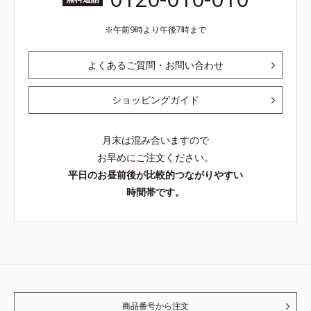
午前9時より午後7時まで
よくあるご質問・お問い合わせ
ショッピングガイド
月末は混み合いますので
お早めにご注文ください。
平日のお昼前後が比較的つながりやすい
時間帯です。
商品番号から注文