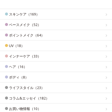
スキンケア（169）
ベースメイク（52）
ポイントメイク（64）
UV（18）
インナーケア（33）
ヘア（16）
ボディ（8）
ライフスタイル（23）
コラム&エッセイ（182）
お買い物情報（10）