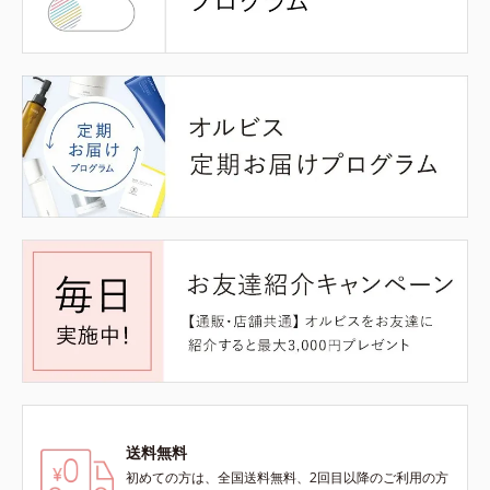
送料無料
初めての方は、全国送料無料、2回目以降のご利用の方