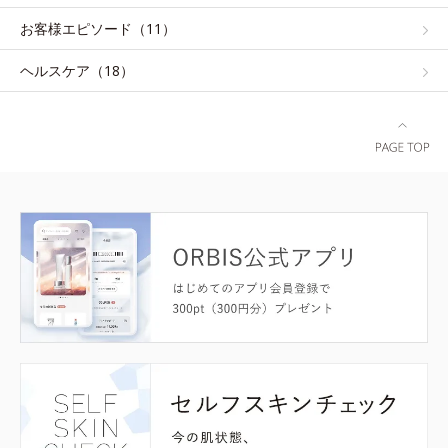
お客様エピソード（11）
ヘルスケア（18）