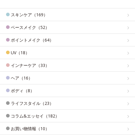
スキンケア（169）
ベースメイク（52）
ポイントメイク（64）
UV（18）
インナーケア（33）
ヘア（16）
ボディ（8）
ライフスタイル（23）
コラム&エッセイ（182）
お買い物情報（10）