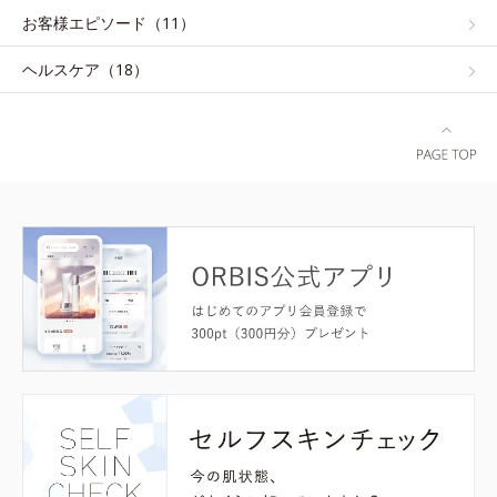
お客様エピソード（11）
ヘルスケア（18）