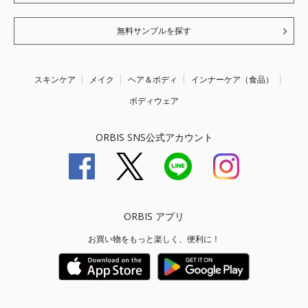
無料サンプルを探す
スキンケア
メイク
ヘア＆ボディ
インナーケア（食品）
ボディウェア
ORBIS SNS公式アカウント
ORBIS アプリ
お買い物をもっと楽しく、便利に！