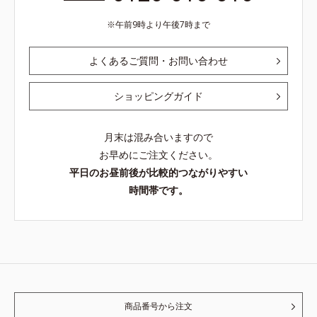
午前9時より午後7時まで
よくあるご質問・お問い合わせ
ショッピングガイド
月末は混み合いますので
お早めにご注文ください。
平日のお昼前後が比較的つながりやすい
時間帯です。
商品番号から注文