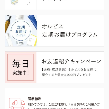
送料無料
初めての方は、全国送料無料、2回目以降のご利用の方