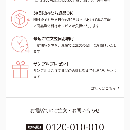
は、3,300円以上(税込)のお買い上げで、送料無料
30日以内なら返品OK
開封後でも発送日から30日以内であれば返品可能
※商品返送料はオルビスが負担いたします
最短ご注文翌日お届け
一部地域を除き、最短でご注文の翌日にお届けいたし
ます
サンプルプレゼント
サンプルはご注文商品の合計個数までお選びいただけ
ます
詳しくはこちら
お電話でのご注文・お問い合わせ
0120-010-010
無料通話