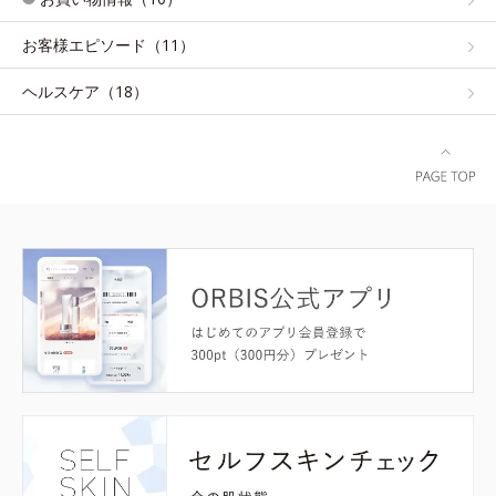
お客様エピソード（11）
ヘルスケア（18）