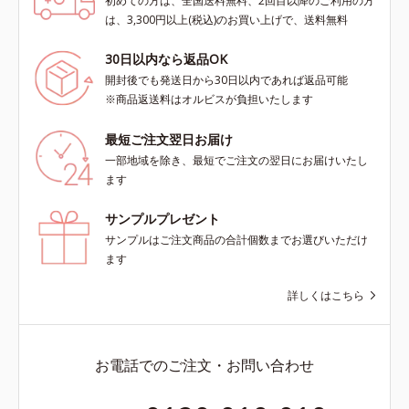
初めての方は、全国送料無料、2回目以降のご利用の方
は、3,300円以上(税込)のお買い上げで、送料無料
30日以内なら返品OK
開封後でも発送日から30日以内であれば返品可能
※商品返送料はオルビスが負担いたします
最短ご注文翌日お届け
一部地域を除き、最短でご注文の翌日にお届けいたし
ます
サンプルプレゼント
サンプルはご注文商品の合計個数までお選びいただけ
ます
詳しくはこちら
お電話でのご注文・お問い合わせ