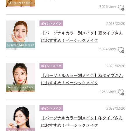
3926 view
2023/02/20
ポイントメイク
【パーソナルカラー別メイク】夏タイプさん
におすすめ！ベーシックメイク
5024 view
2023/02/20
ポイントメイク
【パーソナルカラー別メイク】秋タイプさん
におすすめ！ベーシックメイク
4674 view
2023/02/20
ポイントメイク
【パーソナルカラー別メイク】冬タイプさん
におすすめ！ベーシックメイク