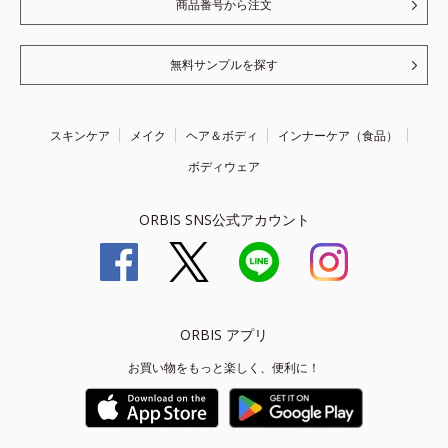
商品番号から注文
無料サンプルを探す
スキンケア
メイク
ヘア＆ボディ
インナーケア（食品）
ボディウェア
ORBIS SNS公式アカウント
ORBIS アプリ
お買い物をもっと楽しく、便利に！