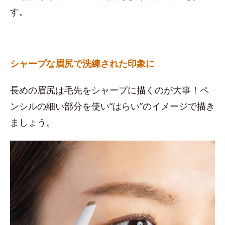
す。
シャープな眉尻で洗練された印象に
長めの眉尻は毛先をシャープに描くのが大事！ペ
ンシルの細い部分を使い“はらい”のイメージで描き
ましょう。