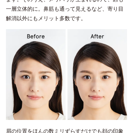
一層立体的に。鼻筋も通って見えるなど、寄り目
解消以外にもメリット多数です。
眉の位置をほんの数ミリずらすだけでも顔の印象