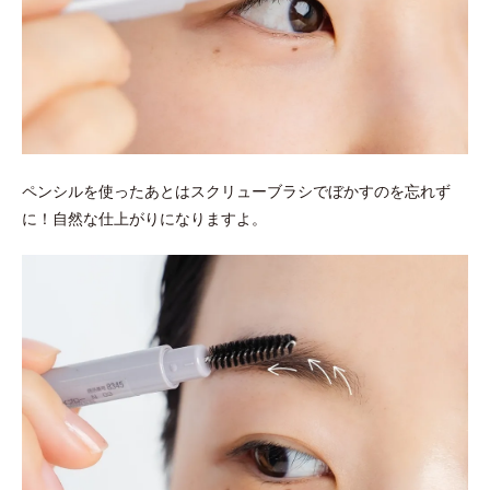
ペンシルを使ったあとはスクリューブラシでぼかすのを忘れず
に！自然な仕上がりになりますよ。