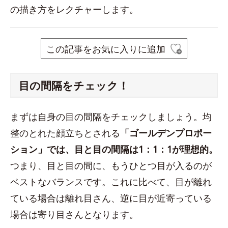
の描き方をレクチャーします。
この記事をお気に入りに追加
目の間隔をチェック！
まずは自身の目の間隔をチェックしましょう。均
整のとれた顔立ちとされる
「ゴールデンプロポー
ション」では、目と目の間隔は1：1：1が理想的。
つまり、目と目の間に、もうひとつ目が入るのが
ベストなバランスです。これに比べて、目が離れ
ている場合は離れ目さん、逆に目が近寄っている
場合は寄り目さんとなります。