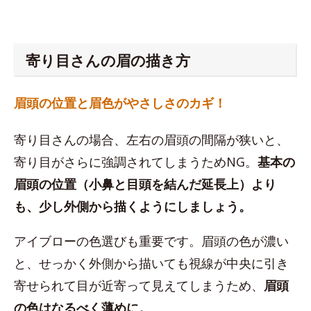
寄り目さんの眉の描き方
眉頭の位置と眉色がやさしさのカギ！
寄り目さんの場合、左右の眉頭の間隔が狭いと、
寄り目がさらに強調されてしまうためNG。
基本の
眉頭の位置（小鼻と目頭を結んだ延長上）より
も、少し外側から描くようにしましょう。
アイブローの色選びも重要です。眉頭の色が濃い
と、せっかく外側から描いても視線が中央に引き
寄せられて目が近寄って見えてしまうため、
眉頭
の色はなるべく薄めに。