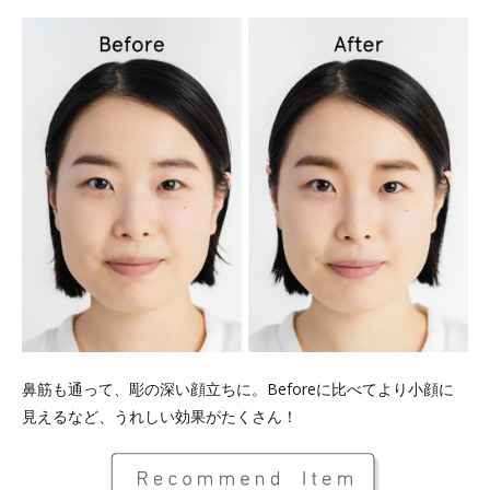
鼻筋も通って、彫の深い顔立ちに。Beforeに比べてより小顔に
見えるなど、うれしい効果がたくさん！