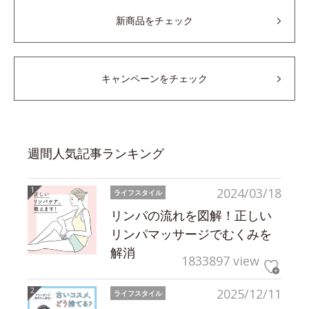
新商品をチェック
キャンペーンをチェック
週間人気記事ランキング
2024/03/18
ライフスタイル
リンパの流れを図解！正しい
リンパマッサージでむくみを
解消
1833897 view
2025/12/11
ライフスタイル