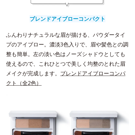
ブレンドアイブローコンパクト
ふんわりナチュラルな眉が描ける、パウダータイ
プのアイブロー。濃淡3色入りで、眉や髪色との調
整も簡単。左の淡い色はノーズシャドウとしても
使えるので、これひとつで美しく均整のとれた眉
メイクが完成します。
ブレンドアイブローコンパ
クト（全2色）