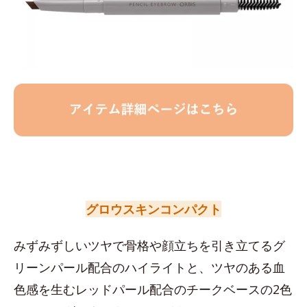
グロウスキンコンパクト
みずみずしいツヤで骨格や顔立ちを引き立てるグ
リーンパール配合のハイライトと、ツヤのある血
色感を生むレッドパール配合のチークベースの2色