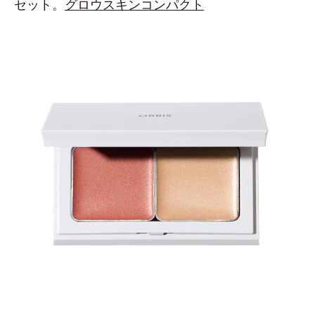
セット。
グロウスキンコンパクト