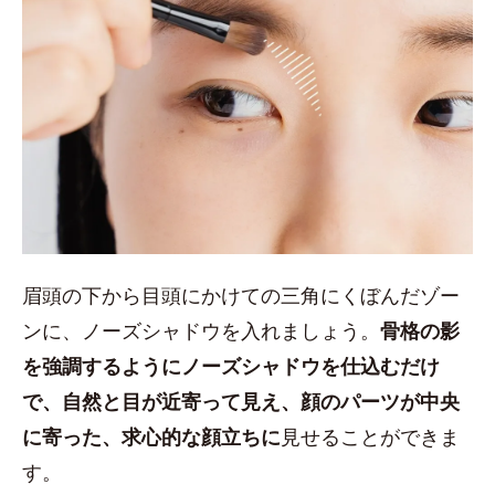
眉頭の下から目頭にかけての三角にくぼんだゾー
ンに、ノーズシャドウを入れましょう。
骨格の影
を強調するようにノーズシャドウを仕込むだけ
で、自然と目が近寄って見え、顔のパーツが中央
に寄った、求心的な顔立ちに
見せることができま
す。