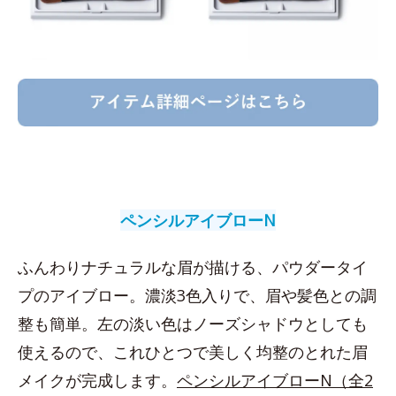
ペンシルアイブローN
ふんわりナチュラルな眉が描ける、パウダータイ
プのアイブロー。濃淡3色入りで、眉や髪色との調
整も簡単。左の淡い色はノーズシャドウとしても
使えるので、これひとつで美しく均整のとれた眉
メイクが完成します。
ペンシルアイブローN（全2