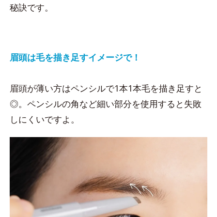
秘訣です。
眉頭は毛を描き足すイメージで！
眉頭が薄い方はペンシルで1本1本毛を描き足すと
◎。ペンシルの角など細い部分を使用すると失敗
しにくいですよ。