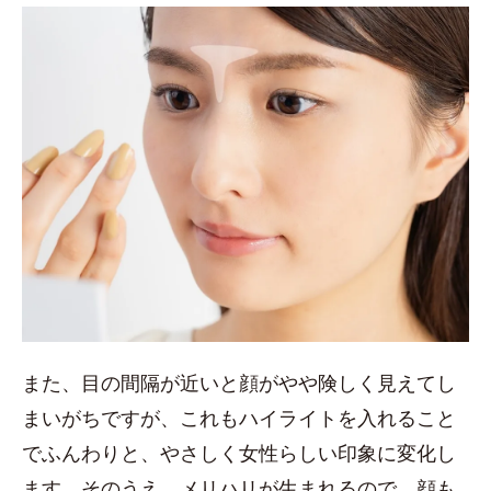
また、目の間隔が近いと顔がやや険しく見えてし
まいがちですが、これもハイライトを入れること
でふんわりと、やさしく女性らしい印象に変化し
ます。そのうえ、メリハリが生まれるので、顔も