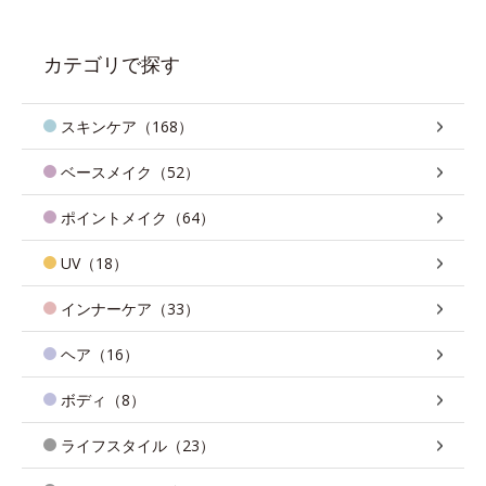
カテゴリで探す
スキンケア（168）
ベースメイク（52）
ポイントメイク（64）
UV（18）
インナーケア（33）
ヘア（16）
ボディ（8）
ライフスタイル（23）