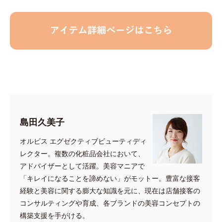
島田久美子
オルビス エグゼクティブビューティディ
レクター。複数の化粧品会社において、
アドバイザーとして活躍。美容マニアで
「キレイになることを諦めない」がモットー。豊富な接客
経験と美容に関する膨大な知識を元に、現在は店舗接客の
コンサルティングや育成、各ブランドの美容コンセプトの
構築支援を手がける。