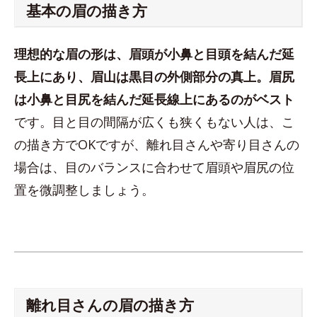
基本の眉の描き方
理想的な眉の形は、眉頭が小鼻と目頭を結んだ延
長上にあり、眉山は黒目の外側部分の真上。眉尻
は小鼻と目尻を結んだ延長線上にあるのがベスト
です。目と目の間隔が広くも狭くもない人は、こ
の描き方でOKですが、離れ目さんや寄り目さんの
場合は、目のバランスに合わせて眉頭や眉尻の位
置を微調整しましょう。
離れ目さんの眉の描き方