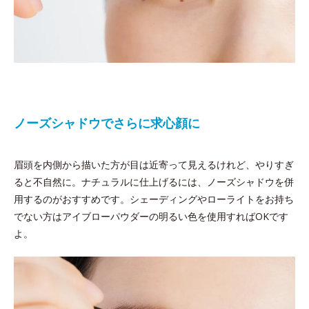
ノーズシャドウでさらに求心顔に
眉頭を内側から描いた方が目は近寄って見えるけれど、やりすぎ
ると不自然に。ナチュラルに仕上げるには、ノーズシャドウを併
用するのがおすすめです。シェーディングやローライトをお持ち
でない方はアイブローパウダーの明るい色を使用すればOKです
よ。