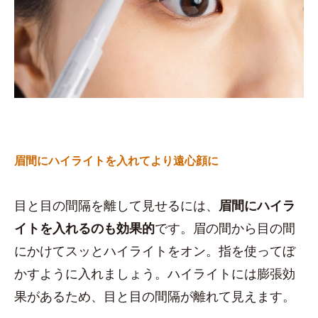
眉間にハイライトを入れてより遠心顔に
目と目の間隔を離して見せるには、
眉間にハイラ
イトを入れるのも効果的
です。眉の間から目の間
にかけてスッとハイライトをオン。指を使ってぼ
かすように入れましょう。ハイライトには膨張効
果があるため、目と目の間隔が離れて見えます。