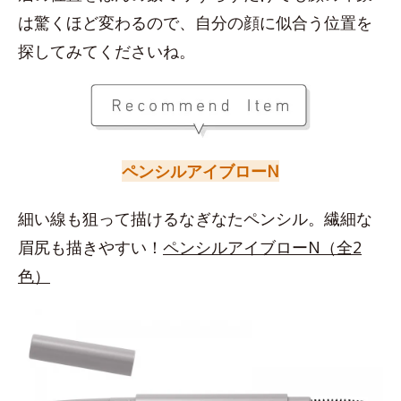
は驚くほど変わるので、自分の顔に似合う位置を
探してみてくださいね。
ペンシルアイブローN
細い線も狙って描けるなぎなたペンシル。繊細な
眉尻も描きやすい！
ペンシルアイブローN（全2
色）