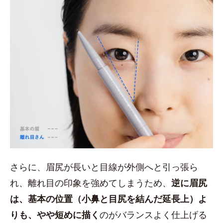
さらに、眉尻が長いと目線が外側へと引っ張ら
れ、離れ目の印象を強めてしまうため、
逆に眉尻
は、基本の位置（小鼻と目尻を結んだ延長上）よ
りも、やや短めに描く
のがバランスよく仕上げる