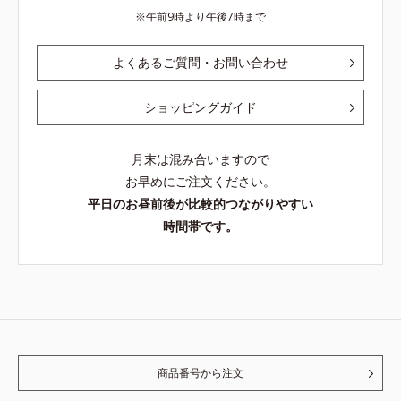
午前9時より午後7時まで
よくあるご質問・お問い合わせ
ショッピングガイド
月末は混み合いますので
お早めにご注文ください。
平日のお昼前後が比較的つながりやすい
時間帯です。
商品番号から注文