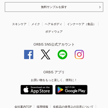
無料サンプルを探す
スキンケア
メイク
ヘア＆ボディ
インナーケア（食品）
ボディウェア
ORBIS SNS公式アカウント
ORBIS アプリ
お買い物をもっと楽しく、便利に！
会社案内TOP
採用情報
化粧品の使用上の注意について