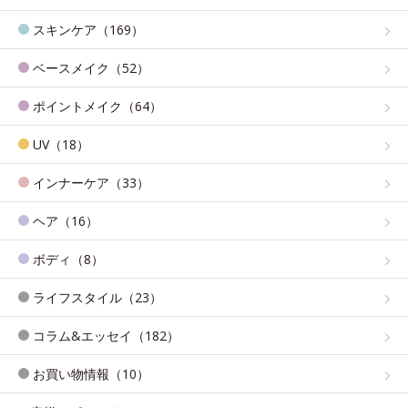
スキンケア（169）
ベースメイク（52）
ポイントメイク（64）
UV（18）
インナーケア（33）
ヘア（16）
ボディ（8）
ライフスタイル（23）
コラム&エッセイ（182）
お買い物情報（10）