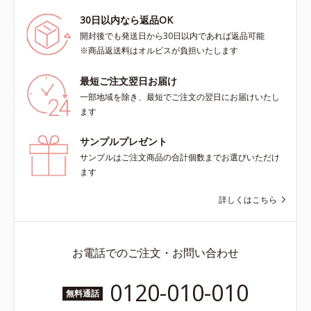
30日以内なら返品OK
開封後でも発送日から30日以内であれば返品可能
※商品返送料はオルビスが負担いたします
最短ご注文翌日お届け
一部地域を除き、最短でご注文の翌日にお届けいたし
ます
サンプルプレゼント
サンプルはご注文商品の合計個数までお選びいただけ
ます
詳しくはこちら
お電話でのご注文・お問い合わせ
0120-010-010
無料通話