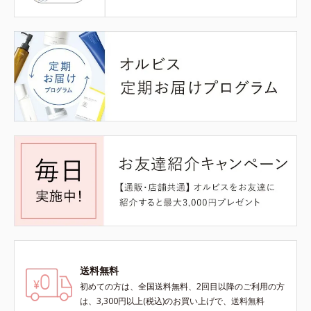
送料無料
初めての方は、全国送料無料、2回目以降のご利用の方
は、3,300円以上(税込)のお買い上げで、送料無料