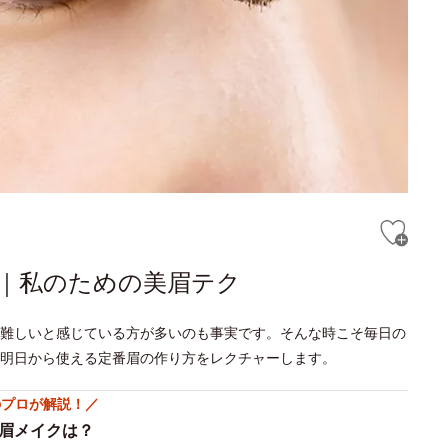
！｜私のための美眉テク
難しいと感じている方が多いのも事実です。そんな時こそ毎日の
明日から使える定番眉の作り方をレクチャーします。
のプロが解説！／
眉メイクは？