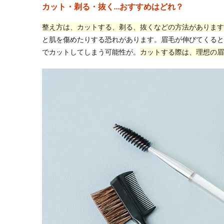
カット・剃る・抜く…おすすめはどれ？
整え方は、カットする、剃る、抜くなどの方法があります
と肌を傷めたりする恐れがあります。眉毛が伸びてくると
でカットしてしまう可能性が。
カットする際は、理想の眉