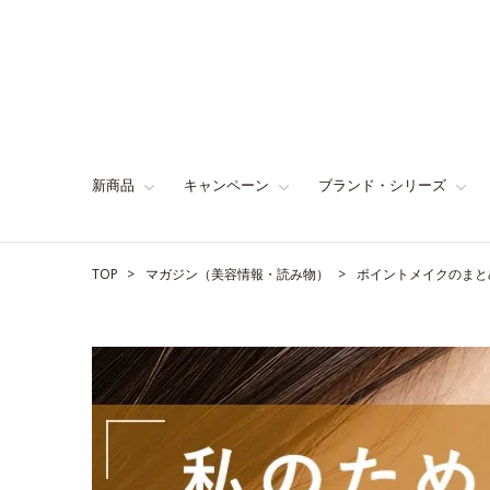
新商品
キャンペーン
ブランド・シリーズ
TOP
マガジン（美容情報・読み物）
ポイントメイクのまと