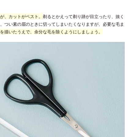
が、カットがベスト。
剃るとかえって剃り跡が目立ったり、抜く
、つい素の眉のときに切ってしまいたくなりますが、必要な毛ま
を描いたうえで、余分な毛を除くようにしましょう。