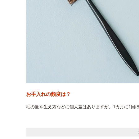
お手入れの頻度は？
毛の量や生え方などに個人差はありますが、1カ月に1回