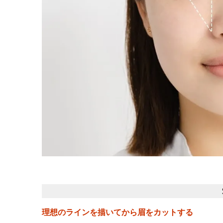
理想のラインを描いてから眉をカットする