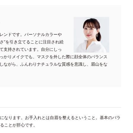
レンドです。パーソナルカラーや
しさ”を引き立てることに注目され続
て支持されています。自分にしっ
っかりメイクでも、マスクを外した際に顔全体のバランス
しながら、ふんわりナチュラルな質感を意識し、眉山をな
になります。お手入れとは自眉を整えるということ。基本のバラ
ることが肝心です。