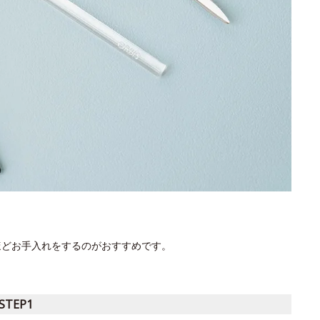
ほどお手入れをするのがおすすめです。
STEP1