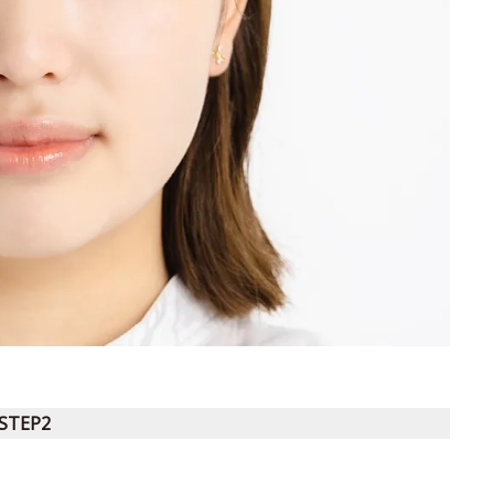
STEP2