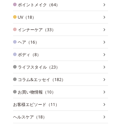
ポイントメイク（64）
UV（18）
インナーケア（33）
ヘア（16）
ボディ（8）
ライフスタイル（23）
コラム&エッセイ（182）
お買い物情報（10）
お客様エピソード（11）
ヘルスケア（18）