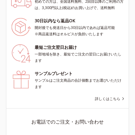
初めての方は、全国送料無料、2回目以降のご利用の方
は、3,300円以上(税込)のお買い上げで、送料無料
30日以内なら返品OK
開封後でも発送日から30日以内であれば返品可能
※商品返送料はオルビスが負担いたします
最短ご注文翌日お届け
一部地域を除き、最短でご注文の翌日にお届けいたし
ます
サンプルプレゼント
サンプルはご注文商品の合計個数までお選びいただけ
ます
詳しくはこちら
お電話でのご注文・お問い合わせ