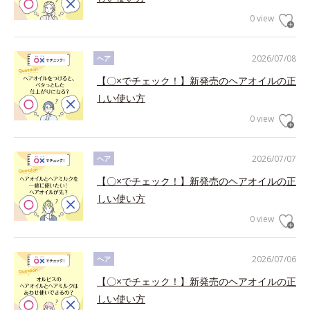
0 view
2026/07/08
ヘア
【〇×でチェック！】新発売のヘアオイルの正
しい使い方
0 view
2026/07/07
ヘア
【〇×でチェック！】新発売のヘアオイルの正
しい使い方
0 view
2026/07/06
ヘア
【〇×でチェック！】新発売のヘアオイルの正
しい使い方