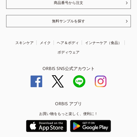
商品番号から注文
無料サンプルを探す
スキンケア
メイク
ヘア＆ボディ
インナーケア（食品）
ボディウェア
ORBIS SNS公式アカウント
ORBIS アプリ
お買い物をもっと楽しく、便利に！