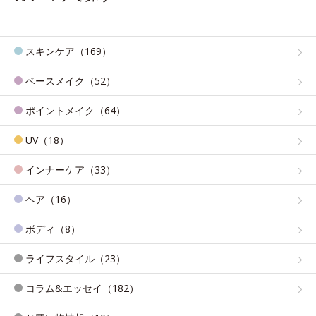
スキンケア（169）
ベースメイク（52）
ポイントメイク（64）
UV（18）
インナーケア（33）
ヘア（16）
ボディ（8）
ライフスタイル（23）
コラム&エッセイ（182）