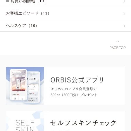
お買い物情報（10）
お客様エピソード（11）
ヘルスケア（18）