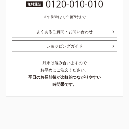
0120-010-010
無料通話
午前9時より午後7時まで
よくあるご質問・お問い合わせ
ショッピングガイド
月末は混み合いますので
お早めにご注文ください。
平日のお昼前後が比較的つながりやすい
時間帯です。