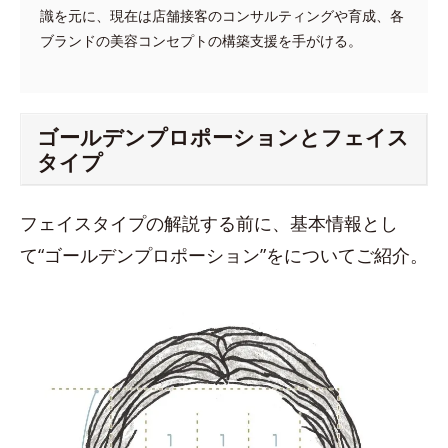
識を元に、現在は店舗接客のコンサルティングや育成、各
ブランドの美容コンセプトの構築支援を手がける。
ゴールデンプロポーションとフェイス
タイプ
フェイスタイプの解説する前に、基本情報とし
て“ゴールデンプロポーション”をについてご紹介。