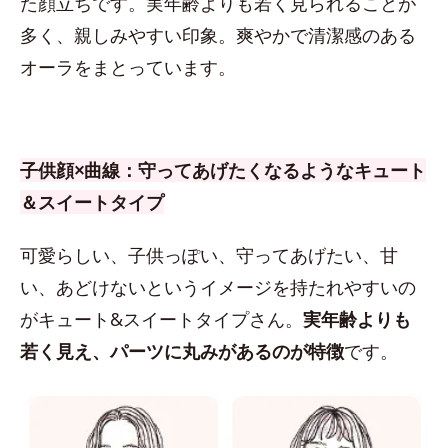
た顔立ちです。実年齢よりも若く見られることが
多く、親しみやすい印象。爽やかで清潔感のある
オーラをまとっています。
子供顔×曲線：守ってあげたくなるようなキュート
＆スイートタイプ
可愛らしい、子供っぽい、守ってあげたい、甘
い、あどけないというイメージを持たれやすいの
がキュート&スイートタイプさん。
実年齢よりも
若く見え、パーツに丸みがあるのが特徴
です。