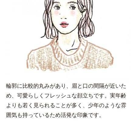
輪郭に比較的丸みがあり、眉と口の間隔が近いた
め、可愛らしくフレッシュな顔立ちです。実年齢
よりも若く見られることが多く、少年のような雰
囲気も持っているため活発な印象です。