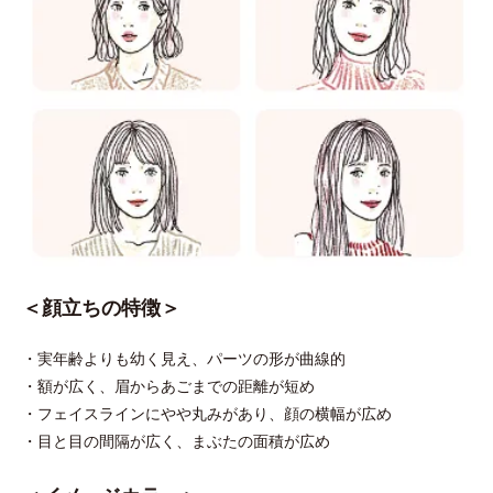
＜顔立ちの特徴＞
・実年齢よりも幼く見え、パーツの形が曲線的
・額が広く、眉からあごまでの距離が短め
・フェイスラインにやや丸みがあり、顔の横幅が広め
・目と目の間隔が広く、まぶたの面積が広め