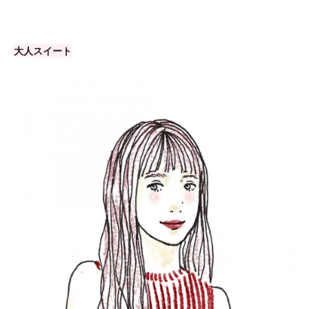
大人スイート