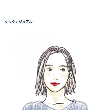
シックカジュアル