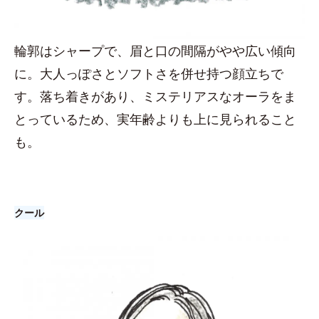
輪郭はシャープで、眉と口の間隔がやや広い傾向
に。大人っぽさとソフトさを併せ持つ顔立ちで
す。落ち着きがあり、ミステリアスなオーラをま
とっているため、実年齢よりも上に見られること
も。
クール