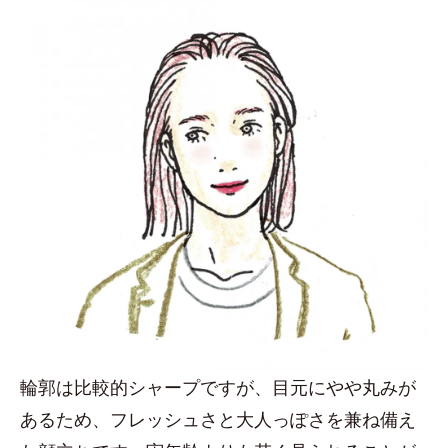
輪郭は比較的シャープですが、目元にやや丸みが
あるため、フレッシュさと大人っぽさを兼ね備え