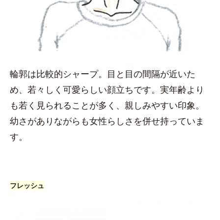
輪郭は比較的シャープ。目と目の間隔が近いた
め、若々しく可愛らしい顔立ちです。実年齢より
も若く見られることが多く、親しみやすい印象。
幼さがありながらも女性らしさを併せ持っていま
す。
フレッシュ