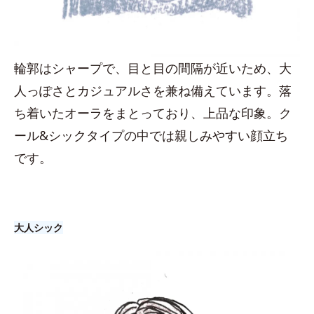
輪郭はシャープで、目と目の間隔が近いため、大
人っぽさとカジュアルさを兼ね備えています。落
ち着いたオーラをまとっており、上品な印象。ク
ール&シックタイプの中では親しみやすい顔立ち
です。
大人シック