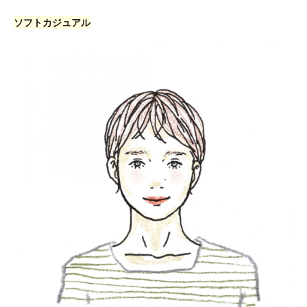
ソフトカジュアル