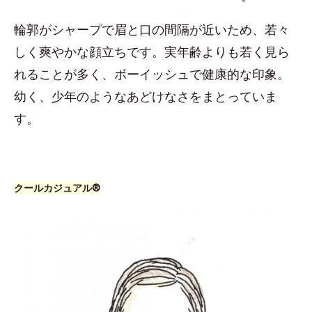
輪郭がシャープで眉と口の間隔が近いため、若々
しく爽やかな顔立ちです。実年齢よりも若く見ら
れることが多く、ボーイッシュで健康的な印象。
幼く、少年のようなあどけなさをまとっていま
す。
クールカジュアル®