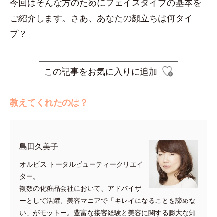
今回はそんな方のためにフェイスタイプの基本を
ご紹介します。さあ、あなたの顔立ちは何タイ
プ？
この記事をお気に入りに追加
教えてくれたのは？
島田久美子
オルビス トータルビューティークリエイ
ター。
複数の化粧品会社において、アドバイザ
ーとして活躍。美容マニアで「キレイになることを諦めな
い」がモットー。豊富な接客経験と美容に関する膨大な知