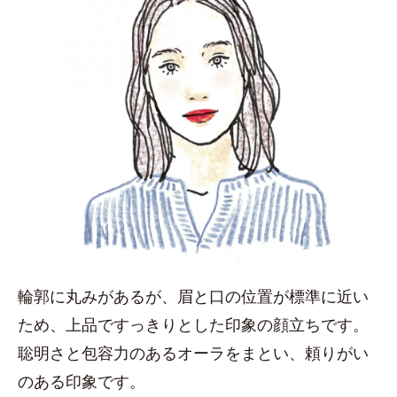
輪郭に丸みがあるが、眉と口の位置が標準に近い
ため、上品ですっきりとした印象の顔立ちです。
聡明さと包容力のあるオーラをまとい、頼りがい
のある印象です。