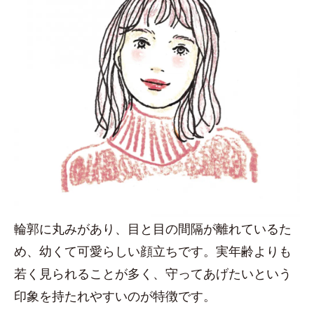
輪郭に丸みがあり、目と目の間隔が離れているた
め、幼くて可愛らしい顔立ちです。実年齢よりも
若く見られることが多く、守ってあげたいという
印象を持たれやすいのが特徴です。