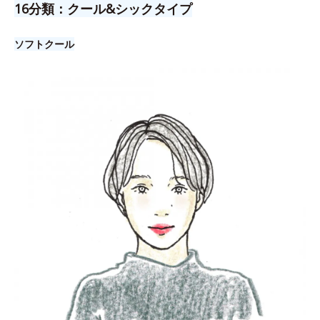
16分類：クール&シックタイプ
ソフトクール