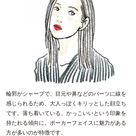
輪郭がシャープで、目元や鼻などのパーツに線を
感じられるため、大人っぽくキリッとした顔立ち
です。落ち着いている、かっこいいという印象を
持たれる傾向に。ポーカーフェイスに魅力がある
方が多いのが特徴です。