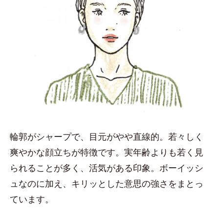
輪郭がシャープで、目元がやや直線的。若々しく
爽やかな顔立ちが特徴です。実年齢よりも若く見
られることが多く、活気がある印象。ボーイッシ
ュなのに加え、キリッとした意思の強さをまとっ
ています。