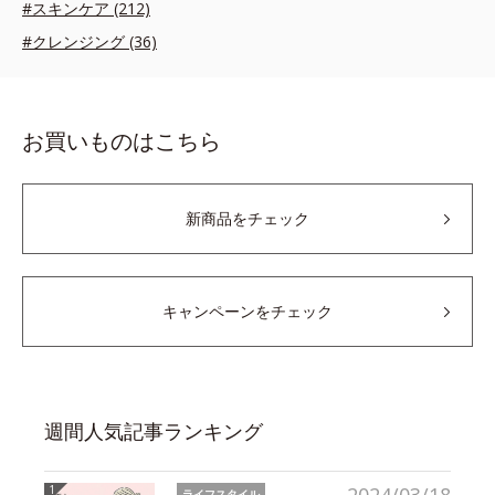
#スキンケア (212)
#クレンジング (36)
お買いものはこちら
新商品をチェック
キャンペーンをチェック
週間人気記事ランキング
ライフスタイル