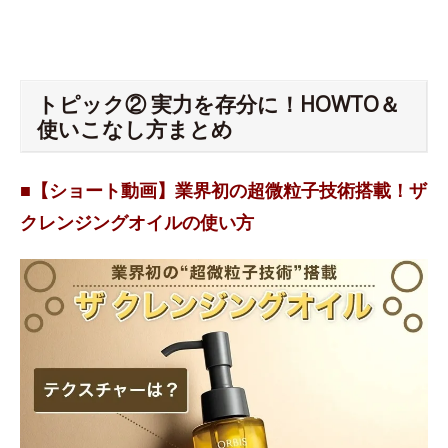
トピック② 実力を存分に！HOWTO＆
使いこなし方まとめ
■【ショート動画】業界初の超微粒子技術搭載！ザ
クレンジングオイルの使い方