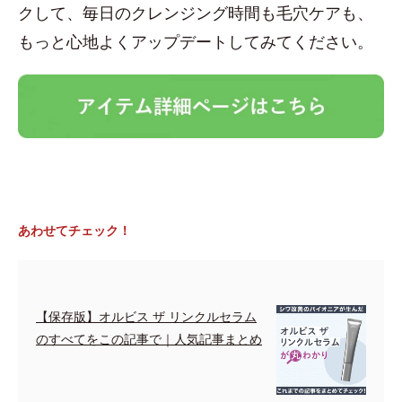
クして、毎日のクレンジング時間も毛穴ケアも、
もっと心地よくアップデートしてみてください。
あわせてチェック！
【保存版】オルビス ザ リンクルセラム
のすべてをこの記事で｜人気記事まとめ