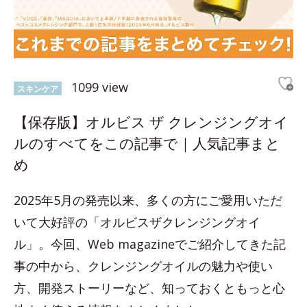
1099 view
スキンケア
【保存版】オルビス ザ クレンジングオイ
ルのすべてをこの記事で｜人気記事まと
め
2025年5月の発売以来、多くの方にご愛用いただ
いて大好評の「オルビスザクレンジングオイ
ル」。今回、Web magazineでご紹介してきた記
事の中から、クレンジングオイルの魅力や使い
方、開発ストーリーなど、知っておくともっと心