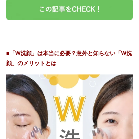
■「W洗顔」は本当に必要？意外と知らない「W洗
顔」のメリットとは