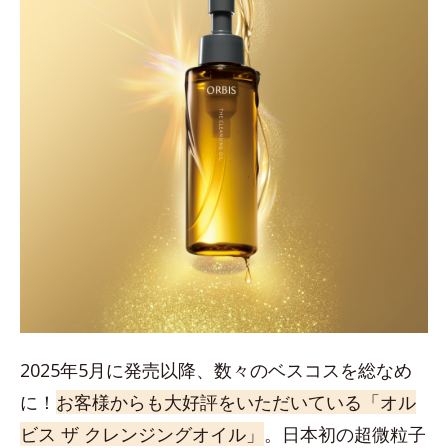
2025年5月に発売以降、数々のベスコスを総なめ
に！
お客様からも大好評をいただいている「オル
ビス ザ クレンジングオイル」
。日本初の超微粒子