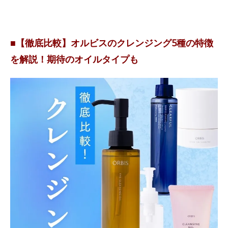
■【徹底比較】オルビスのクレンジング5種の特徴
を解説！期待のオイルタイプも