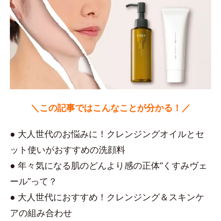
＼この記事ではこんなことが分かる！／
● 大人世代のお悩みに！クレンジングオイルとセ
ット使いがおすすめの洗顔料
● 年々気になる肌のどんより感の正体“くすみヴェ
ール”って？
● 大人世代におすすめ！クレンジング＆スキンケ
アの組み合わせ