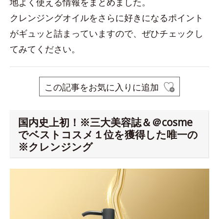
地よく使える情報をまとめました。
クレンジングオイルをさらに好きになるポイント
がギュッと詰まっていますので、ぜひチェックし
てみてください。
この記事をお気に入りに追加
国内史上初！※三大美容誌＆＠cosme
でベストコスメ１位を獲得した唯一の
※クレンジング