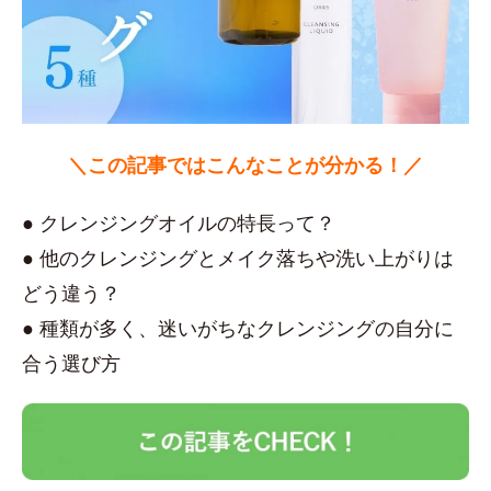
＼この記事ではこんなことが分かる！／
● クレンジングオイルの特長って？
● 他のクレンジングとメイク落ちや洗い上がりは
どう違う？
● 種類が多く、迷いがちなクレンジングの自分に
合う選び方