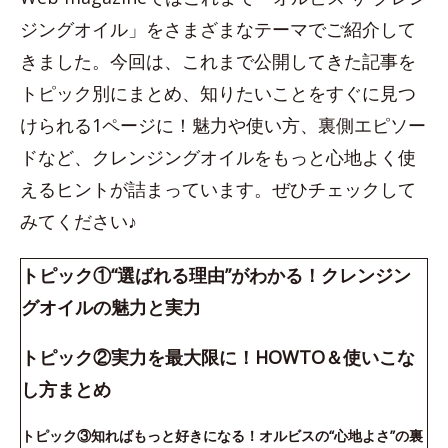
ジングオイル」をさまざまなテーマでご紹介して
きました。今回は、これまで公開してきた記事を
トピック別にまとめ、知りたいことをすぐに見つ
けられる1ページに！魅力や使い方、裏側エピソー
ドなど、クレンジングオイルをもっと心地よく使
えるヒントが詰まっています。ぜひチェックして
みてください♪
トピック①“選ばれる理由”がわかる！クレンジン
グオイルの魅力と実力
トピック②実力を最大限に！HOWTO＆使いこな
し方まとめ
トピック③知ればもっと好きになる！オルビスの“心地よさ”の裏