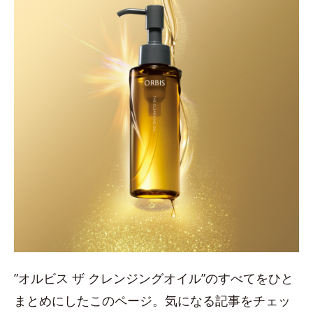
”オルビス ザ クレンジングオイル”のすべてをひと
まとめにしたこのページ。気になる記事をチェッ