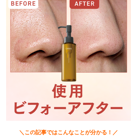
＼この記事ではこんなことが分かる！／