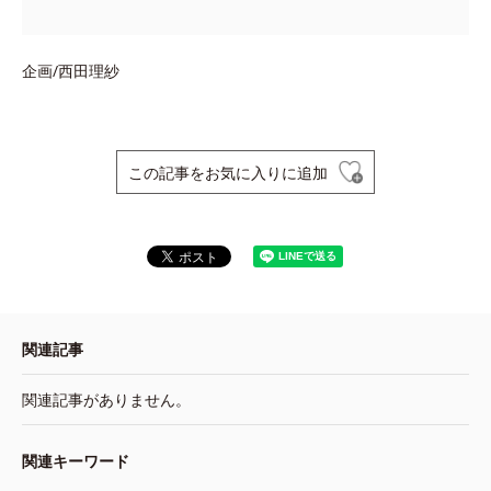
企画/西田理紗
この記事をお気に入りに追加
関連記事
関連記事がありません。
関連キーワード