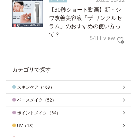
【30秒ショート動画】新・シ
ワ改善美容液「ザ リンクルセ
ラム」のおすすめの使い方っ
て？
5411 view
カテゴリで探す
スキンケア（169）
ベースメイク（52）
ポイントメイク（64）
UV（18）