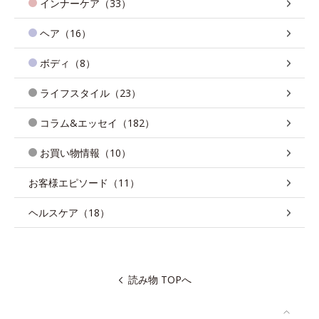
インナーケア（33）
ヘア（16）
ボディ（8）
ライフスタイル（23）
コラム&エッセイ（182）
お買い物情報（10）
お客様エピソード（11）
ヘルスケア（18）
読み物 TOPへ