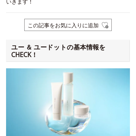
いきます！
この記事をお気に入りに追加
ユー ＆ ユードットの基本情報を
CHECK！