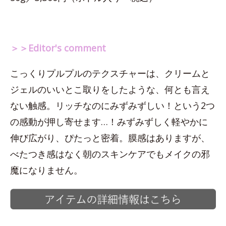
＞＞Editor's comment
こっくりプルプルのテクスチャーは、クリームと
ジェルのいいとこ取りをしたような、何とも言え
ない触感。リッチなのにみずみずしい！という2つ
の感動が押し寄せます…！みずみずしく軽やかに
伸び広がり、ぴたっと密着。膜感はありますが、
べたつき感はなく朝のスキンケアでもメイクの邪
魔になりません。