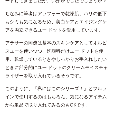
ートしてきましたが、いかがでしたでしょうか？
ちなみに筆者はアラフォーで乾燥肌、ハリの低下
もシミも気になるため、美白ケアとエイジングケ
アを両立できるユー ドットを愛用しています。
アラサーの同僚は基本のスキンケアとしてオルビ
スユーを使いつつ、洗顔料だけユー ドットを使
用。乾燥しているときやしっかりお手入れしたい
ときに部分的にユー ドットのクリームモイスチャ
ライザーを取り入れているそうです。
このように、「私にはこのシリーズ！」とフルラ
インで使用するのはもちろん、気になるアイテム
から単品で取り入れてみるのもOKです。