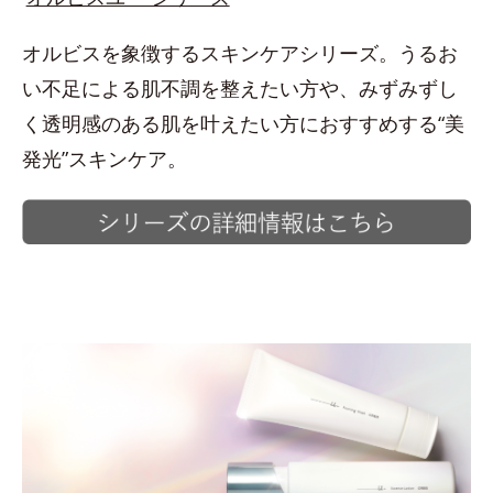
オルビスを象徴するスキンケアシリーズ。うるお
い不足による肌不調を整えたい方や、みずみずし
く透明感のある肌を叶えたい方におすすめする“美
発光”スキンケア。