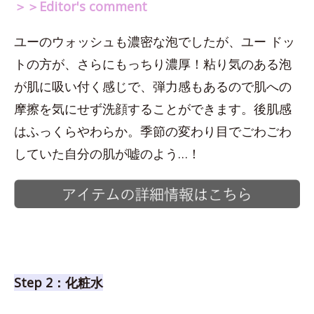
＞＞Editor's comment
ユーのウォッシュも濃密な泡でしたが、ユー ドッ
トの方が、さらにもっちり濃厚！粘り気のある泡
が肌に吸い付く感じで、弾力感もあるので肌への
摩擦を気にせず洗顔することができます。後肌感
はふっくらやわらか。季節の変わり目でごわごわ
していた自分の肌が嘘のよう…！
Step 2：化粧水