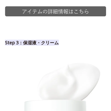
Step 3：保湿液・クリーム