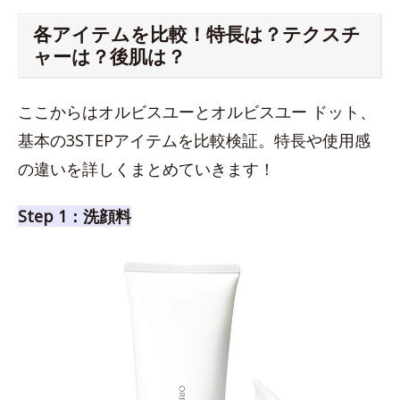
各アイテムを比較！特長は？テクスチ
ャーは？後肌は？
ここからはオルビスユーとオルビスユー ドット、
基本の3STEPアイテムを比較検証。特長や使用感
の違いを詳しくまとめていきます！
Step 1：洗顔料