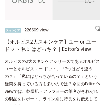
226609 view
スキンケア
【オルビス2大スキンケア】ユー or ユー
ドット 私にはどっち？｜Editor’s view
オルビスの2大スキンケアシリーズであるオルビス
ユーとオルビスユー ドット。「2つはどう違う
の？」「私にはどっちが合っているの？」という
疑問を持っている方も多いのでは？今回のEditor’s
viewでは、乾燥肌・アラフォーの筆者がそれぞれ
の製品をレポート。ライン別に特長をお伝えして