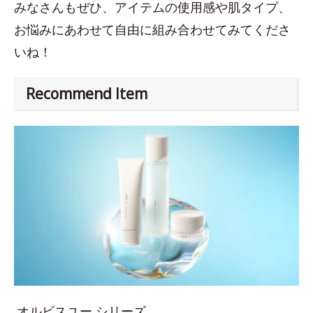
みなさんもぜひ、アイテムの使用感や肌タイプ、
お悩みにあわせて自由に組み合わせてみてくださ
いね！
Recommend Item
オルビスユー シリーズ