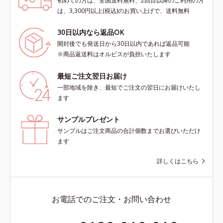
初めての方は、全国送料無料、2回目以降のご利用の方
は、3,300円以上(税込)のお買い上げで、送料無料
30日以内なら返品OK
開封後でも発送日から30日以内であれば返品可能
※商品返送料はオルビスが負担いたします
最短ご注文翌日お届け
一部地域を除き、最短でご注文の翌日にお届けいたし
ます
サンプルプレゼント
サンプルはご注文商品の合計個数までお選びいただけ
ます
詳しくはこちら
お電話でのご注文・お問い合わせ