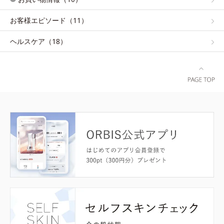
お客様エピソード（11）
ヘルスケア（18）