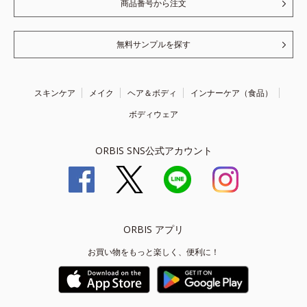
商品番号から注文
無料サンプルを探す
スキンケア
メイク
ヘア＆ボディ
インナーケア（食品）
ボディウェア
ORBIS SNS公式アカウント
ORBIS アプリ
お買い物をもっと楽しく、便利に！