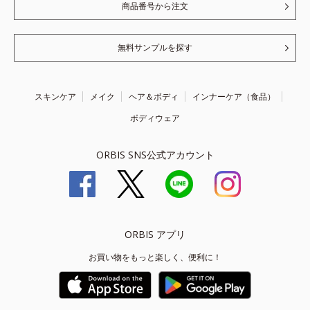
商品番号から注文
無料サンプルを探す
スキンケア
メイク
ヘア＆ボディ
インナーケア（食品）
ボディウェア
ORBIS SNS公式アカウント
ORBIS アプリ
お買い物をもっと楽しく、便利に！