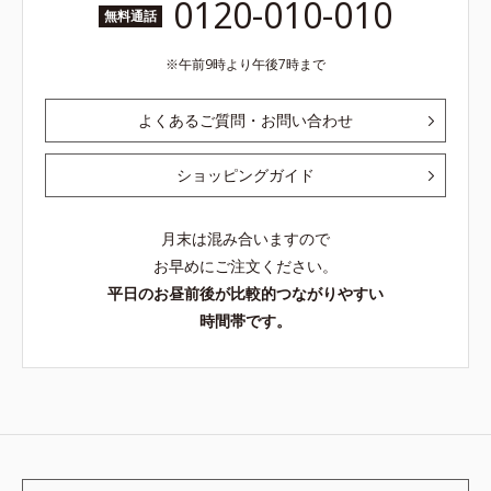
0120-010-010
無料通話
午前9時より午後7時まで
よくあるご質問・お問い合わせ
ショッピングガイド
月末は混み合いますので
お早めにご注文ください。
平日のお昼前後が比較的つながりやすい
時間帯です。