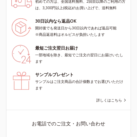
初めての方は、全国送料無料、2回目以降のご利用の方
は、3,300円以上(税込)のお買い上げで、送料無料
30日以内なら返品OK
開封後でも発送日から30日以内であれば返品可能
※商品返送料はオルビスが負担いたします
最短ご注文翌日お届け
一部地域を除き、最短でご注文の翌日にお届けいたし
ます
サンプルプレゼント
サンプルはご注文商品の合計個数までお選びいただけ
ます
詳しくはこちら
お電話でのご注文・お問い合わせ