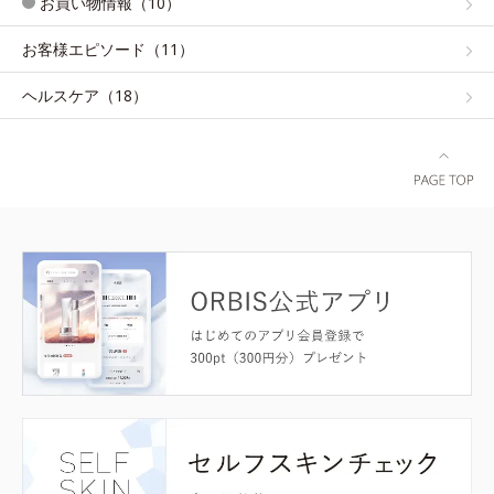
お買い物情報（10）
お客様エピソード（11）
ヘルスケア（18）