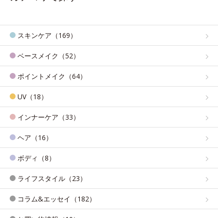
スキンケア（169）
ベースメイク（52）
ポイントメイク（64）
UV（18）
インナーケア（33）
ヘア（16）
ボディ（8）
ライフスタイル（23）
コラム&エッセイ（182）