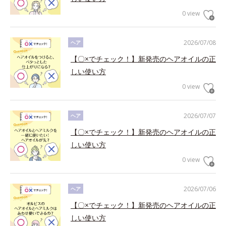
0 view
2026/07/08
ヘア
【〇×でチェック！】新発売のヘアオイルの正
しい使い方
0 view
2026/07/07
ヘア
【〇×でチェック！】新発売のヘアオイルの正
しい使い方
0 view
2026/07/06
ヘア
【〇×でチェック！】新発売のヘアオイルの正
しい使い方