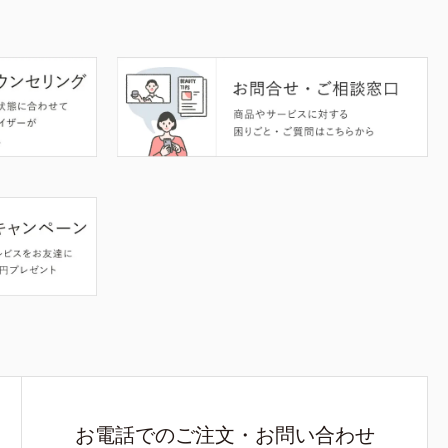
お電話でのご注文・お問い合わせ