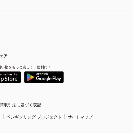
ェア
買い物をもっと楽しく、便利に！
商取引法に基づく表記
ー
ペンギンリング プロジェクト
サイトマップ