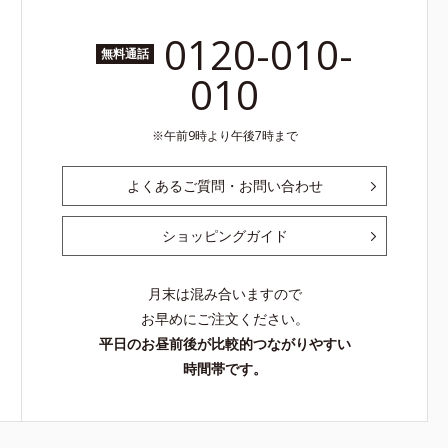
0120-010-
無料通話
010
午前9時より午後7時まで
よくあるご質問・お問い合わせ
ショッピングガイド
月末は混み合いますので
お早めにご注文ください。
平日のお昼前後が比較的つながりやすい
時間帯です。