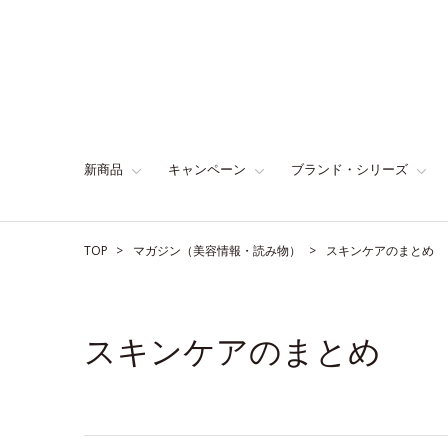
新商品
キャンペーン
ブランド・シリーズ
TOP
マガジン（美容情報・読み物）
スキンケアのまとめ
スキンケアのまとめ