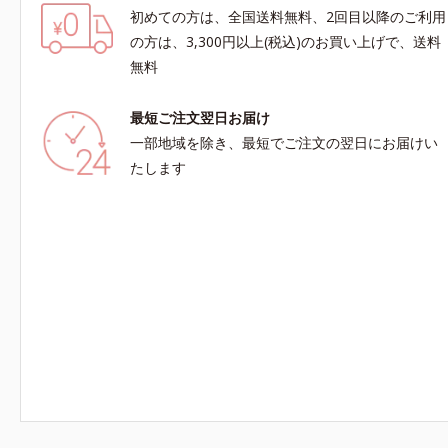
初めての方は、全国送料無料、2回目以降のご利用
の方は、3,300円以上(税込)のお買い上げで、送料
無料
最短ご注文翌日お届け
一部地域を除き、最短でご注文の翌日にお届けい
たします