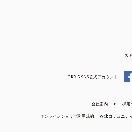
ス
ORBIS SNS公式アカウント
会社案内TOP
採用
オンラインショップ利用規約
Webコミュニテ