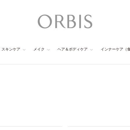
スキンケア
メイク
ヘア＆ボディケア
インナーケア（