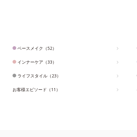
ベースメイク（52）
インナーケア（33）
ライフスタイル（23）
お客様エピソード（11）