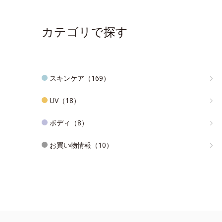
カテゴリで探す
スキンケア（169）
UV（18）
ボディ（8）
お買い物情報（10）