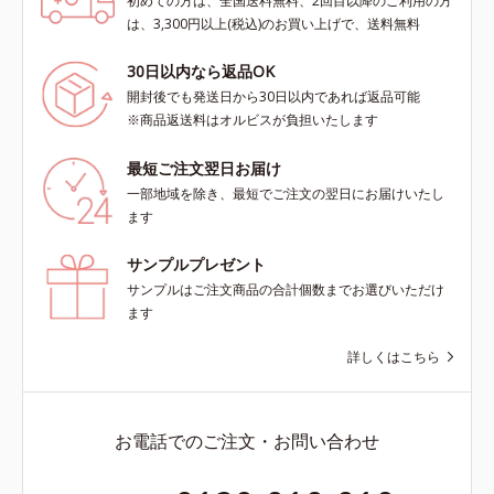
初めての方は、全国送料無料、2回目以降のご利用の方
は、3,300円以上(税込)のお買い上げで、送料無料
30日以内なら返品OK
開封後でも発送日から30日以内であれば返品可能
※商品返送料はオルビスが負担いたします
最短ご注文翌日お届け
一部地域を除き、最短でご注文の翌日にお届けいたし
ます
サンプルプレゼント
サンプルはご注文商品の合計個数までお選びいただけ
ます
詳しくはこちら
お電話でのご注文・お問い合わせ