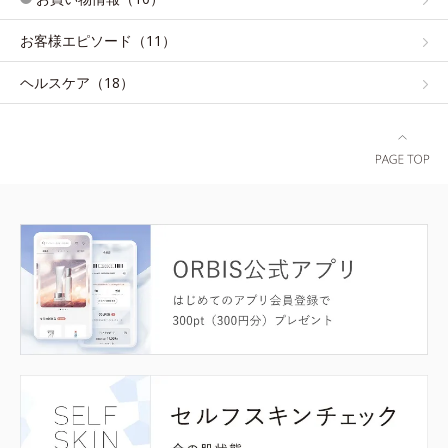
お客様エピソード（11）
ヘルスケア（18）