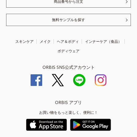
商品番号から注文
無料サンプルを探す
スキンケア
メイク
ヘア＆ボディ
インナーケア（食品）
ボディウェア
ORBIS SNS公式アカウント
ORBIS アプリ
お買い物をもっと楽しく、便利に！