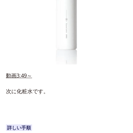
動画3:49～
次に化粧水です。
詳しい手順