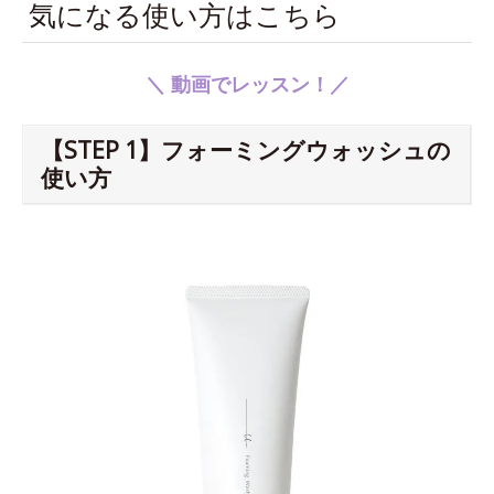
気になる使い方はこちら
＼ 動画でレッスン！／
【STEP 1】フォーミングウォッシュの
使い方