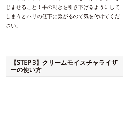
じませること！手の動きを引き下げるようにして
しまうとハリの低下に繋がるので気を付けてくだ
さい。
【STEP 3】クリームモイスチャライザ
ーの使い方