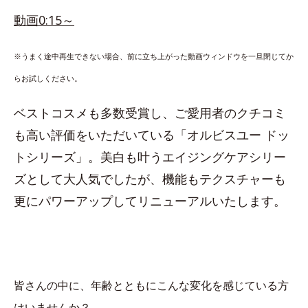
動画0:15～
※うまく途中再生できない場合、前に立ち上がった動画ウィンドウを一旦閉じてか
らお試しください。
ベストコスメも多数受賞し、ご愛用者のクチコミ
も高い評価をいただいている「オルビスユー ドッ
トシリーズ」。美白も叶うエイジングケアシリー
ズとして大人気でしたが、機能もテクスチャーも
更にパワーアップしてリニューアルいたします。
皆さんの中に、年齢とともにこんな変化を感じている方
はいませんか？