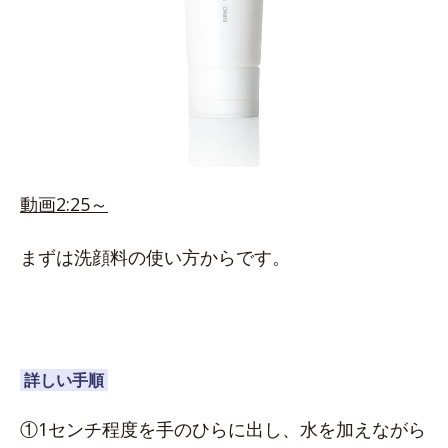
動画2:25～
まずは洗顔料の使い方からです。
詳しい手順
①1センチ程度を手のひらに出し、水を加えながら