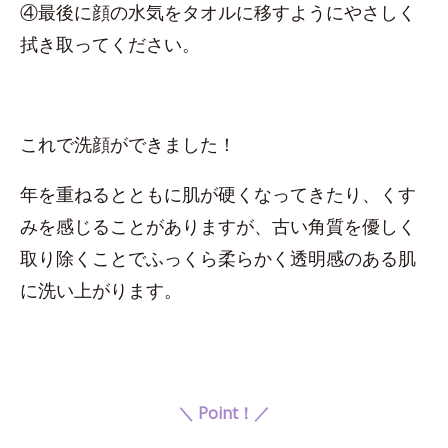
④最後に顔の水気をタオルに移すようにやさしく
拭き取ってください。
これで洗顔ができました！
年を重ねるとともに肌が硬くなってきたり、くす
みを感じることがありますが、古い角質を優しく
取り除くことでふっくら柔らかく透明感のある肌
に洗い上がります。
＼ Point！／