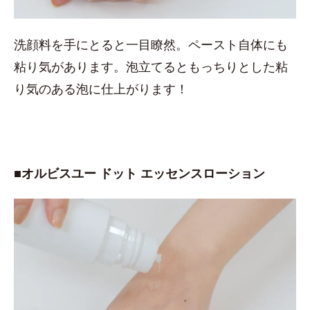
洗顔料を手にとると一目瞭然。ペースト自体にも
粘り気があります。泡立てるともっちりとした粘
り気のある泡に仕上がります！
■オルビスユー ドット エッセンスローション