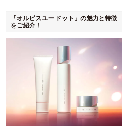
「オルビスユー ドット」の魅力と特徴
をご紹介！