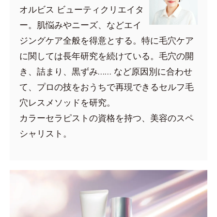
オルビス ビューティクリエイタ
ー。肌悩みやニーズ、などエイ
ジングケア全般を得意とする。特に毛穴ケア
に関しては長年研究を続けている。毛穴の開
き、詰まり、黒ずみ…… など原因別に合わせ
て、プロの技をおうちで再現できるセルフ毛
穴レスメソッドを研究。
カラーセラピストの資格を持つ、美容のスペ
シャリスト。