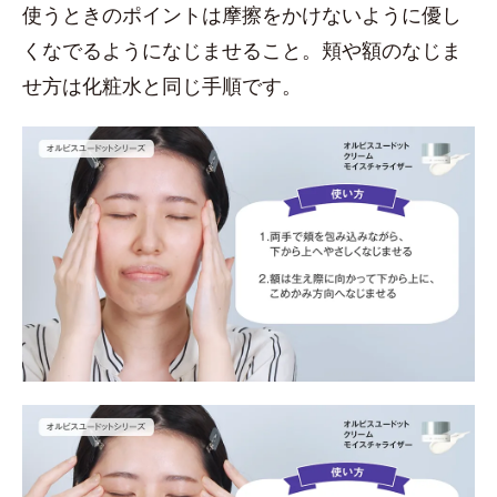
使うときのポイントは摩擦をかけないように優し
くなでるようになじませること。頬や額のなじま
せ方は化粧水と同じ手順です。