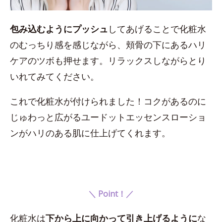
包み込むようにプッシュ
してあげることで化粧水
のむっちり感を感じながら、頬骨の下にあるハリ
ケアのツボも押せます。リラックスしながらとり
いれてみてください。
これで化粧水が付けられました！コクがあるのに
じゅわっと広がるユードットエッセンスローショ
ンがハリのある肌に仕上げてくれます。
＼ Point！／
化粧水は
下から上に向かって引き上げるように
な