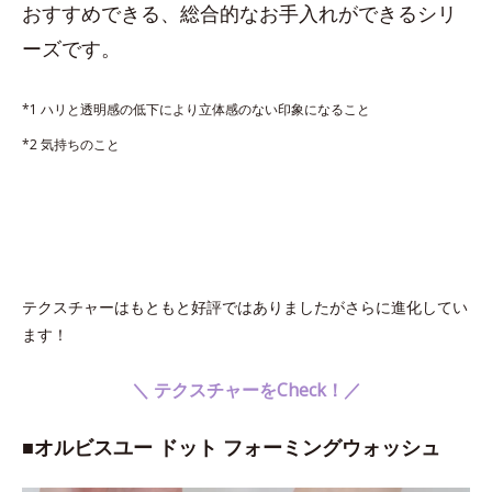
おすすめできる、総合的なお手入れができるシリ
ーズです。
*1 ハリと透明感の低下により立体感のない印象になること
*2 気持ちのこと
テクスチャーはもともと好評ではありましたがさらに進化してい
ます！
＼ テクスチャーをCheck！／
■オルビスユー ドット フォーミングウォッシュ