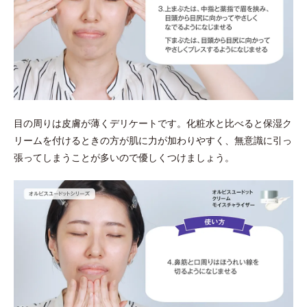
目の周りは皮膚が薄くデリケートです。化粧水と比べると保湿ク
リームを付けるときの方が肌に力が加わりやすく、無意識に引っ
張ってしまうことが多いので優しくつけましょう。