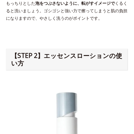
もっちりとした
泡をつぶさないように、転がすイメージで
くるく
ると洗いましょう。ゴシゴシと強い力で擦ってしまうと肌の負担
になりますので、やさしく洗うのがポイントです。
【STEP 2】エッセンスローションの使
い方