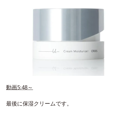
動画5:48～
最後に保湿クリームです。