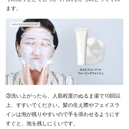
ます。
③洗い上がったら、人肌程度のぬるま湯で10回以
上、すすいでください。髪の生え際やフェイスラ
インは泡が残りやすいので手を添わせるようにす
すぐと、泡を残しにくいです。