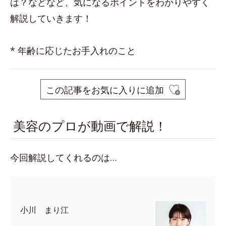
は？などなど、気になるポイントをわかりやすく
解説していきます！
* 年齢に応じたお手入れのこと
この記事をお気に入りに追加
美容のプロが動画で解説！
今回解説してくれるのは…
小川 まり江