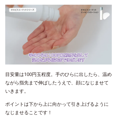
目安量は100円玉程度。手のひらに出したら、温め
ながら指先まで伸ばしたうえで、顔になじませて
いきます。
ポイントは下から上に向かって引き上げるように
なじませることです！