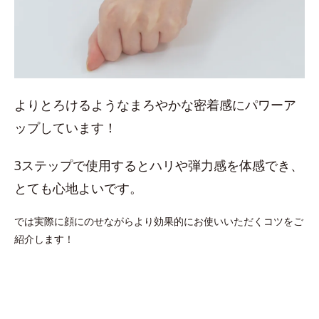
よりとろけるようなまろやかな密着感にパワーア
ップしています！
3ステップで使用するとハリや弾力感を体感でき、
とても心地よいです。
では実際に顔にのせながらより効果的にお使いいただくコツをご
紹介します！