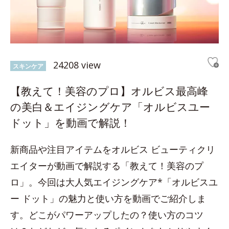
24208 view
スキンケア
【教えて！美容のプロ】オルビス最高峰
の美白＆エイジングケア「オルビスユー
ドット」を動画で解説！
新商品や注目アイテムをオルビス ビューティクリ
エイターが動画で解説する「教えて！美容のプ
ロ」。今回は大人気エイジングケア*「オルビスユ
ー ドット」の魅力と使い方を動画でご紹介しま
す。どこがパワーアップしたの？使い方のコツ