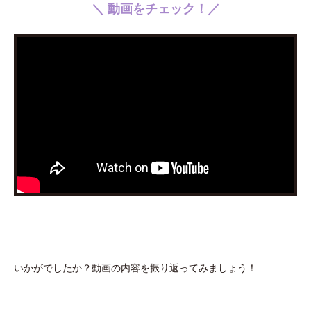
＼ 動画をチェック！／
いかがでしたか？動画の内容を振り返ってみましょう！