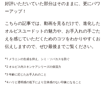
好評いただいていた部分はそのままに、更にパワ
ーアップ！
こちらの記事では、動画を見るだけで、進化した
オルビスユードットの魅力や、お手入れの手ごた
えを感じていただくためのコツをわかりやすくお
伝えしますので、ぜひ最後までご覧ください。
*1 メラニンの生成を抑え、シミ・ソバカスを防ぐ
*2 オルビス内スキンケアシリーズの保湿力
*3 年齢に応じたお手入れのこと
*4 ハリと透明感の低下により立体感のない印象になること