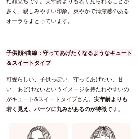
た顔立ちです。実年齢よりも若く見られることが
多く、親しみやすい印象。爽やかで清潔感のある
オーラをまとっています。
子供顔×曲線：守ってあげたくなるようなキュート
＆スイートタイプ
可愛らしい、子供っぽい、守ってあげたい、甘
い、あどけないというイメージを持たれやすいの
がキュート&スイートタイプさん。
実年齢よりも
若く見え、パーツに丸みがあるのが特徴
です。