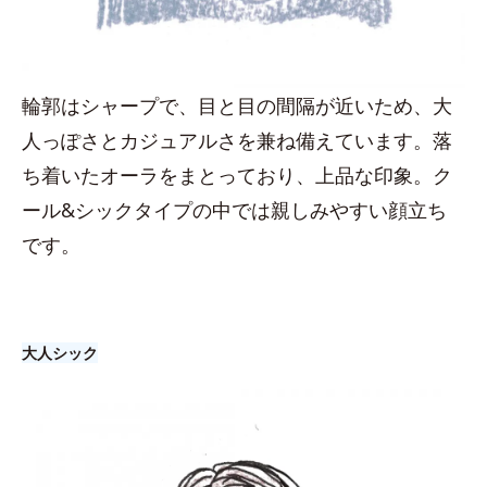
輪郭はシャープで、目と目の間隔が近いため、大
人っぽさとカジュアルさを兼ね備えています。落
ち着いたオーラをまとっており、上品な印象。ク
ール&シックタイプの中では親しみやすい顔立ち
です。
大人シック