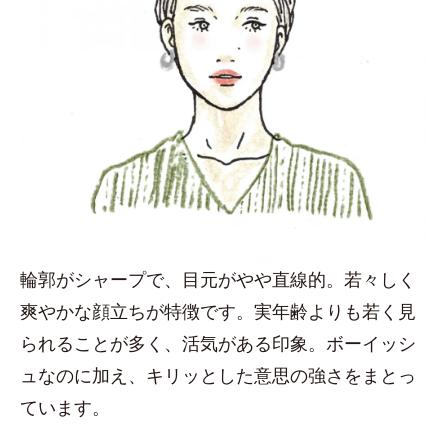
輪郭がシャープで、目元がやや直線的。若々しく
爽やかな顔立ちが特徴です。実年齢よりも若く見
られることが多く、活気がある印象。ボーイッシ
ュなのに加え、キリッとした意思の強さをまとっ
ています。