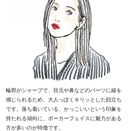
輪郭がシャープで、目元や鼻などのパーツに線を
感じられるため、大人っぽくキリッとした顔立ち
です。落ち着いている、かっこいいという印象を
持たれる傾向に。ポーカーフェイスに魅力がある
方が多いのが特徴です。