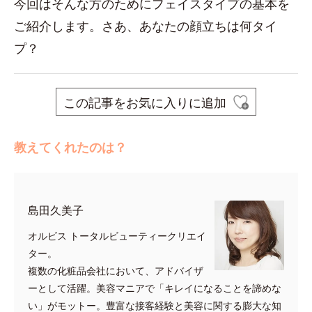
今回はそんな方のためにフェイスタイプの基本を
ご紹介します。さあ、あなたの顔立ちは何タイ
プ？
この記事をお気に入りに追加
教えてくれたのは？
島田久美子
オルビス トータルビューティークリエイ
ター。
複数の化粧品会社において、アドバイザ
ーとして活躍。美容マニアで「キレイになることを諦めな
い」がモットー。豊富な接客経験と美容に関する膨大な知