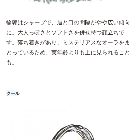
輪郭はシャープで、眉と口の間隔がやや広い傾向
に。大人っぽさとソフトさを併せ持つ顔立ちで
す。落ち着きがあり、ミステリアスなオーラをま
とっているため、実年齢よりも上に見られること
も。
クール