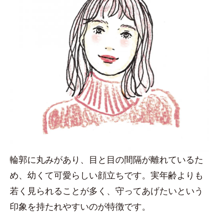
輪郭に丸みがあり、目と目の間隔が離れているた
め、幼くて可愛らしい顔立ちです。実年齢よりも
若く見られることが多く、守ってあげたいという
印象を持たれやすいのが特徴です。