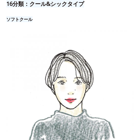
16分類：クール&シックタイプ
ソフトクール