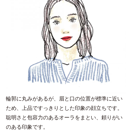
輪郭に丸みがあるが、眉と口の位置が標準に近い
ため、上品ですっきりとした印象の顔立ちです。
聡明さと包容力のあるオーラをまとい、頼りがい
のある印象です。