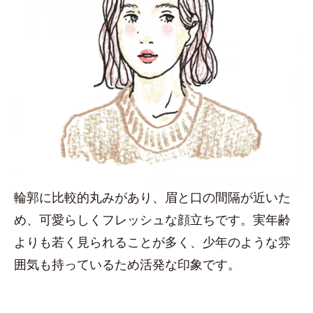
輪郭に比較的丸みがあり、眉と口の間隔が近いた
め、可愛らしくフレッシュな顔立ちです。実年齢
よりも若く見られることが多く、少年のような雰
囲気も持っているため活発な印象です。