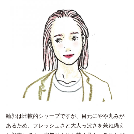
輪郭は比較的シャープですが、目元にやや丸みが
あるため、フレッシュさと大人っぽさを兼ね備え