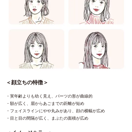
＜顔立ちの特徴＞
・実年齢よりも幼く見え、パーツの形が曲線的
・額が広く、眉からあごまでの距離が短め
・フェイスラインにやや丸みがあり、顔の横幅が広め
・目と目の間隔が広く、まぶたの面積が広め