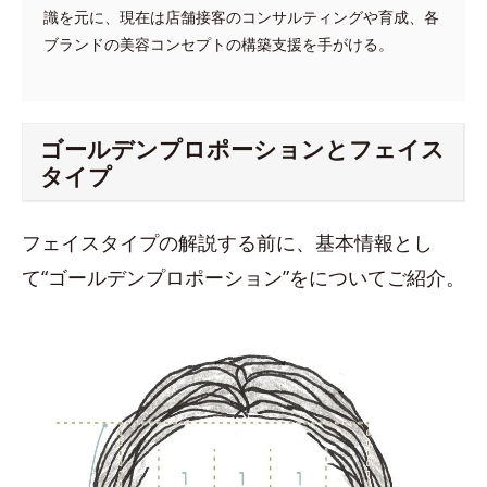
識を元に、現在は店舗接客のコンサルティングや育成、各
ブランドの美容コンセプトの構築支援を手がける。
ゴールデンプロポーションとフェイス
タイプ
フェイスタイプの解説する前に、基本情報とし
て“ゴールデンプロポーション”をについてご紹介。