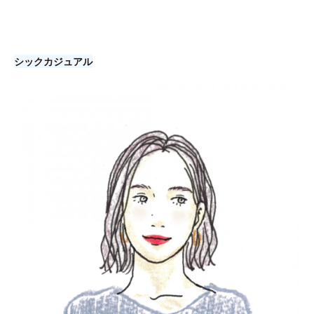
シックカジュアル