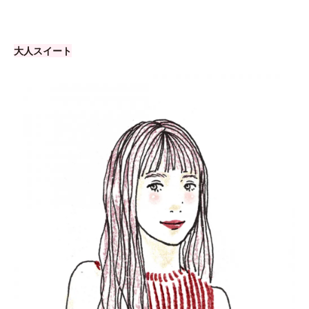
大人スイート