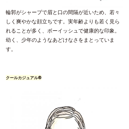
輪郭がシャープで眉と口の間隔が近いため、若々
しく爽やかな顔立ちです。実年齢よりも若く見ら
れることが多く、ボーイッシュで健康的な印象。
幼く、少年のようなあどけなさをまとっていま
す。
クールカジュアル®