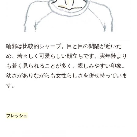
輪郭は比較的シャープ。目と目の間隔が近いた
め、若々しく可愛らしい顔立ちです。実年齢より
も若く見られることが多く、親しみやすい印象。
幼さがありながらも女性らしさを併せ持っていま
す。
フレッシュ