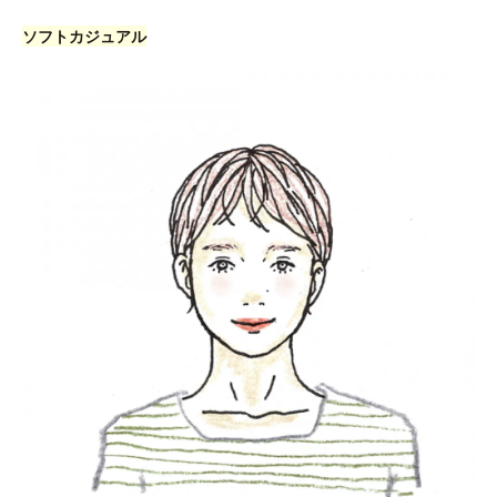
ソフトカジュアル