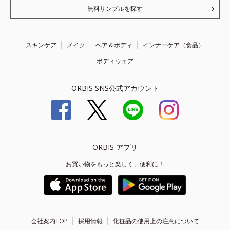
無料サンプルを探す
スキンケア
メイク
ヘア＆ボディ
インナーケア（食品）
ボディウェア
ORBIS SNS公式アカウント
ORBIS アプリ
お買い物をもっと楽しく、便利に！
会社案内TOP
採用情報
化粧品の使用上の注意について