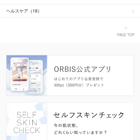
ヘルスケア（18）