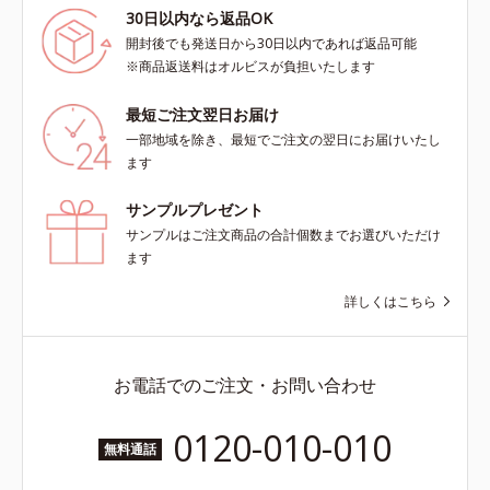
30日以内なら返品OK
開封後でも発送日から30日以内であれば返品可能
※商品返送料はオルビスが負担いたします
最短ご注文翌日お届け
一部地域を除き、最短でご注文の翌日にお届けいたし
ます
サンプルプレゼント
サンプルはご注文商品の合計個数までお選びいただけ
ます
詳しくはこちら
お電話でのご注文・お問い合わせ
0120-010-010
無料通話