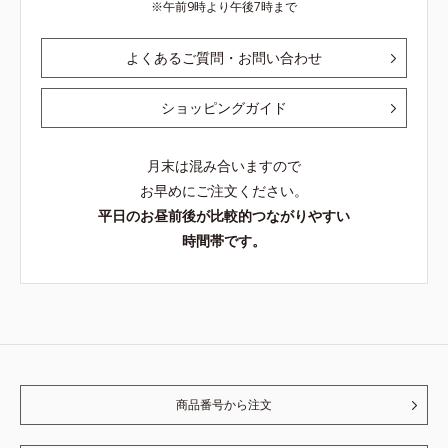
午前9時より午後7時まで
よくあるご質問・お問い合わせ
ショッピングガイド
月末は混み合いますので
お早めにご注文ください。
平日のお昼前後が比較的つながりやすい
時間帯です。
商品番号から注文