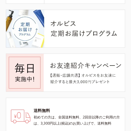
送料無料
初めての方は、全国送料無料、2回目以降のご利用の方
は、3,300円以上(税込)のお買い上げで、送料無料