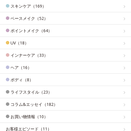
スキンケア（169）
ベースメイク（52）
ポイントメイク（64）
UV（18）
インナーケア（33）
ヘア（16）
ボディ（8）
ライフスタイル（23）
コラム&エッセイ（182）
お買い物情報（10）
お客様エピソード（11）