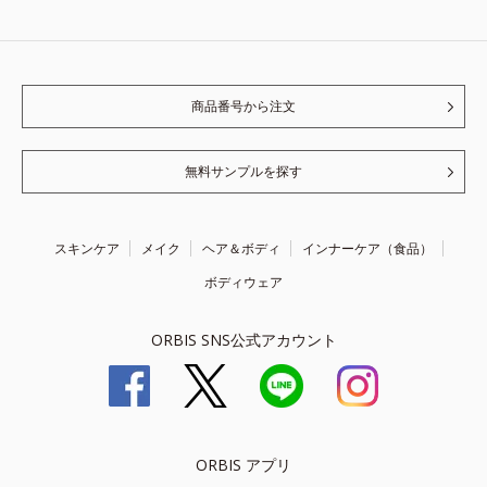
商品番号から注文
無料サンプルを探す
スキンケア
メイク
ヘア＆ボディ
インナーケア（食品）
ボディウェア
ORBIS SNS公式アカウント
ORBIS アプリ