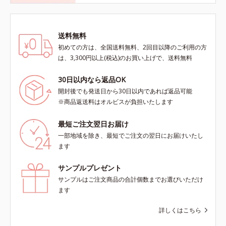
送料無料
初めての方は、全国送料無料、2回目以降のご利用の方
は、3,300円以上(税込)のお買い上げで、送料無料
30日以内なら返品OK
開封後でも発送日から30日以内であれば返品可能
※商品返送料はオルビスが負担いたします
最短ご注文翌日お届け
一部地域を除き、最短でご注文の翌日にお届けいたし
ます
サンプルプレゼント
サンプルはご注文商品の合計個数までお選びいただけ
ます
詳しくはこちら