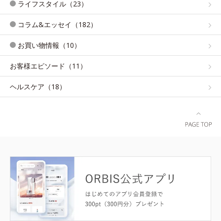
ライフスタイル（23）
コラム&エッセイ（182）
お買い物情報（10）
お客様エピソード（11）
ヘルスケア（18）