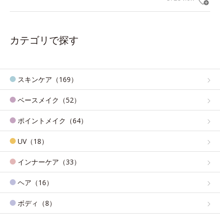
カテゴリで探す
スキンケア（169）
ベースメイク（52）
ポイントメイク（64）
UV（18）
インナーケア（33）
ヘア（16）
ボディ（8）