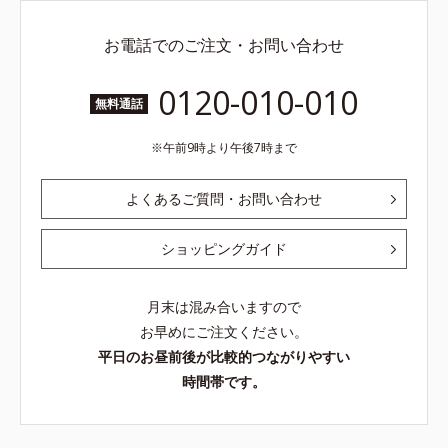
お電話でのご注文・お問い合わせ
0120-010-010
無料通話
午前9時より午後7時まで
よくあるご質問・お問い合わせ
ショッピングガイド
月末は混み合いますので
お早めにご注文ください。
平日のお昼前後が比較的つながりやすい
時間帯です。