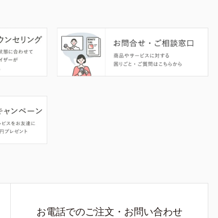
お電話でのご注文・お問い合わせ