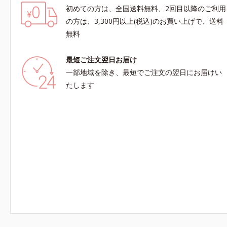
初めての方は、全国送料無料、2回目以降のご利用
の方は、3,300円以上(税込)のお買い上げで、送料
無料
最短ご注文翌日お届け
一部地域を除き、最短でご注文の翌日にお届けい
たします