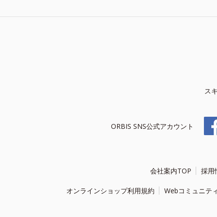
ス
ORBIS SNS公式アカウント
会社案内TOP
採用
オンラインショップ利用規約
Webコミュニテ