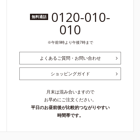
0120-010-
無料通話
010
午前9時より午後7時まで
よくあるご質問・お問い合わせ
ショッピングガイド
月末は混み合いますので
お早めにご注文ください。
平日のお昼前後が比較的つながりやすい
時間帯です。