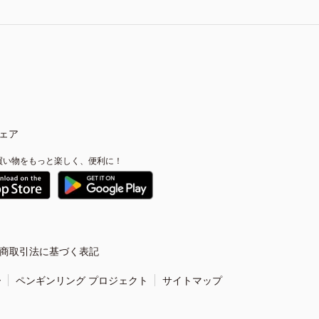
ェア
買い物をもっと楽しく、便利に！
商取引法に基づく表記
ー
ペンギンリング プロジェクト
サイトマップ