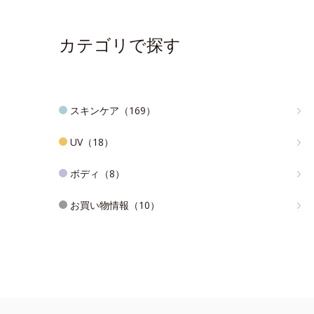
カテゴリで探す
スキンケア（169）
UV（18）
ボディ（8）
お買い物情報（10）