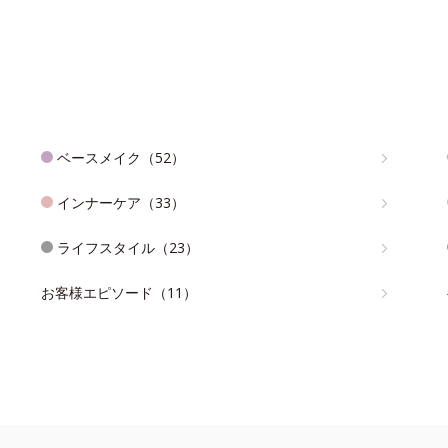
ベースメイク（52）
インナーケア（33）
ライフスタイル（23）
お客様エピソード（11）