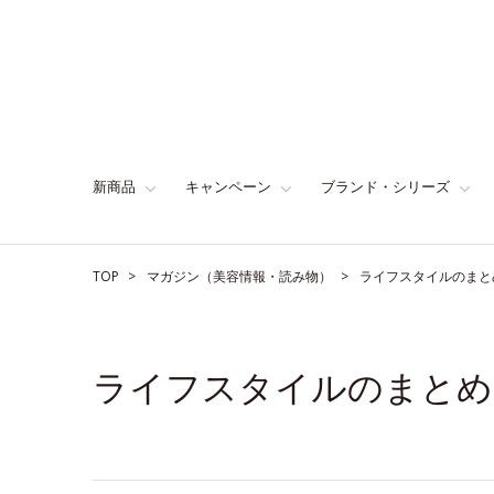
新商品
キャンペーン
ブランド・シリーズ
TOP
マガジン（美容情報・読み物）
ライフスタイルのまと
ライフスタイルのまとめ