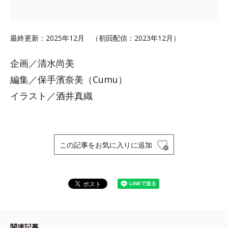
最終更新：2025年12月 （初回配信：2023年12月）
企画／清水尚美
編集／保手濱奈美（Cumu）
イラスト／酒井真織
この記事をお気に入りに追加
関連記事