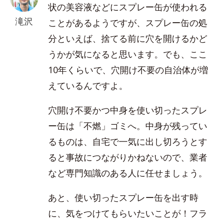
状の美容液などにスプレー缶が使われる
滝沢
ことがあるようですが、スプレー缶の処
分といえば、捨てる前に穴を開けるかど
うかが気になると思います。でも、ここ
10年くらいで、穴開け不要の自治体が増
えているんですよ。
穴開け不要かつ中身を使い切ったスプレ
ー缶は「不燃」ゴミへ。中身が残ってい
るものは、自宅で一気に出し切ろうとす
ると事故につながりかねないので、業者
など専門知識のある人に任せましょう。
あと、使い切ったスプレー缶を出す時
に、気をつけてもらいたいことが！フラ