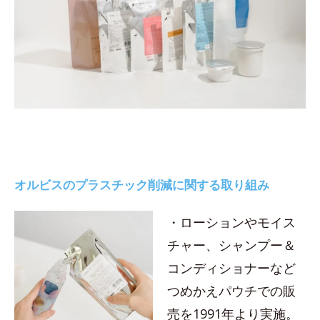
オルビスのプラスチック削減に関する取り組み
・ローションやモイス
チャー、シャンプー＆
コンディショナーなど
つめかえパウチでの販
売を1991年より実施。