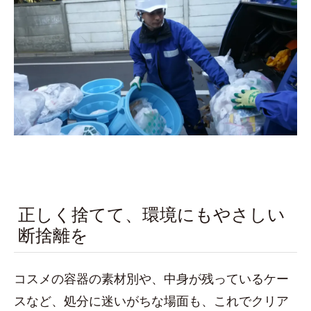
正しく捨てて、環境にもやさしい
断捨離を
コスメの容器の素材別や、中身が残っているケー
スなど、処分に迷いがちな場面も、これでクリア