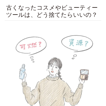
古くなったコスメやビューティー
ツールは、どう捨てたらいいの？