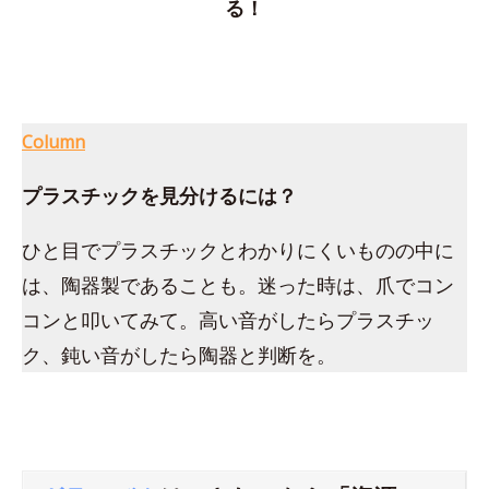
る！
Column
プラスチックを見分けるには？
ひと目でプラスチックとわかりにくいものの中に
は、陶器製であることも。迷った時は、爪でコン
コンと叩いてみて。高い音がしたらプラスチッ
ク、鈍い音がしたら陶器と判断を。