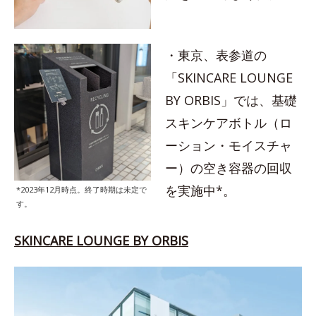
・東京、表参道の
「SKINCARE LOUNGE
BY ORBIS」では、基礎
スキンケアボトル（ロ
ーション・モイスチャ
ー）の空き容器の回収
を実施中*。
*2023年12月時点。終了時期は未定で
す。
SKINCARE LOUNGE BY ORBIS