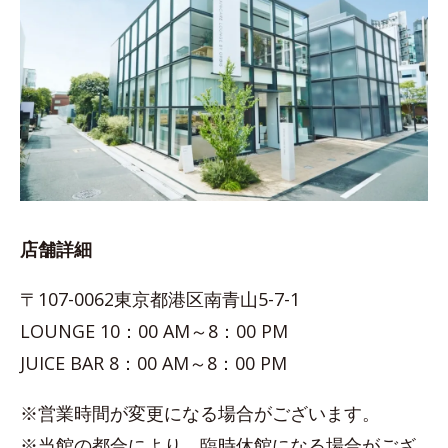
店舗詳細
〒107-0062東京都港区南青山5-7-1
LOUNGE 10：00 AM～8：00 PM
JUICE BAR 8：00 AM～8：00 PM
※営業時間が変更になる場合がございます。
※当館の都合により、臨時休館になる場合がござ