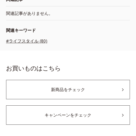
関連記事がありません。
関連キーワード
#ライフスタイル (80)
お買いものはこちら
新商品をチェック
キャンペーンをチェック