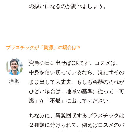
の扱いになるのか調べましょう。
プラスチックが「資源」の場合は？
資源の日に出せばOKです。コスメは、
中身を使い切っているなら、洗わずその
滝沢
まま出して大丈夫。もしも容器の汚れが
ひどい場合は、地域の基準に従って「可
燃」か「不燃」に出してください。
ちなみに、資源回収するプラスチックは
２種類に分けられて、例えばコスメのパ