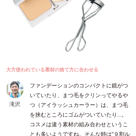
大方使われている素材の捨て方に合わせる
ファンデーションのコンパクトに鏡がつ
いていたり、まつ毛をクリンってやるや
滝沢
つ（アイラッシュカーラー）は、まつ毛
を挟むところにゴムがついていたり…。
コスメは違う素材の組み合わせというこ
とも多いようですね。そんな時は“９割ル