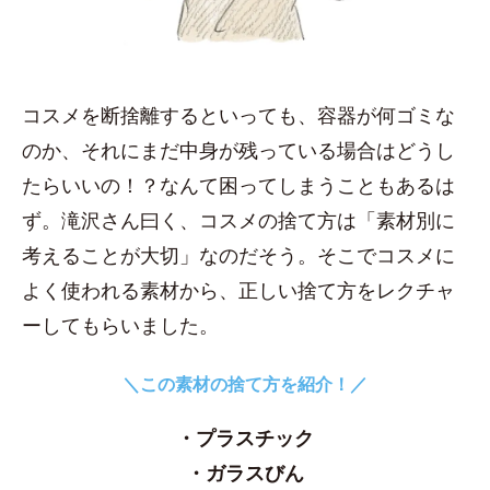
コスメを断捨離するといっても、容器が何ゴミな
のか、それにまだ中身が残っている場合はどうし
たらいいの！？なんて困ってしまうこともあるは
ず。滝沢さん曰く、コスメの捨て方は「素材別に
考えることが大切」なのだそう。そこでコスメに
よく使われる素材から、正しい捨て方をレクチャ
ーしてもらいました。
＼この素材の捨て方を紹介！／
・プラスチック
・ガラスびん