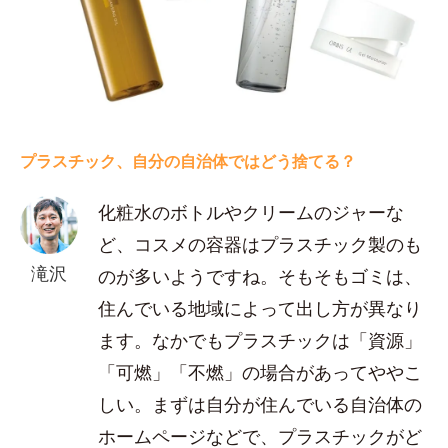
プラスチック、自分の自治体ではどう捨てる？
化粧水のボトルやクリームのジャーな
ど、コスメの容器はプラスチック製のも
滝沢
のが多いようですね。そもそもゴミは、
住んでいる地域によって出し方が異なり
ます。なかでもプラスチックは「資源」
「可燃」「不燃」の場合があってややこ
しい。まずは自分が住んでいる自治体の
ホームページなどで、プラスチックがど