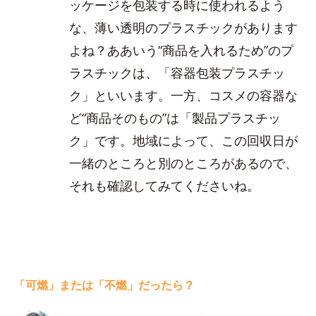
ッケージを包装する時に使われるよう
な、薄い透明のプラスチックがあります
よね？ああいう“商品を入れるため”のプ
ラスチックは、「容器包装プラスチッ
ク」といいます。一方、コスメの容器な
ど“商品そのもの”は「製品プラスチッ
ク」です。地域によって、この回収日が
一緒のところと別のところがあるので、
それも確認してみてくださいね。
「可燃」または「不燃」だったら？