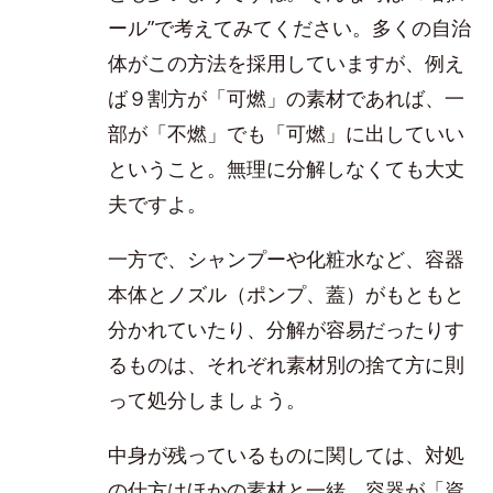
ール”で考えてみてください。多くの自治
体がこの方法を採用していますが、例え
ば９割方が「可燃」の素材であれば、一
部が「不燃」でも「可燃」に出していい
ということ。無理に分解しなくても大丈
夫ですよ。
一方で、シャンプーや化粧水など、容器
本体とノズル（ポンプ、蓋）がもともと
分かれていたり、分解が容易だったりす
るものは、それぞれ素材別の捨て方に則
って処分しましょう。
中身が残っているものに関しては、対処
の仕方はほかの素材と一緒。容器が「資