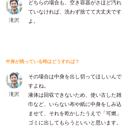
どちらの場合も、空き容器がさほど汚れ
ていなければ、洗わず捨てて大丈夫です
滝沢
よ。
中身が残っている時はどうすれば？
その場合は中身を出し切ってほしいんで
すよね。
滝沢
液体は回収できないため、使い古した雑
巾など、いらない布や紙に中身をしみ込
ませて、それを乾かしたうえで「可燃」
ゴミに出してもらうといいと思います。