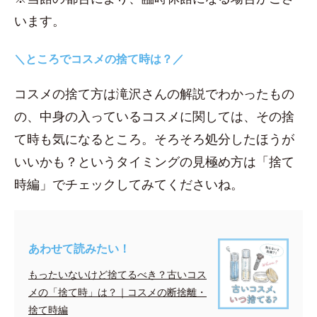
います。
＼ところでコスメの捨て時は？／
コスメの捨て方は滝沢さんの解説でわかったもの
の、中身の入っているコスメに関しては、その捨
て時も気になるところ。そろそろ処分したほうが
いいかも？というタイミングの見極め方は「捨て
時編」でチェックしてみてくださいね。
あわせて読みたい！
もったいないけど捨てるべき？古いコス
メの「捨て時」は？｜コスメの断捨離・
捨て時編