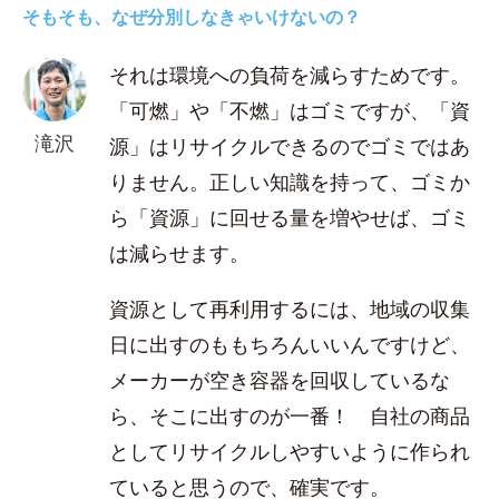
そもそも、なぜ分別しなきゃいけないの？
それは環境への負荷を減らすためです。
「可燃」や「不燃」はゴミですが、「資
滝沢
源」はリサイクルできるのでゴミではあ
りません。正しい知識を持って、ゴミか
ら「資源」に回せる量を増やせば、ゴミ
は減らせます。
資源として再利用するには、地域の収集
日に出すのももちろんいいんですけど、
メーカーが空き容器を回収しているな
ら、そこに出すのが一番！ 自社の商品
としてリサイクルしやすいように作られ
ていると思うので、確実です。