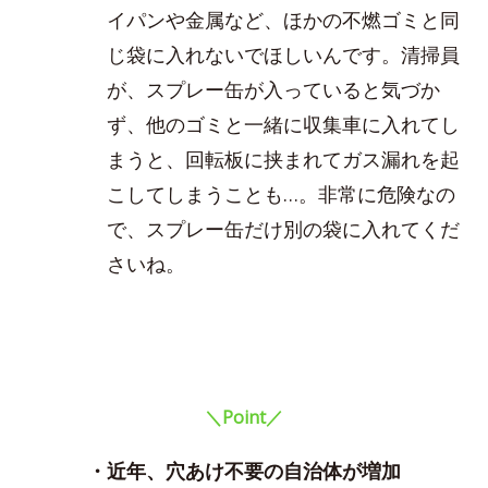
イパンや金属など、ほかの不燃ゴミと同
じ袋に入れないでほしいんです。清掃員
が、スプレー缶が入っていると気づか
ず、他のゴミと一緒に収集車に入れてし
まうと、回転板に挟まれてガス漏れを起
こしてしまうことも…。非常に危険なの
で、スプレー缶だけ別の袋に入れてくだ
さいね。
＼Point／
・近年、穴あけ不要の自治体が増加