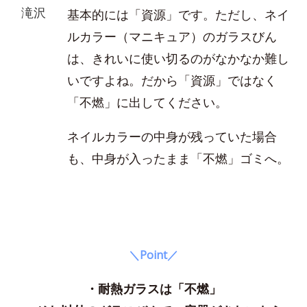
滝沢
基本的には「資源」です。ただし、ネイ
ルカラー（マニキュア）のガラスびん
は、きれいに使い切るのがなかなか難し
いですよね。だから「資源」ではなく
「不燃」に出してください。
ネイルカラーの中身が残っていた場合
も、中身が入ったまま「不燃」ゴミへ。
＼Point／
・耐熱ガラスは「不燃」