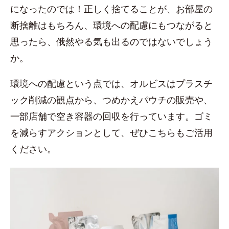
になったのでは！正しく捨てることが、お部屋の
断捨離はもちろん、環境への配慮にもつながると
思ったら、俄然やる気も出るのではないでしょう
か。
環境への配慮という点では、オルビスはプラスチ
ック削減の観点から、つめかえパウチの販売や、
一部店舗で空き容器の回収を行っています。ゴミ
を減らすアクションとして、ぜひこちらもご活用
ください。