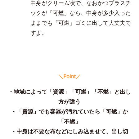
中身がクリーム状で、なおかつプラスチ
ックが「可燃」なら、中身が多少入った
ままでも「可燃」ゴミに出して大丈夫で
すよ。
＼Point／
・地域によって「資源」「可燃」「不燃」と出し
方が違う
・「資源」でも容器が汚れていたら「可燃」か
「不燃」
・中身は不要な布などにしみ込ませて、出し切